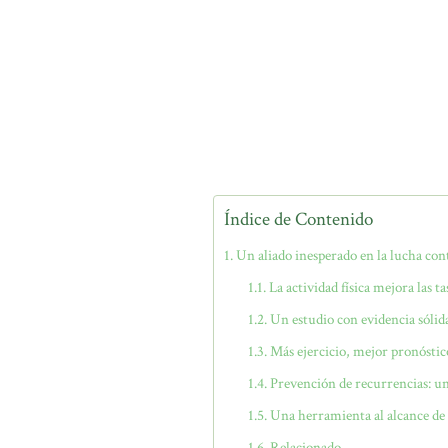
Índice de Contenido
Un aliado inesperado en la lucha cont
La actividad física mejora las t
Un estudio con evidencia sólid
Más ejercicio, mejor pronóstic
Prevención de recurrencias: un
Una herramienta al alcance de
Relacionado