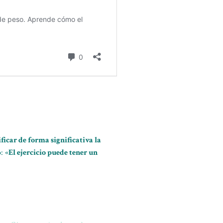
icar de forma significativa la
: «
El ejercicio puede tener un