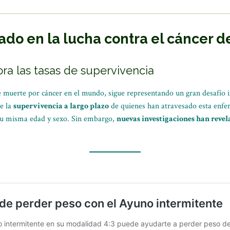
ado en la lucha contra el cáncer d
ora las tasas de supervivencia
e muerte por cáncer en el mundo, sigue representando un gran desafío i
e la
supervivencia a largo plazo
de quienes han atravesado esta enfe
su misma edad y sexo. Sin embargo,
nuevas investigaciones han revela