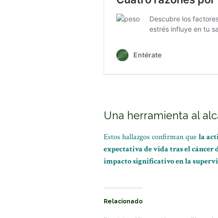
Una herramienta al al
Estos hallazgos confirman que
la act
expectativa de vida tras el cáncer 
impacto significativo en la supervi
Relacionado