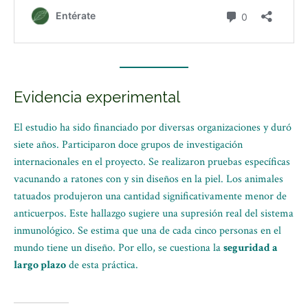
Evidencia experimental
El estudio ha sido financiado por diversas organizaciones y duró
siete años. Participaron doce grupos de investigación
internacionales en el proyecto. Se realizaron pruebas específicas
vacunando a ratones con y sin diseños en la piel. Los animales
tatuados produjeron una cantidad significativamente menor de
anticuerpos. Este hallazgo sugiere una supresión real del sistema
inmunológico. Se estima que una de cada cinco personas en el
mundo tiene un diseño. Por ello, se cuestiona la
seguridad a
largo plazo
de esta práctica.