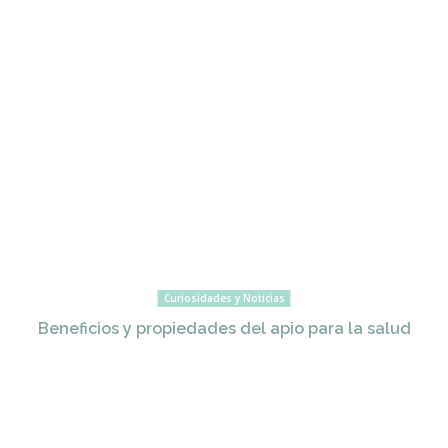
Curiosidades y Noticias
Beneficios y propiedades del apio para la salud