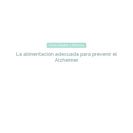
Curiosidades y Noticias
La alimentación adecuada para prevenir el
Alzheimer