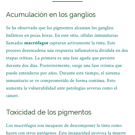
Acumulación en los ganglios
Se ha observado que los pigmentos alcanzan los ganglios
linfáticos en pocas horas. En este sitio, células inmunitarias
llamadas
macrófagos
capturan activamente la tinta. Este
proceso desencadena una respuesta inflamatoria dividida en dos
etapas críticas. La primera es una fase aguda que persiste
durante dos días. Posteriormente, surge una fase crónica que
puede extenderse por años. Durante este tiempo, el sistema
inmunitario se ve comprometido de forma continua. Esto
aumenta la vulnerabilidad ante patologías severas como el
cáncer.
Toxicidad de los pigmentos
Los macrófagos son incapaces de descomponer la tinta como
hacen con otros patógenos. Esta incapacidad provoca la muerte