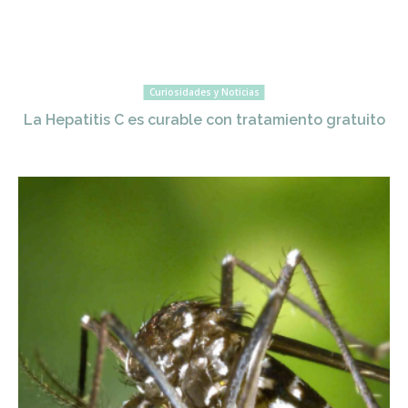
Curiosidades y Noticias
La Hepatitis C es curable con tratamiento gratuito