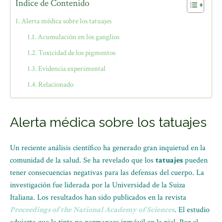
Índice de Contenido
Alerta médica sobre los tatuajes
Acumulación en los ganglios
Toxicidad de los pigmentos
Evidencia experimental
Relacionado
Alerta médica sobre los tatuajes
Un reciente análisis científico ha generado gran inquietud en la
comunidad de la salud. Se ha revelado que los
tatuajes
pueden
tener consecuencias negativas para las defensas del cuerpo. La
investigación fue liderada por la Universidad de la Suiza
Italiana. Los resultados han sido publicados en la revista
Proceedings of the National Academy of Sciences
. El estudio