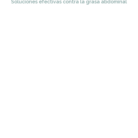
Soluciones efectivas contra la grasa abdominal