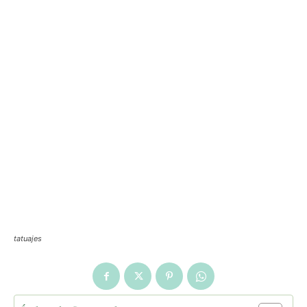
tatuajes