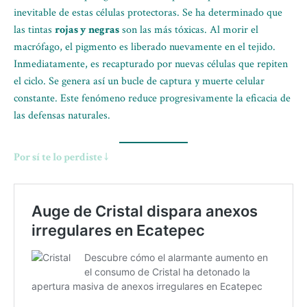
inevitable de estas células protectoras. Se ha determinado que
las tintas
rojas y negras
son las más tóxicas. Al morir el
macrófago, el pigmento es liberado nuevamente en el tejido.
Inmediatamente, es recapturado por nuevas células que repiten
el ciclo. Se genera así un bucle de captura y muerte celular
constante. Este fenómeno reduce progresivamente la eficacia de
las defensas naturales.
Por sí te lo perdiste ↓