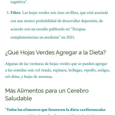
cognitiva”.
Fibra
: Las hojas verdes son ricas en fibra, que está asociada
con una menor probabilidad de desarrollar depresión, de
acuerdo con un estudio publicado en “Terapias
complementarias en medicina” en 2021.
¿Qué Hojas Verdes Agregar a la Dieta?
Algunas de las verduras de hojas verdes que se pueden agregar
a las comidas son: col rizada, espinaca, lechugas, repollo, acelgas,
col china, y hojas de mostaza.
Más Alimentos para un Cerebro
Saludable
“
Todos los alimentos que favorecen la dieta cardiovascular