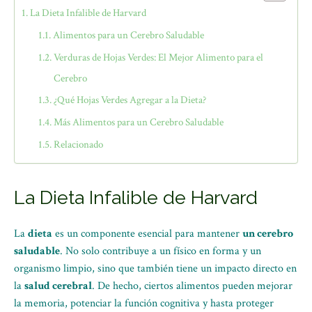
La Dieta Infalible de Harvard
Alimentos para un Cerebro Saludable
Verduras de Hojas Verdes: El Mejor Alimento para el
Cerebro
¿Qué Hojas Verdes Agregar a la Dieta?
Más Alimentos para un Cerebro Saludable
Relacionado
La Dieta Infalible de Harvard
La
dieta
es un componente esencial para mantener
un cerebro
saludable
. No solo contribuye a un físico en forma y un
organismo limpio, sino que también tiene un impacto directo en
la
salud cerebral
. De hecho, ciertos alimentos pueden mejorar
la memoria, potenciar la función cognitiva y hasta proteger