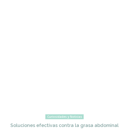
Curiosidades y Noticias
Soluciones efectivas contra la grasa abdominal