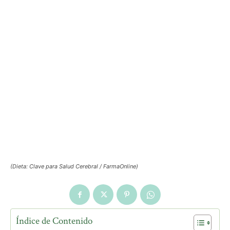
(Dieta: Clave para Salud Cerebral / FarmaOnline)
Índice de Contenido