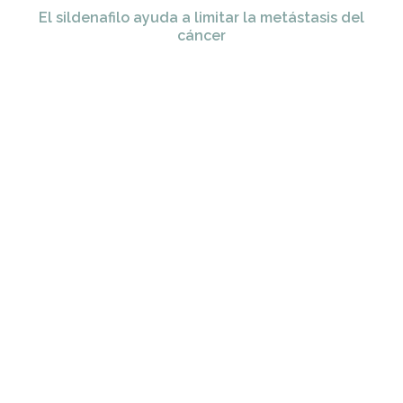
El sildenafilo ayuda a limitar la metástasis del
cáncer