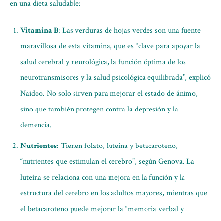
en una dieta saludable:
Vitamina B
: Las verduras de hojas verdes son una fuente
maravillosa de esta vitamina, que es “clave para apoyar la
salud cerebral y neurológica, la función óptima de los
neurotransmisores y la salud psicológica equilibrada”, explicó
Naidoo. No solo sirven para mejorar el estado de ánimo,
sino que también protegen contra la depresión y la
demencia.
Nutrientes
: Tienen folato, luteína y betacaroteno,
“nutrientes que estimulan el cerebro”, según Genova. La
luteína se relaciona con una mejora en la función y la
estructura del cerebro en los adultos mayores, mientras que
el betacaroteno puede mejorar la “memoria verbal y