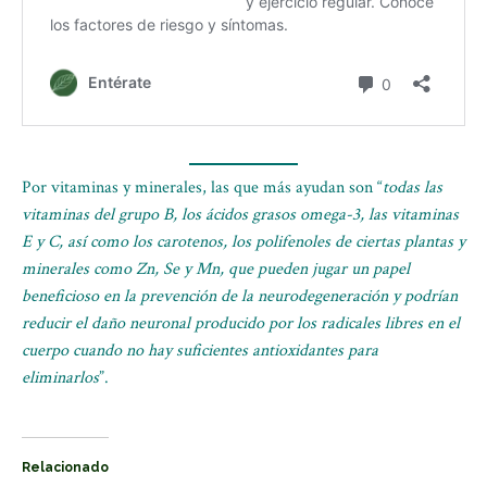
Por vitaminas y minerales, las que más ayudan son “
todas las
vitaminas del grupo B, los ácidos grasos omega-3, las vitaminas
E y C, así como los carotenos, los polifenoles de ciertas plantas y
minerales como Zn, Se y Mn, que pueden jugar un papel
beneficioso en la prevención de la neurodegeneración y podrían
reducir el daño neuronal producido por los radicales libres en el
cuerpo cuando no hay suficientes antioxidantes para
eliminarlos
”.
Relacionado