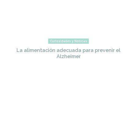
Curiosidades y Noticias
La alimentación adecuada para prevenir el
Alzheimer