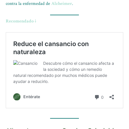
contra la enfermedad de
Alzheimer
.
Recomendado ↓