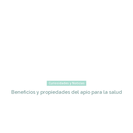
Curiosidades y Noticias
Beneficios y propiedades del apio para la salud