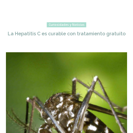
Curiosidades y Noticias
La Hepatitis C es curable con tratamiento gratuito