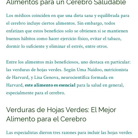
Alimentos para un Cerebro Saludable
Los médicos coinciden en que una dieta sana y equilibrada para
el cerebro incluye ciertos alimentos. Sin embargo, todos
enfatizan que estos beneficios solo se obtienen si se mantienen
buenos hábitos como hacer ejercicio físico, evitar el tabaco,
dormir lo suficiente y eliminar el estrés, entre otros.
Entre los alimentos más beneficiosos, uno destaca en particular:
las verduras de hojas verdes. Según Uma Naidoo, nutricionista
de Harvard, y Lisa Genova, neurocientífica formada en
Harvard,
este alimento es esencial
para la salud en general,
especialmente para el cerebro.
Verduras de Hojas Verdes: El Mejor
Alimento para el Cerebro
Las especialistas dieron tres razones para incluir las hojas verdes