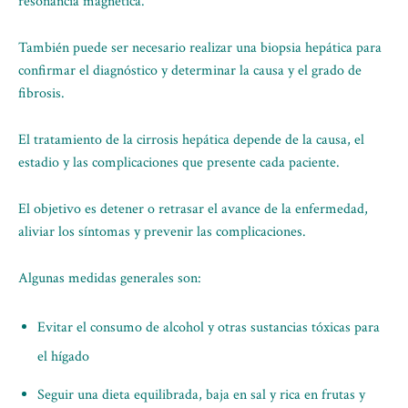
resonancia magnética.
También puede ser necesario realizar una biopsia hepática para
confirmar el diagnóstico y determinar la causa y el grado de
fibrosis.
El tratamiento de la cirrosis hepática depende de la causa, el
estadio y las complicaciones que presente cada paciente.
El objetivo es detener o retrasar el avance de la enfermedad,
aliviar los síntomas y prevenir las complicaciones.
Algunas medidas generales son:
Evitar el consumo de alcohol y otras sustancias tóxicas para
el hígado
Seguir una dieta equilibrada, baja en sal y rica en frutas y