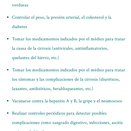
verduras
Controlar el peso, la presión arterial, el colesterol y la
diabetes
Tomar los medicamentos indicados por el médico para tratar
la causa de la cirrosis (antivirales, antiinflamatorios,
quelantes del hierro, etc.)
Tomar los medicamentos indicados por el médico para tratar
los síntomas y las complicaciones de la cirrosis (diuréticos,
laxantes, antibióticos, betabloqueantes, etc.)
Vacunarse contra la hepatitis A y B, la gripe y el neumococo
Realizar controles periódicos para detectar posibles
complicaciones como sangrado digestivo, infecciones, ascitis