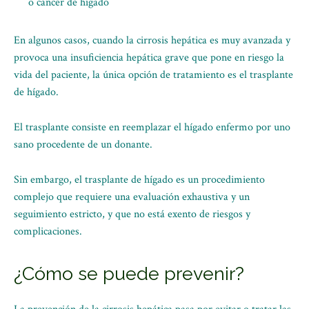
o cáncer de hígado
En algunos casos, cuando la cirrosis hepática es muy avanzada y
provoca una insuficiencia hepática grave que pone en riesgo la
vida del paciente, la única opción de tratamiento es el trasplante
de hígado.
El trasplante consiste en reemplazar el hígado enfermo por uno
sano procedente de un donante.
Sin embargo, el trasplante de hígado es un procedimiento
complejo que requiere una evaluación exhaustiva y un
seguimiento estricto, y que no está exento de riesgos y
complicaciones.
¿Cómo se puede prevenir?