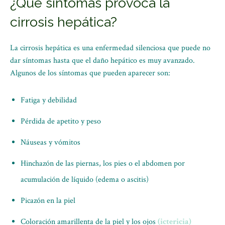
¿Qué síntomas provoca la
cirrosis hepática?
La cirrosis hepática es una enfermedad silenciosa que puede no
dar síntomas hasta que el daño hepático es muy avanzado.
Algunos de los síntomas que pueden aparecer son:
Fatiga y debilidad
Pérdida de apetito y peso
Náuseas y vómitos
Hinchazón de las piernas, los pies o el abdomen por
acumulación de líquido (edema o ascitis)
Picazón en la piel
Coloración amarillenta de la piel y los ojos
(ictericia)