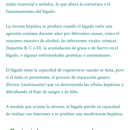
tejido cicatricial y nódulos, lo que altera la estructura y el
funcionamiento del hígado.
La cirrosis hepática se produce cuando el hígado sufre una
agresión continua durante años por diferentes causas, como el
consumo excesivo de alcohol, las infecciones virales crónicas
(hepatitis B, C o D), la acumulación de grasa o de hierro en el
hígado, o algunas enfermedades genéticas o autoinmunes.
El hígado tiene la capacidad de regenerarse cuando se daña, pero
si el daño es persistente, el proceso de reparación genera
fibrosis (cicatrización) que va destruyendo las células hepáticas y
dificultando el flujo de sangre y de bilis.
A medida que avanza la cirrosis, el hígado pierde su capacidad
de realizar sus funciones y se produce una insuficiencia hepática.