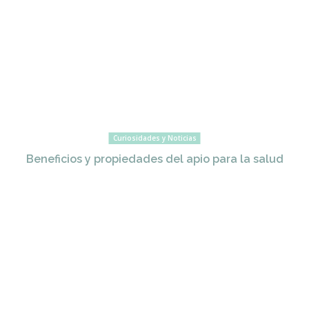
Curiosidades y Noticias
Beneficios y propiedades del apio para la salud