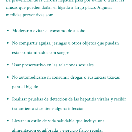
La prevención de la cirrosis hepática pasa por evitar o tratar las
causas que pueden dañar el hígado a largo plazo. Algunas
medidas preventivas son:
Moderar o evitar el consumo de alcohol
No compartir agujas, jeringas u otros objetos que puedan
estar contaminados con sangre
Usar preservativo en las relaciones sexuales
No automedicarse ni consumir drogas o sustancias tóxicas
para el hígado
Realizar pruebas de detección de las hepatitis virales y recibir
tratamiento si se tiene alguna infección
Llevar un estilo de vida saludable que incluya una
alimentación equilibrada y ejercicio físico regular