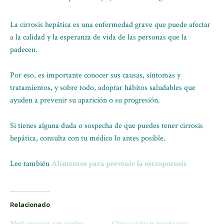
La cirrosis hepática es una enfermedad grave que puede afectar
a la calidad y la esperanza de vida de las personas que la
padecen.
Por eso, es importante conocer sus causas, síntomas y
tratamientos, y sobre todo, adoptar hábitos saludables que
ayuden a prevenir su aparición o su progresión.
Si tienes alguna duda o sospecha de que puedes tener cirrosis
hepática, consulta con tu médico lo antes posible.
Lee también
Alimentos para prevenir la osteoporosis
Relacionado
Medicamentos que pueden
Cómo cuidar tu hígado para