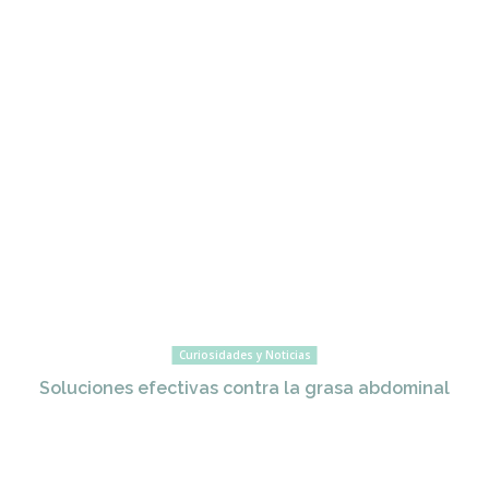
Curiosidades y Noticias
Soluciones efectivas contra la grasa abdominal