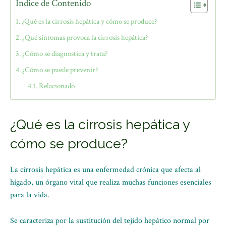
Índice de Contenido
¿Qué es la cirrosis hepática y cómo se produce?
¿Qué síntomas provoca la cirrosis hepática?
¿Cómo se diagnostica y trata?
¿Cómo se puede prevenir?
Relacionado
¿Qué es la cirrosis hepática y
cómo se produce?
La cirrosis hepática es una enfermedad crónica que afecta al
hígado, un órgano vital que realiza muchas funciones esenciales
para la vida.
Se caracteriza por la sustitución del tejido hepático normal por