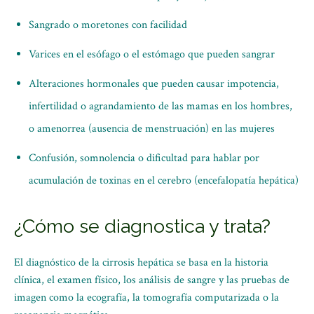
Sangrado o moretones con facilidad
Varices en el esófago o el estómago que pueden sangrar
Alteraciones hormonales que pueden causar impotencia,
infertilidad o agrandamiento de las mamas en los hombres,
o amenorrea (ausencia de menstruación) en las mujeres
Confusión, somnolencia o dificultad para hablar por
acumulación de toxinas en el cerebro (encefalopatía hepática)
¿Cómo se diagnostica y trata?
El diagnóstico de la cirrosis hepática se basa en la historia
clínica, el examen físico, los análisis de sangre y las pruebas de
imagen como la ecografía, la tomografía computarizada o la