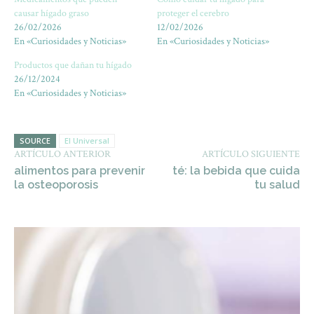
causar hígado graso
proteger el cerebro
26/02/2026
12/02/2026
En «Curiosidades y Noticias»
En «Curiosidades y Noticias»
Productos que dañan tu hígado
26/12/2024
En «Curiosidades y Noticias»
SOURCE
El Universal
ARTÍCULO ANTERIOR
ARTÍCULO SIGUIENTE
alimentos para prevenir
té: la bebida que cuida
la osteoporosis
tu salud