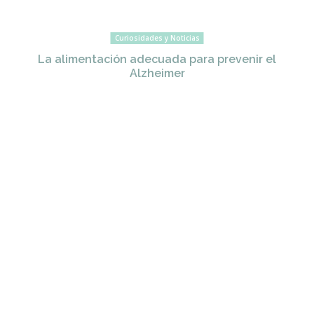
Curiosidades y Noticias
La alimentación adecuada para prevenir el
Alzheimer