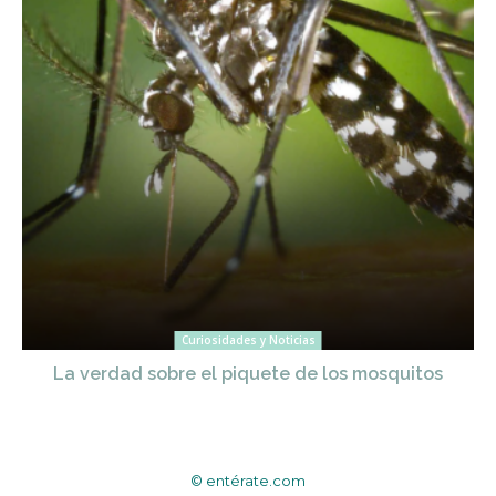
Curiosidades y Noticias
La verdad sobre el piquete de los mosquitos
© entérate.com