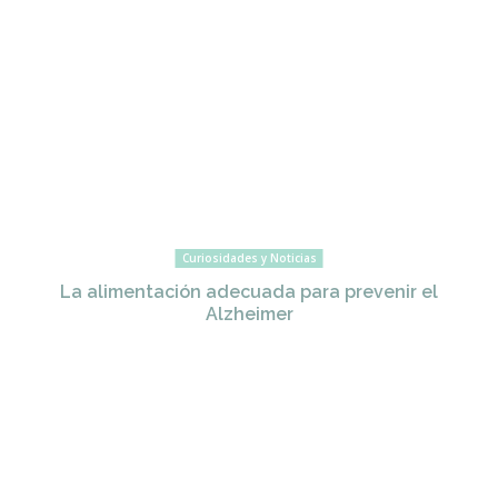
Curiosidades y Noticias
La alimentación adecuada para prevenir el
Alzheimer