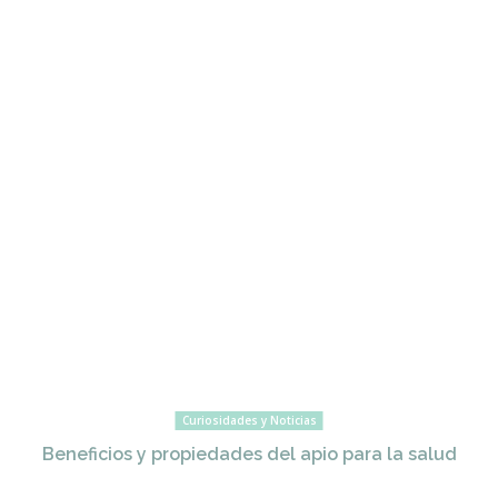
Curiosidades y Noticias
Beneficios y propiedades del apio para la salud