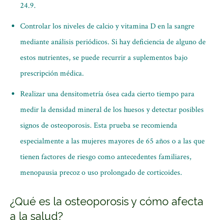
24.9.
Controlar los niveles de calcio y vitamina D en la sangre
mediante análisis periódicos. Si hay deficiencia de alguno de
estos nutrientes, se puede recurrir a suplementos bajo
prescripción médica.
Realizar una densitometría ósea cada cierto tiempo para
medir la densidad mineral de los huesos y detectar posibles
signos de osteoporosis. Esta prueba se recomienda
especialmente a las mujeres mayores de 65 años o a las que
tienen factores de riesgo como antecedentes familiares,
menopausia precoz o uso prolongado de corticoides.
¿Qué es la osteoporosis y cómo afecta
a la salud?