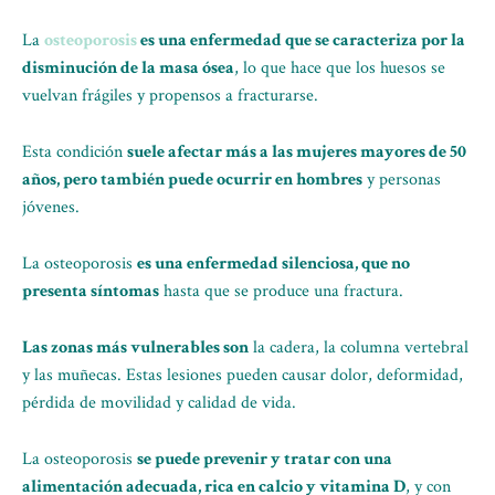
La
osteoporosis
es una enfermedad que se caracteriza por la
disminución de la masa ósea
, lo que hace que los huesos se
vuelvan frágiles y propensos a fracturarse.
Esta condición
suele afectar más a las mujeres mayores de 50
años, pero también puede ocurrir en hombres
y personas
jóvenes.
La osteoporosis
es una enfermedad silenciosa, que no
presenta síntomas
hasta que se produce una fractura.
Las zonas más vulnerables son
la cadera, la columna vertebral
y las muñecas. Estas lesiones pueden causar dolor, deformidad,
pérdida de movilidad y calidad de vida.
La osteoporosis
se puede prevenir y tratar con una
alimentación adecuada, rica en calcio y vitamina D
, y con