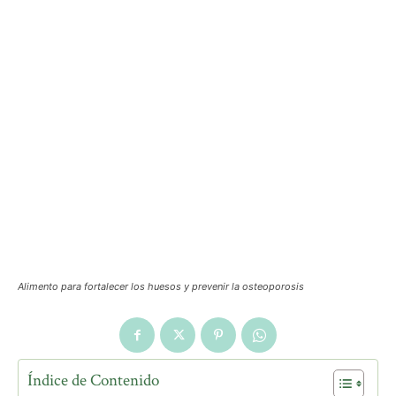
Alimento para fortalecer los huesos y prevenir la osteoporosis
Índice de Contenido