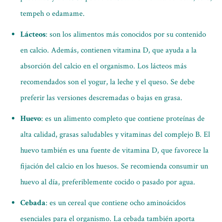
tempeh o edamame.
Lácteos
: son los alimentos más conocidos por su contenido
en calcio. Además, contienen vitamina D, que ayuda a la
absorción del calcio en el organismo. Los lácteos más
recomendados son el yogur, la leche y el queso. Se debe
preferir las versiones descremadas o bajas en grasa.
Huevo
: es un alimento completo que contiene proteínas de
alta calidad, grasas saludables y vitaminas del complejo B. El
huevo también es una fuente de vitamina D, que favorece la
fijación del calcio en los huesos. Se recomienda consumir un
huevo al día, preferiblemente cocido o pasado por agua.
Cebada
: es un cereal que contiene ocho aminoácidos
esenciales para el organismo. La cebada también aporta