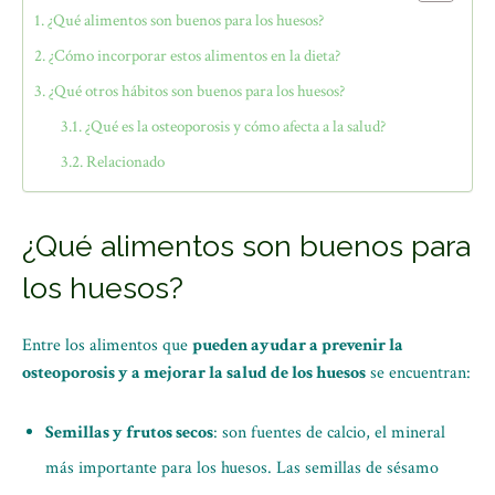
¿Qué alimentos son buenos para los huesos?
¿Cómo incorporar estos alimentos en la dieta?
¿Qué otros hábitos son buenos para los huesos?
¿Qué es la osteoporosis y cómo afecta a la salud?
Relacionado
¿Qué alimentos son buenos para
los huesos?
Entre los alimentos que
pueden ayudar a prevenir la
osteoporosis y a mejorar la salud de los huesos
se encuentran:
Semillas y frutos secos
: son fuentes de calcio, el mineral
más importante para los huesos. Las semillas de sésamo