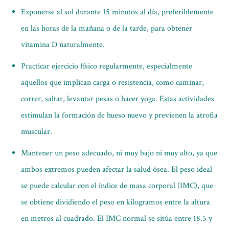
Exponerse al sol durante 15 minutos al día, preferiblemente
en las horas de la mañana o de la tarde, para obtener
vitamina D naturalmente.
Practicar ejercicio físico regularmente, especialmente
aquellos que implican carga o resistencia, como caminar,
correr, saltar, levantar pesas o hacer yoga. Estas actividades
estimulan la formación de hueso nuevo y previenen la atrofia
muscular.
Mantener un peso adecuado, ni muy bajo ni muy alto, ya que
ambos extremos pueden afectar la salud ósea. El peso ideal
se puede calcular con el índice de masa corporal (IMC), que
se obtiene dividiendo el peso en kilogramos entre la altura
en metros al cuadrado. El IMC normal se sitúa entre 18.5 y