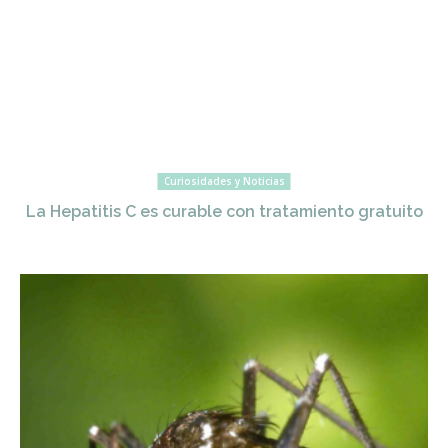
Curiosidades y Noticias
La Hepatitis C es curable con tratamiento gratuito