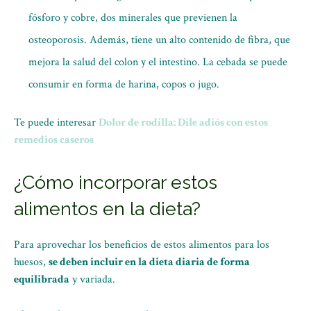
fósforo y cobre, dos minerales que previenen la
osteoporosis. Además, tiene un alto contenido de fibra, que
mejora la salud del colon y el intestino. La cebada se puede
consumir en forma de harina, copos o jugo.
Te puede interesar
Dolor de rodilla: Dile adiós con estos
remedios caseros
¿Cómo incorporar estos
alimentos en la dieta?
Para aprovechar los beneficios de estos alimentos para los
huesos,
se deben incluir en la dieta diaria de forma
equilibrada
y variada.