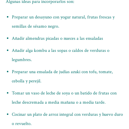
Algunas ideas para incorporarlos son:
Preparar un desayuno con yogur natural, frutas frescas y
semillas de sésamo negro.
Añadir almendras picadas o nueces a las ensaladas
Añadir alga kombu a las sopas o caldos de verduras o
legumbres.
Preparar una ensalada de judías azuki con tofu, tomate,
cebolla y perejil.
Tomar un vaso de leche de soya o un batido de frutas con
leche descremada a media mañana o a media tarde.
Cocinar un plato de arroz integral con verduras y huevo duro
o revuelto.