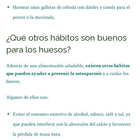
Hornear unas galletas de cebada con dátiles y canela para el
postre o la merienda.
¿Qué otros hábitos son buenos
para los huesos?
Además de una alimentación saludable,
existen otros hábitos
que pueden ayudar a prevenir la osteoporosis
y a cuidar los
huesos.
Algunos de ellos son:
Evitar el consumo excesivo de alcohol, tabaco, café y sal, ya
que pueden interferir con la absorción del calcio y favorecer
la pérdida de masa ósea.