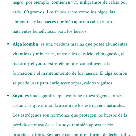
negro, por ejemplo, contienen 975 miligramos de calcio por
cada 100 gramos. Los frutos secos como los higos, las
almendras y las nueces también aportan calcio y otros
nutrientes beneficiosos para los huesos.
Alga kombu
: es una verdura marina que posee abundantes
vitaminas y minerales, entre ellos el calcio, el magnesio, el
fósforo y el yodo. Estos elementos contribuyen a la
formación y el mantenimiento de los huesos. El alga kombu
se puede usar para enriquecer sopas, caldos y guisos.
Soya
: es una legumbre que contiene fitoestrógenos, unas
sustancias que imitan la acción de los estrógenos naturales.
Los estrógenos son hormonas que protegen los huesos de la
pérdida de masa ósea. La soya también aporta calcio,
proteínas y fibra. Se puede consumir en forma de leche, tofu,