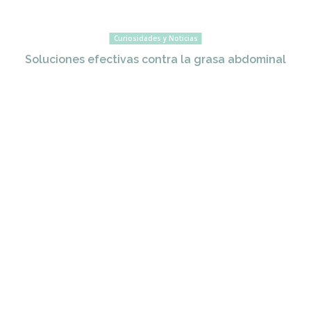
Curiosidades y Noticias
Soluciones efectivas contra la grasa abdominal