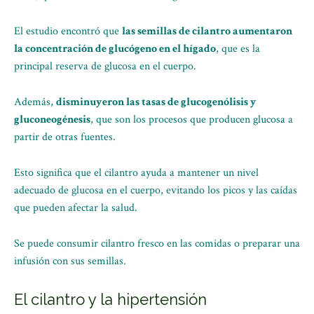
El estudio encontró que
las semillas de cilantro aumentaron
la concentración de glucógeno en el hígado
, que es la
principal reserva de glucosa en el cuerpo.
Además,
disminuyeron las tasas de glucogenólisis y
gluconeogénesis
, que son los procesos que producen glucosa a
partir de otras fuentes.
Esto significa que el cilantro ayuda a mantener un nivel
adecuado de glucosa en el cuerpo, evitando los picos y las caídas
que pueden afectar la salud.
Se puede consumir cilantro fresco en las comidas o preparar una
infusión con sus semillas.
El cilantro y la hipertensión