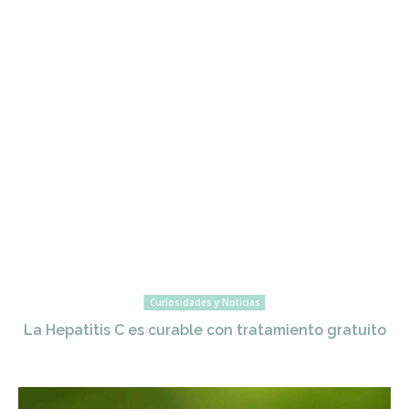
Curiosidades y Noticias
La Hepatitis C es curable con tratamiento gratuito