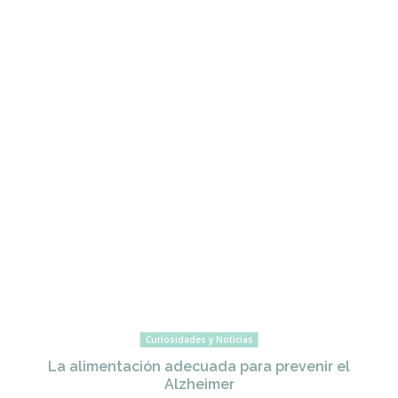
Curiosidades y Noticias
La alimentación adecuada para prevenir el
Alzheimer