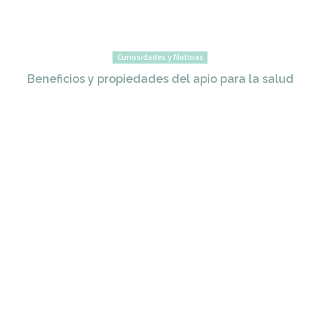
Curiosidades y Noticias
Beneficios y propiedades del apio para la salud