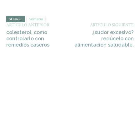
SOURCE
Semana
ARTÍCULO ANTERIOR
ARTÍCULO SIGUIENTE
colesterol, como
¿sudor excesivo?
controlarlo con
redúcelo con
remedios caseros
alimentación saludable.