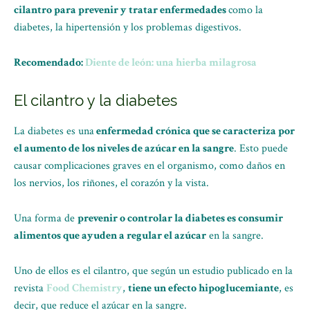
cilantro para prevenir y tratar enfermedades
como la
diabetes, la hipertensión y los problemas digestivos.
Recomendado:
Diente de león: una hierba milagrosa
El cilantro y la diabetes
La diabetes es una
enfermedad crónica que se caracteriza por
el aumento de los niveles de azúcar en la sangre
. Esto puede
causar complicaciones graves en el organismo, como daños en
los nervios, los riñones, el corazón y la vista.
Una forma de
prevenir o controlar la diabetes es consumir
alimentos que ayuden a regular el azúcar
en la sangre.
Uno de ellos es el cilantro, que según un estudio publicado en la
revista
Food Chemistry
,
tiene un efecto hipoglucemiante
, es
decir, que reduce el azúcar en la sangre.