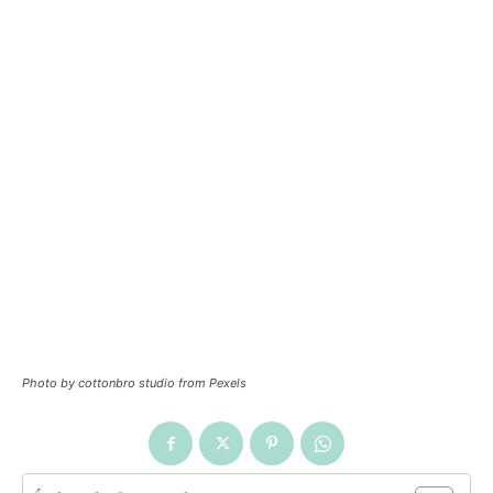
Photo by cottonbro studio from Pexels