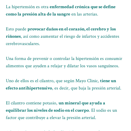
La hipertensión es otra
enfermedad crónica que se define
como la presión alta de la sangre
en las arterias.
Esto puede
provocar daños en el corazón, el cerebro y los
riñones
, así como aumentar el riesgo de infartos y accidentes
cerebrovasculares.
Una forma de prevenir o controlar la hipertensión es consumir
alimentos que ayuden a relajar y dilatar los vasos sanguíneos.
Uno de ellos es el cilantro, que según Mayo Clinic,
tiene un
efecto antihipertensivo
, es decir, que baja la presión arterial.
El cilantro contiene potasio,
un mineral que ayuda a
equilibrar los niveles de sodio en el cuerpo
. El sodio es un
factor que contribuye a elevar la presión arterial.