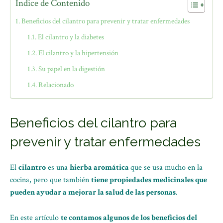
Índice de Contenido
Beneficios del cilantro para prevenir y tratar enfermedades
El cilantro y la diabetes
El cilantro y la hipertensión
Su papel en la digestión
Relacionado
Beneficios del cilantro para
prevenir y tratar enfermedades
El
cilantro
es una
hierba aromática
que se usa mucho en la
cocina, pero que también
tiene propiedades medicinales que
pueden ayudar a mejorar la salud de las personas
.
En este artículo
te contamos algunos de los beneficios del