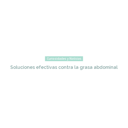
Curiosidades y Noticias
Soluciones efectivas contra la grasa abdominal