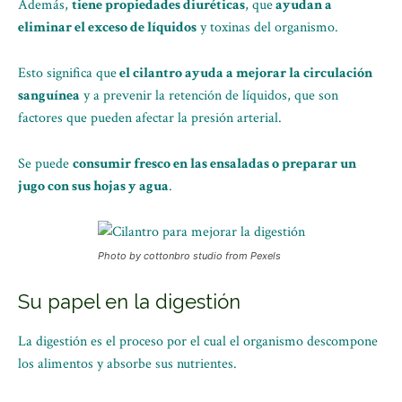
Además,
tiene propiedades diuréticas
, que
ayudan a
eliminar el exceso de líquidos
y toxinas del organismo.
Esto significa que
el cilantro ayuda a mejorar la circulación
sanguínea
y a prevenir la retención de líquidos, que son
factores que pueden afectar la presión arterial.
Se puede
consumir fresco en las ensaladas o preparar un
jugo con sus hojas y agua
.
Photo by cottonbro studio from Pexels
Su papel en la digestión
La digestión es el proceso por el cual el organismo descompone
los alimentos y absorbe sus nutrientes.