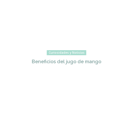
Curiosidades y Noticias
Beneficios del jugo de mango