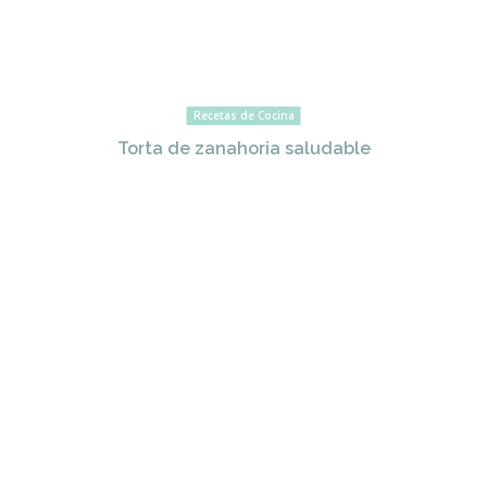
Recetas de Cocina
Torta de zanahoria saludable