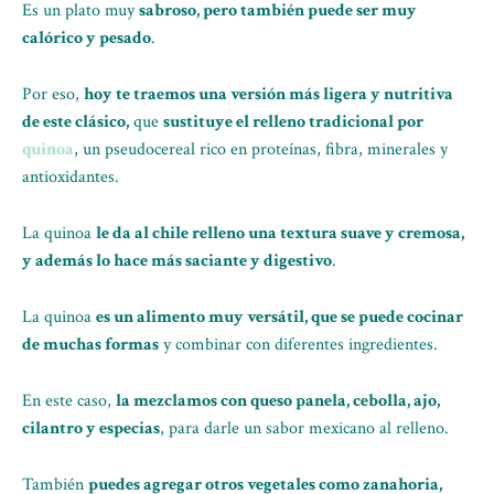
Es un plato muy
sabroso, pero también puede ser muy
calórico y pesado
.
Por eso,
hoy te traemos una versión más ligera y nutritiva
de este clásico,
que
sustituye el relleno tradicional por
quinoa
, un pseudocereal rico en proteínas, fibra, minerales y
antioxidantes.
La quinoa
le da al chile relleno una textura suave y cremosa,
y además lo hace más saciante y digestivo
.
La quinoa
es un alimento muy versátil, que se puede cocinar
de muchas formas
y combinar con diferentes ingredientes.
En este caso,
la mezclamos con queso panela, cebolla, ajo,
cilantro y especias
, para darle un sabor mexicano al relleno.
También
puedes agregar otros vegetales como zanahoria,