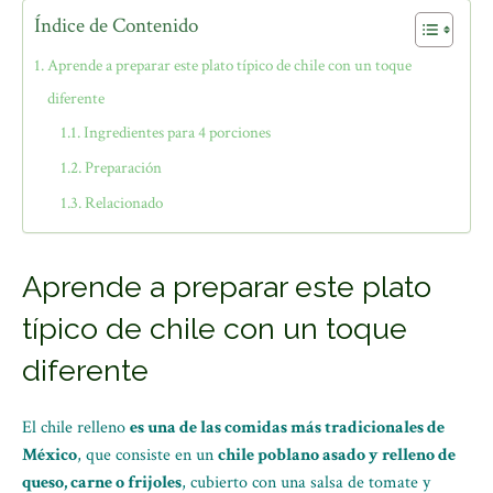
Índice de Contenido
Aprende a preparar este plato típico de chile con un toque
diferente
Ingredientes para 4 porciones
Preparación
Relacionado
Aprende a preparar este plato
típico de chile con un toque
diferente
El chile relleno
es una de las comidas más tradicionales de
México
, que consiste en un
chile poblano asado y relleno de
queso, carne o frijoles
, cubierto con una salsa de tomate y