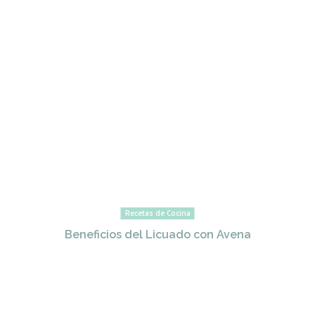
Recetas de Cocina
Beneficios del Licuado con Avena