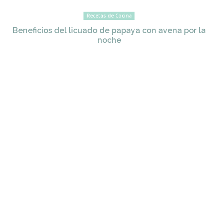
Recetas de Cocina
Beneficios del licuado de papaya con avena por la
noche