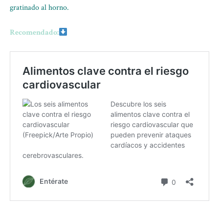
gratinado al horno.
Recomendado: