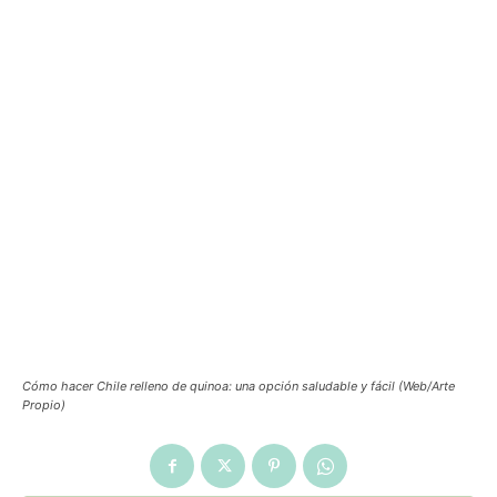
Cómo hacer Chile relleno de quinoa: una opción saludable y fácil (Web/Arte
Propio)