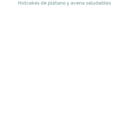
Hotcakes de plátano y avena saludables