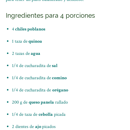
Ingredientes para 4 porciones
4
chiles poblanos
1 taza de
quinoa
2 tazas de
agua
1/4 de cucharadita de
sal
1/4 de cucharadita de
comino
1/4 de cucharadita de
orégano
200 g de
queso panela
rallado
1/4 de taza de
cebolla
picada
2 dientes de
ajo
picados