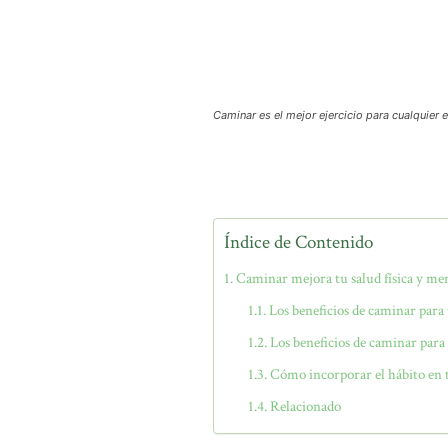
Caminar es el mejor ejercicio para cualquier 
Índice de Contenido
Caminar mejora tu salud física y me
Los beneficios de caminar para
Los beneficios de caminar para
Cómo incorporar el hábito en 
Relacionado