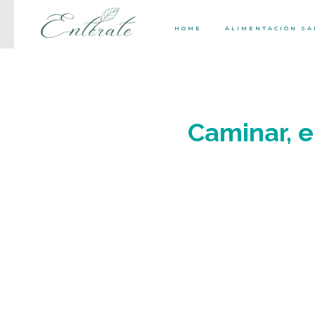
HOME
ALIMENTACIÓN S
Caminar, e