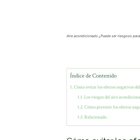
Aire acondicionado ¿Puede ser riesgoso para 
Índice de Contenido
Cómo evitar los efectos negativos de
Los riesgos del aire acondiciona
Cómo prevenir los efectos neg
Relacionado