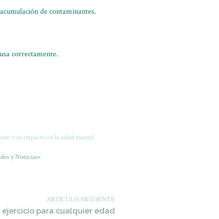
la acumulación de contaminantes.
 usa correctamente.
no y su impacto en la salud mental
des y Noticias»
ARTÍCULO SIGUIENTE
r ejercicio para cualquier edad