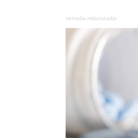
entradas relacionadas