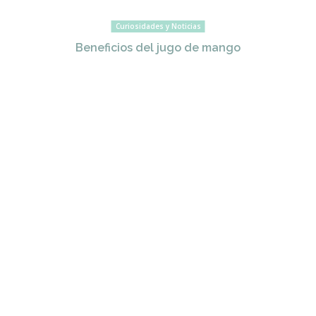
Curiosidades y Noticias
Beneficios del jugo de mango