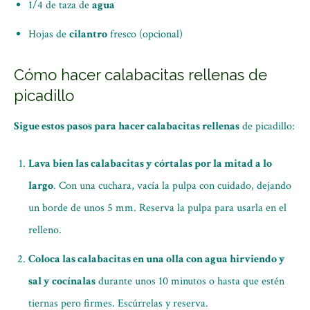
1/4 de taza de
agua
Hojas de
cilantro
fresco (opcional)
Cómo hacer calabacitas rellenas de
picadillo
Sigue estos pasos para hacer calabacitas rellenas
de picadillo:
Lava bien las calabacitas y córtalas por la mitad a lo
largo
. Con una cuchara, vacía la pulpa con cuidado, dejando
un borde de unos 5 mm. Reserva la pulpa para usarla en el
relleno.
Coloca las calabacitas en una olla con agua hirviendo y
sal y cocínalas
durante unos 10 minutos o hasta que estén
tiernas pero firmes. Escúrrelas y reserva.