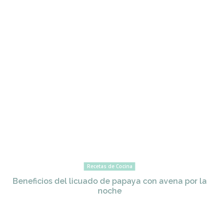
Recetas de Cocina
Beneficios del licuado de papaya con avena por la
noche