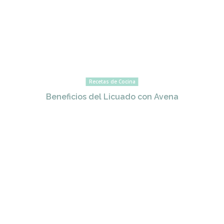
Recetas de Cocina
Beneficios del Licuado con Avena