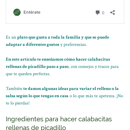
Es un
plato que gusta a toda la familia y que se puede
adaptar a diferentes gustos
y preferencias.
En este artículo te enseñamos cómo hacer calabacitas
rellenas de picadillo paso a paso
, con consejos y trucos para
que te queden perfectas.
También
te damos algunas ideas para variar el relleno o la
salsa según lo que tengas en casa
o lo que más te apetezca. ¡No
te lo pierdas!
Ingredientes para hacer calabacitas
rellenas de picadillo