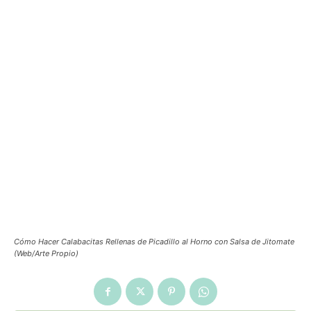
Cómo Hacer Calabacitas Rellenas de Picadillo al Horno con Salsa de Jitomate
(Web/Arte Propio)