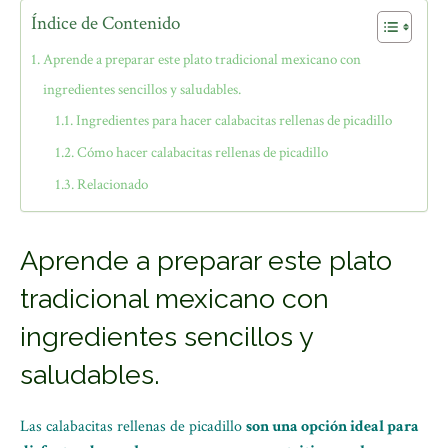
Índice de Contenido
Aprende a preparar este plato tradicional mexicano con
ingredientes sencillos y saludables.
Ingredientes para hacer calabacitas rellenas de picadillo
Cómo hacer calabacitas rellenas de picadillo
Relacionado
Aprende a preparar este plato
tradicional mexicano con
ingredientes sencillos y
saludables.
Las calabacitas rellenas de picadillo
son una opción ideal para