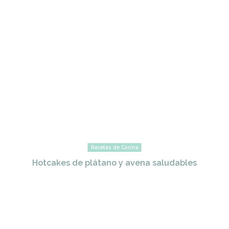
Recetas de Cocina
Hotcakes de plátano y avena saludables