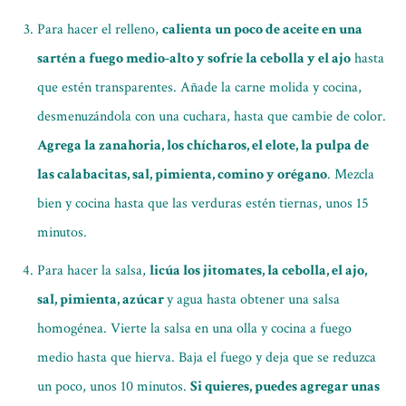
Para hacer el relleno,
calienta un poco de aceite en una
sartén a fuego medio-alto y sofríe la cebolla y el ajo
hasta
que estén transparentes. Añade la carne molida y cocina,
desmenuzándola con una cuchara, hasta que cambie de color.
Agrega la zanahoria, los chícharos, el elote, la pulpa de
las calabacitas, sal, pimienta, comino y orégano
. Mezcla
bien y cocina hasta que las verduras estén tiernas, unos 15
minutos.
Para hacer la salsa,
licúa los jitomates, la cebolla, el ajo,
sal, pimienta, azúcar
y agua hasta obtener una salsa
homogénea. Vierte la salsa en una olla y cocina a fuego
medio hasta que hierva. Baja el fuego y deja que se reduzca
un poco, unos 10 minutos.
Si quieres, puedes agregar unas