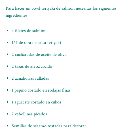
Para hacer un bowl teriyaki de salmón necesitas los siguientes
ingredientes:
4 filetes de salmón
1/4 de taza de salsa teriyaki
2 cucharadas de aceite de oliva
2 tazas de arroz cocido
2 zanahorias ralladas
1 pepino cortado en rodajas finas
1 aguacate cortado en cubos
2 cebollines picados
Semillas de sésamo tostadas para decorar