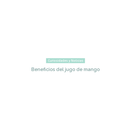
Curiosidades y Noticias
Beneficios del jugo de mango