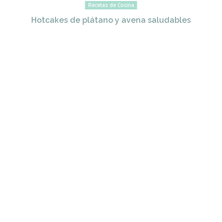
Recetas de Cocina
Hotcakes de plátano y avena saludables