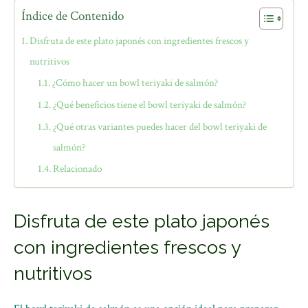
Índice de Contenido
Disfruta de este plato japonés con ingredientes frescos y
nutritivos
¿Cómo hacer un bowl teriyaki de salmón?
¿Qué beneficios tiene el bowl teriyaki de salmón?
¿Qué otras variantes puedes hacer del bowl teriyaki de
salmón?
Relacionado
Disfruta de este plato japonés
con ingredientes frescos y
nutritivos