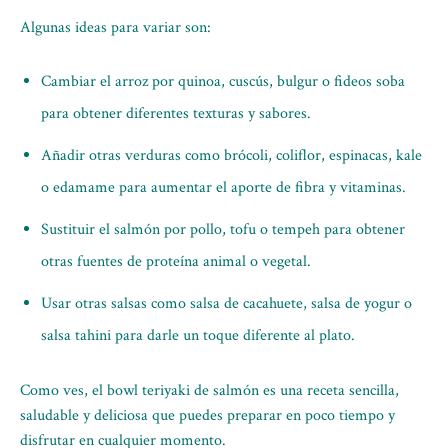
Algunas ideas para variar son:
Cambiar el arroz por quinoa, cuscús, bulgur o fideos soba
para obtener diferentes texturas y sabores.
Añadir otras verduras como brócoli, coliflor, espinacas, kale
o edamame para aumentar el aporte de fibra y vitaminas.
Sustituir el salmón por pollo, tofu o tempeh para obtener
otras fuentes de proteína animal o vegetal.
Usar otras salsas como salsa de cacahuete, salsa de yogur o
salsa tahini para darle un toque diferente al plato.
Como ves, el bowl teriyaki de salmón es una receta sencilla,
saludable y deliciosa que puedes preparar en poco tiempo y
disfrutar en cualquier momento.