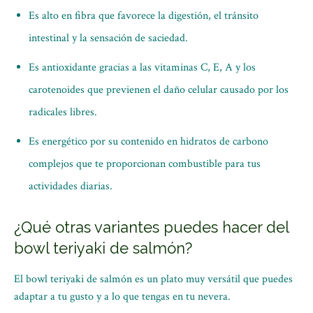
Es alto en fibra que favorece la digestión, el tránsito
intestinal y la sensación de saciedad.
Es antioxidante gracias a las vitaminas C, E, A y los
carotenoides que previenen el daño celular causado por los
radicales libres.
Es energético por su contenido en hidratos de carbono
complejos que te proporcionan combustible para tus
actividades diarias.
¿Qué otras variantes puedes hacer del
bowl teriyaki de salmón?
El bowl teriyaki de salmón es un plato muy versátil que puedes
adaptar a tu gusto y a lo que tengas en tu nevera.