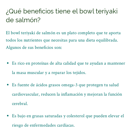
¿Qué beneficios tiene el bowl teriyaki
de salmón?
El bowl teriyaki de salmón es un plato completo que te aporta
todos los nutrientes que necesitas para una dieta equilibrada.
Algunos de sus beneficios son:
Es rico en proteínas de alta calidad que te ayudan a mantener
la masa muscular y a reparar los tejidos.
Es fuente de ácidos grasos omega-3 que protegen tu salud
cardiovascular, reducen la inflamación y mejoran la función
cerebral.
Es bajo en grasas saturadas y colesterol que pueden elevar el
riesgo de enfermedades cardíacas.