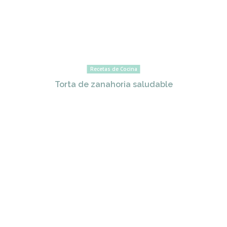
Recetas de Cocina
Torta de zanahoria saludable