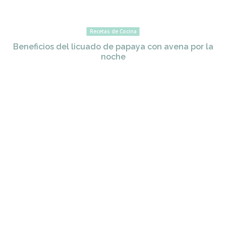
Recetas de Cocina
Beneficios del licuado de papaya con avena por la
noche