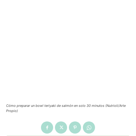
Cómo preparar un bowl teriyaki de salmón en solo 30 minutos (Nutrioli/Arte
Propio)