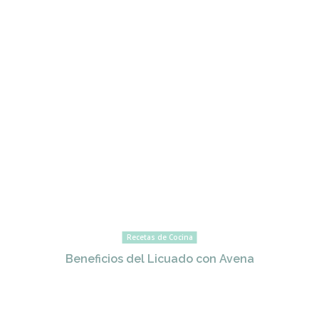
Recetas de Cocina
Beneficios del Licuado con Avena