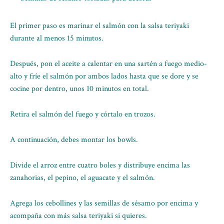
El primer paso es marinar el salmón con la salsa teriyaki
durante al menos 15 minutos.
Después, pon el aceite a calentar en una sartén a fuego medio-
alto y fríe el salmón por ambos lados hasta que se dore y se
cocine por dentro, unos 10 minutos en total.
Retira el salmón del fuego y córtalo en trozos.
A continuación, debes montar los bowls.
Divide el arroz entre cuatro boles y distribuye encima las
zanahorias, el pepino, el aguacate y el salmón.
Agrega los cebollines y las semillas de sésamo por encima y
acompaña con más salsa teriyaki si quieres.