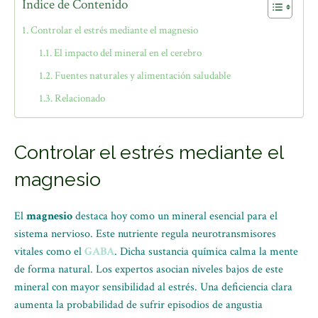
Índice de Contenido
Controlar el estrés mediante el magnesio
El impacto del mineral en el cerebro
Fuentes naturales y alimentación saludable
Relacionado
Controlar el estrés mediante el
magnesio
El
magnesio
destaca hoy como un mineral esencial para el
sistema nervioso. Este nutriente regula neurotransmisores
vitales como el
GABA
. Dicha sustancia química calma la mente
de forma natural. Los expertos asocian niveles bajos de este
mineral con mayor sensibilidad al estrés. Una deficiencia clara
aumenta la probabilidad de sufrir episodios de angustia