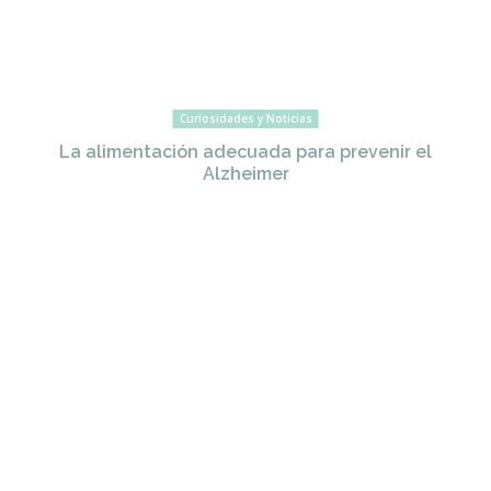
Curiosidades y Noticias
La alimentación adecuada para prevenir el
Alzheimer