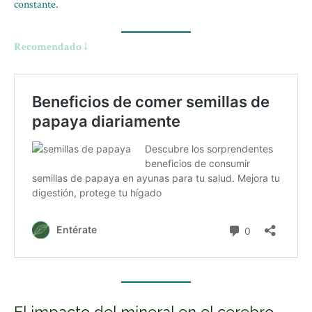
constante.
Recomendado ↓