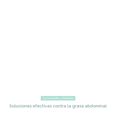
Curiosidades y Noticias
Soluciones efectivas contra la grasa abdominal