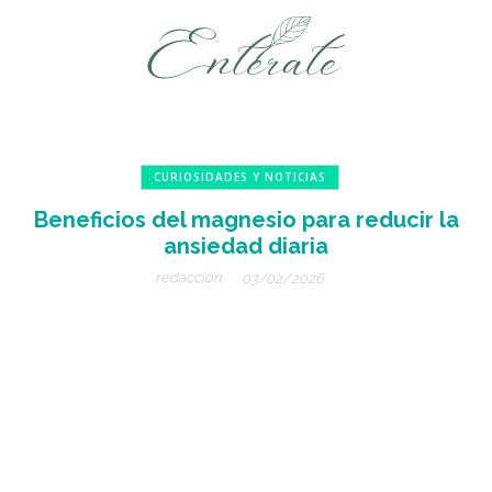
CURIOSIDADES Y NOTICIAS
Beneficios del magnesio para reducir la
ansiedad diaria
redacción
03/02/2026