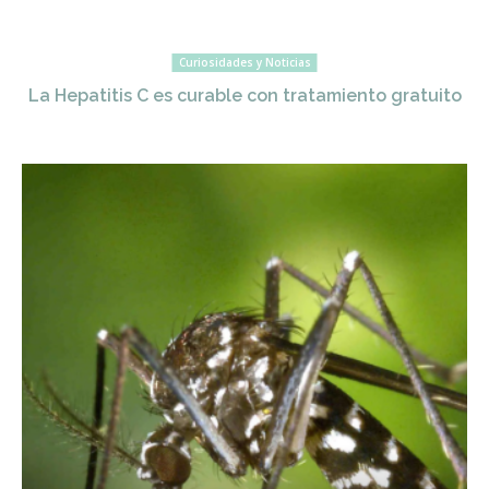
Curiosidades y Noticias
La Hepatitis C es curable con tratamiento gratuito