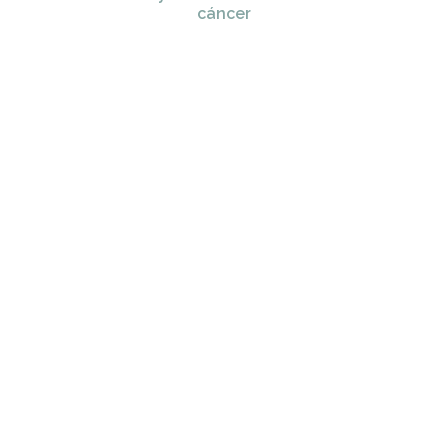
cáncer