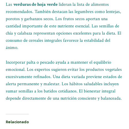
Las
verduras de hoja verde
lideran la lista de alimentos
recomendados. También destacan las legumbres como lentejas,
porotos y garbanzos secos. Los frutos secos aportan una
cantidad importante de este nutriente esencial. Las semillas de
chía y calabaza representan opciones excelentes para la dieta. El
consumo de cereales integrales favorece la estabilidad del
ánimo.
Incorporar palta o pescado ayuda a mantener el equilibrio
emocional. Los expertos sugieren evitar los productos vegetales
excesivamente refinados. Una dieta variada previene estados de
alerta permanente y malestar. Los hábitos saludables incluyen
sumar semillas a los batidos cotidianos. El bienestar integral
depende directamente de una nutrición consciente y balanceada.
Relacionado