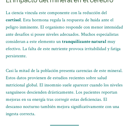
El impacto del mineral en el cerebro
La ciencia vincula este componente con la reducción del
cortisol
. Esta hormona regula la respuesta de huida ante el
peligro inminente. El organismo responde con menor intensidad
ante desafíos si posee niveles adecuados. Muchos especialistas
consideran a este elemento un
tranquilizante natural
muy
efectivo. La falta de este nutriente provoca irritabilidad y fatiga
persistente.
Casi la mitad de la población presenta carencias de este mineral.
Estos datos provienen de estudios recientes sobre salud
nutricional global. El insomnio suele aparecer cuando los niveles
sanguíneos descienden drásticamente. Los pacientes reportan
mejoras en su energía tras corregir estas deficiencias. El
descanso nocturno también mejora significativamente con una
ingesta correcta.