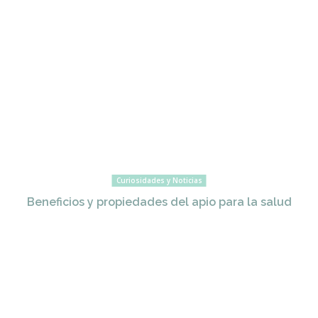
Curiosidades y Noticias
Beneficios y propiedades del apio para la salud