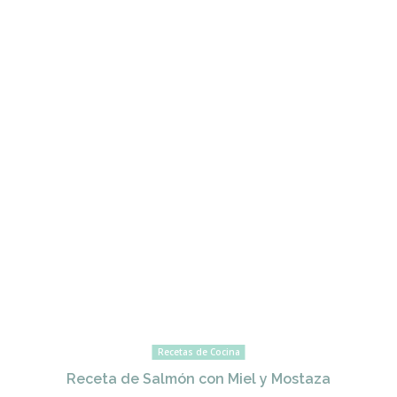
Recetas de Cocina
Receta de Salmón con Miel y Mostaza