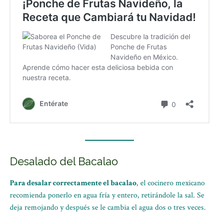
Desalado del Bacalao
Para desalar correctamente el bacalao
, el cocinero mexicano
recomienda ponerlo en agua fría y entero, retirándole la sal. Se
deja remojando y después se le cambia el agua dos o tres veces.