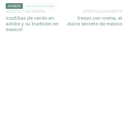
SOURCE
Directo al Paladar
ARTÍCULO ANTERIOR
ARTÍCULO SIGUIENTE
¡costillas de cerdo en
fresas con crema, el
adobo y su tradición en
dulce secreto de méxico
méxico!