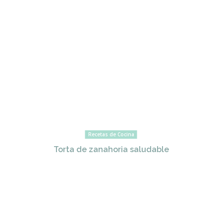
Recetas de Cocina
Torta de zanahoria saludable