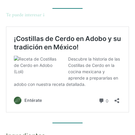
Te puede interesar ↓