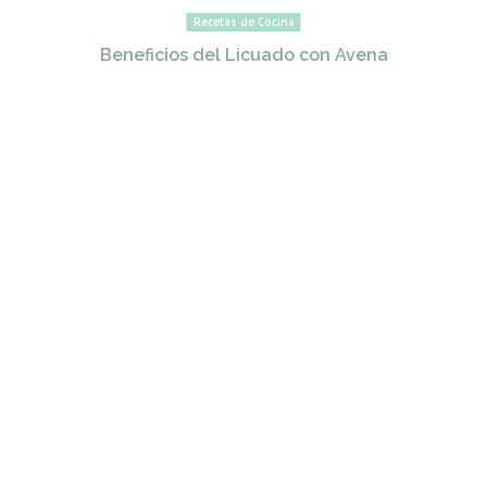
Recetas de Cocina
Beneficios del Licuado con Avena