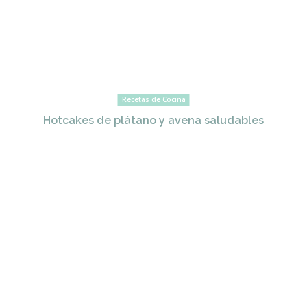
Recetas de Cocina
Hotcakes de plátano y avena saludables