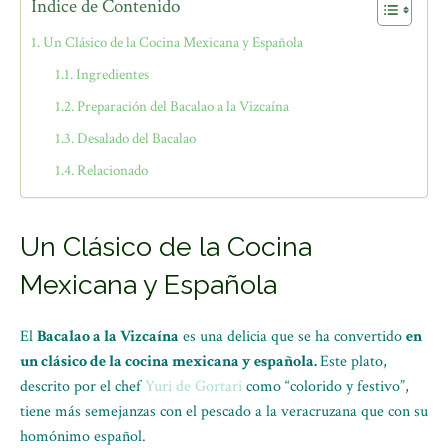
Índice de Contenido
Un Clásico de la Cocina Mexicana y Española
Ingredientes
Preparación del Bacalao a la Vizcaína
Desalado del Bacalao
Relacionado
Un Clásico de la Cocina
Mexicana y Española
El
Bacalao a la Vizcaína
es una delicia que se ha convertido
en
un clásico de la cocina mexicana y española.
Este plato,
descrito por el chef
Yuri de Gortari
como “colorido y festivo”,
tiene más semejanzas con el pescado a la veracruzana que con su
homónimo español.