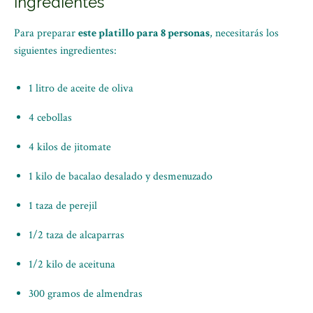
Ingredientes
Para preparar
este platillo para 8 personas
, necesitarás los
siguientes ingredientes:
1 litro de aceite de oliva
4 cebollas
4 kilos de jitomate
1 kilo de bacalao desalado y desmenuzado
1 taza de perejil
1/2 taza de alcaparras
1/2 kilo de aceituna
300 gramos de almendras