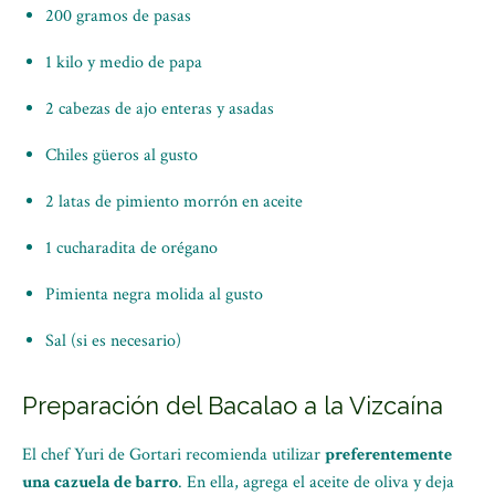
200 gramos de pasas
1 kilo y medio de papa
2 cabezas de ajo enteras y asadas
Chiles güeros al gusto
2 latas de pimiento morrón en aceite
1 cucharadita de orégano
Pimienta negra molida al gusto
Sal (si es necesario)
Preparación del Bacalao a la Vizcaína
El chef Yuri de Gortari recomienda utilizar
preferentemente
una cazuela de barro
. En ella, agrega el aceite de oliva y deja