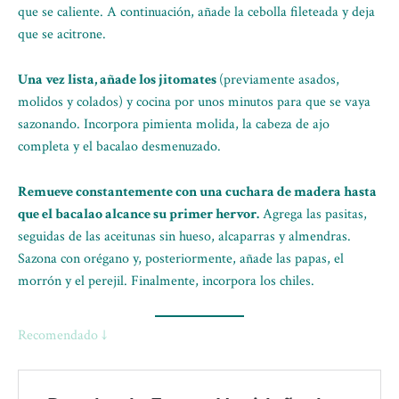
que se caliente. A continuación, añade la cebolla fileteada y deja
que se acitrone.
Una vez lista, añade los jitomates
(previamente asados,
molidos y colados) y cocina por unos minutos para que se vaya
sazonando. Incorpora pimienta molida, la cabeza de ajo
completa y el bacalao desmenuzado.
Remueve constantemente con una cuchara de madera hasta
que el bacalao alcance su primer hervor.
Agrega las pasitas,
seguidas de las aceitunas sin hueso, alcaparras y almendras.
Sazona con orégano y, posteriormente, añade las papas, el
morrón y el perejil. Finalmente, incorpora los chiles.
Recomendado ↓