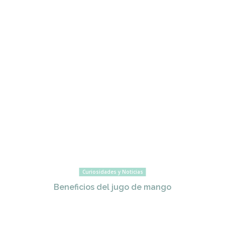
Curiosidades y Noticias
Beneficios del jugo de mango