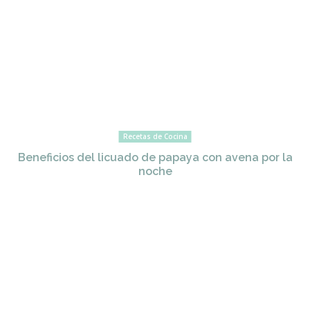
Recetas de Cocina
Beneficios del licuado de papaya con avena por la
noche