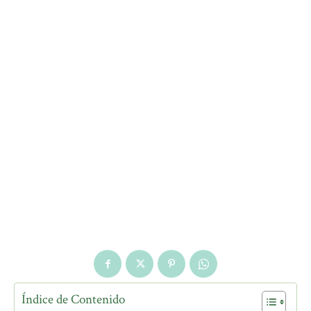
Índice de Contenido