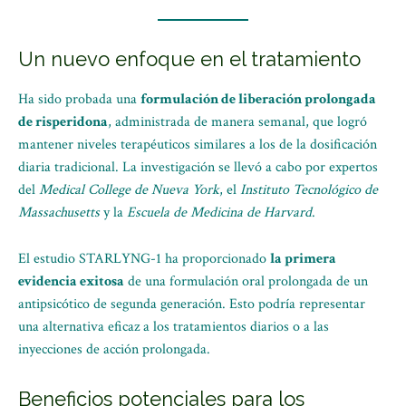
Un nuevo enfoque en el tratamiento
Ha sido probada una
formulación de liberación prolongada
de risperidona
, administrada de manera semanal, que logró
mantener niveles terapéuticos similares a los de la dosificación
diaria tradicional. La investigación se llevó a cabo por expertos
del
Medical College de Nueva York
, el
Instituto Tecnológico de
Massachusetts
y la
Escuela de Medicina de Harvard
.
El estudio STARLYNG-1 ha proporcionado
la primera
evidencia exitosa
de una formulación oral prolongada de un
antipsicótico de segunda generación. Esto podría representar
una alternativa eficaz a los tratamientos diarios o a las
inyecciones de acción prolongada.
Beneficios potenciales para los