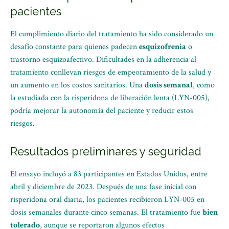
pacientes
El cumplimiento diario del tratamiento ha sido considerado un
desafío constante para quienes padecen
esquizofrenia
o
trastorno esquizoafectivo. Dificultades en la adherencia al
tratamiento conllevan riesgos de empeoramiento de la salud y
un aumento en los costos sanitarios. Una
dosis semanal
, como
la estudiada con la risperidona de liberación lenta (LYN-005),
podría mejorar la autonomía del paciente y reducir estos
riesgos.
Resultados preliminares y seguridad
El ensayo incluyó a 83 participantes en Estados Unidos, entre
abril y diciembre de 2023. Después de una fase inicial con
risperidona oral diaria, los pacientes recibieron LYN-005 en
dosis semanales durante cinco semanas. El tratamiento fue
bien
tolerado
, aunque se reportaron algunos efectos