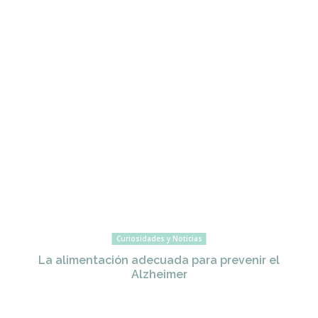
Curiosidades y Noticias
La alimentación adecuada para prevenir el
Alzheimer