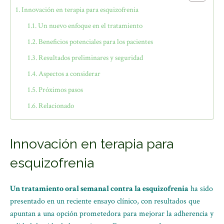
Innovación en terapia para esquizofrenia
Un nuevo enfoque en el tratamiento
Beneficios potenciales para los pacientes
Resultados preliminares y seguridad
Aspectos a considerar
Próximos pasos
Relacionado
Innovación en terapia para
esquizofrenia
Un tratamiento oral semanal contra la esquizofrenia
ha sido
presentado en un reciente ensayo clínico, con resultados que
apuntan a una opción prometedora para mejorar la adherencia y