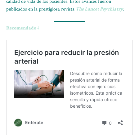
calidad de vida de los pacientes. Estos avances fueron
publicados en la prestigiosa revista
The Lancet Psychiatry
.
Recomendado ↓