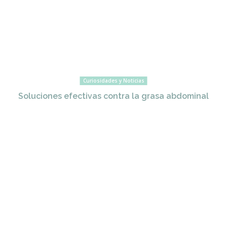
Curiosidades y Noticias
Soluciones efectivas contra la grasa abdominal