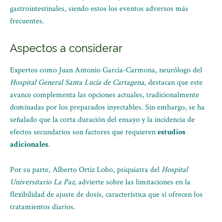
gastrointestinales, siendo estos los eventos adversos más
frecuentes.
Aspectos a considerar
Expertos como Juan Antonio García-Carmona, neurólogo del
Hospital General Santa Lucía de Cartagena
, destacan que este
avance complementa las opciones actuales, tradicionalmente
dominadas por los preparados inyectables. Sin embargo, se ha
señalado que la corta duración del ensayo y la incidencia de
efectos secundarios son factores que requieren
estudios
adicionales
.
Por su parte, Alberto Ortiz Lobo, psiquiatra del
Hospital
Universitario La Paz
, advierte sobre las limitaciones en la
flexibilidad de ajuste de dosis, característica que sí ofrecen los
tratamientos diarios.