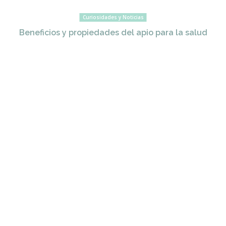
Curiosidades y Noticias
Beneficios y propiedades del apio para la salud