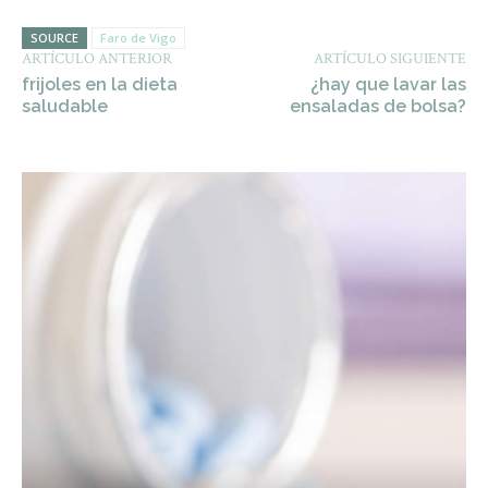
SOURCE
Faro de Vigo
ARTÍCULO ANTERIOR
ARTÍCULO SIGUIENTE
frijoles en la dieta
¿hay que lavar las
saludable
ensaladas de bolsa?