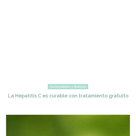
Curiosidades y Noticias
La Hepatitis C es curable con tratamiento gratuito