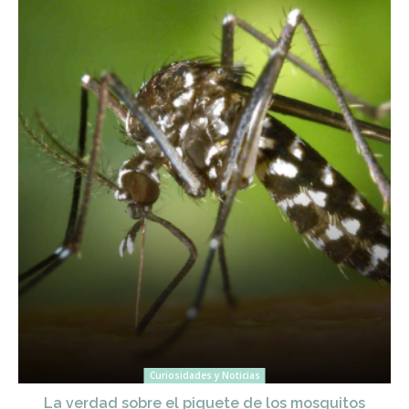
Curiosidades y Noticias
La verdad sobre el piquete de los mosquitos