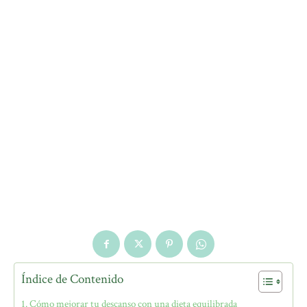
Índice de Contenido
Cómo mejorar tu descanso con una dieta equilibrada