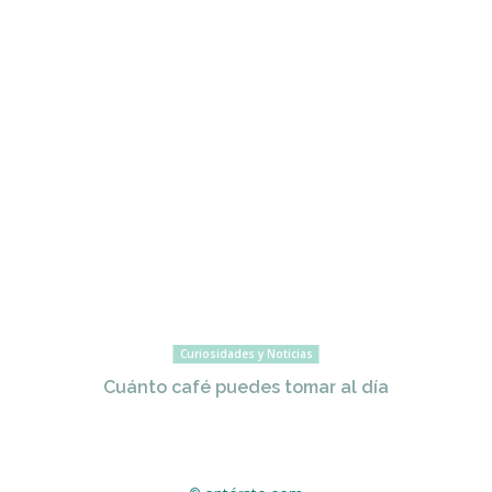
Curiosidades y Noticias
Cuánto café puedes tomar al día