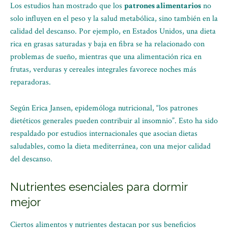
Los estudios han mostrado que los
patrones alimentarios
no
solo influyen en el peso y la salud metabólica, sino también en la
calidad del descanso. Por ejemplo, en Estados Unidos, una dieta
rica en grasas saturadas y baja en fibra se ha relacionado con
problemas de sueño, mientras que una alimentación rica en
frutas, verduras y cereales integrales favorece noches más
reparadoras.
Según Erica Jansen, epidemóloga nutricional, “los patrones
dietéticos generales pueden contribuir al insomnio”. Esto ha sido
respaldado por estudios internacionales que asocian dietas
saludables, como la dieta mediterránea, con una mejor calidad
del descanso.
Nutrientes esenciales para dormir
mejor
Ciertos alimentos y nutrientes destacan por sus beneficios