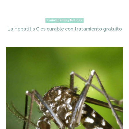
Curiosidades y Noticias
La Hepatitis C es curable con tratamiento gratuito