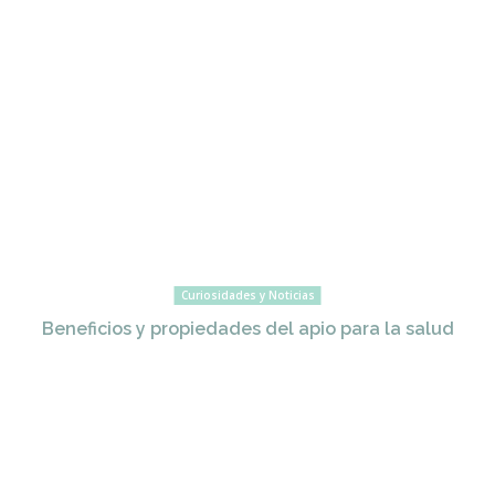
Curiosidades y Noticias
Beneficios y propiedades del apio para la salud