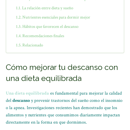
La relación entre dieta y sueño
Nutrientes esenciales para dormir mejor
Hábitos que favorecen el descanso
Recomendaciones finales
Relacionado
Cómo mejorar tu descanso con
una dieta equilibrada
Una dieta equilibrada
es fundamental para mejorar la calidad
del
descanso
y prevenir trastornos del sueño como el insomnio
o la apnea. Investigaciones recientes han demostrado que los
alimentos y nutrientes que consumimos diariamente impactan
directamente en la forma en que dormimos.