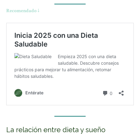
Recomendado ↓
La relación entre dieta y sueño