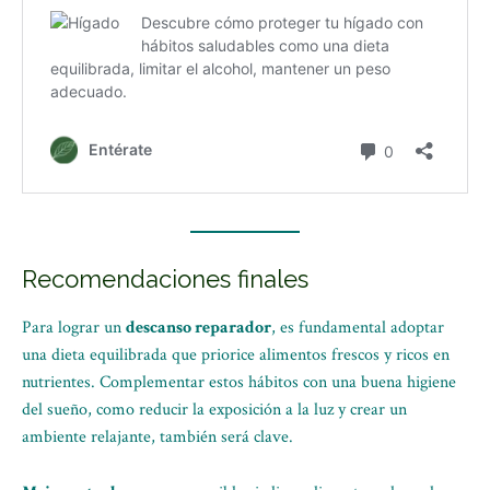
Recomendaciones finales
Para lograr un
descanso reparador
, es fundamental adoptar
una dieta equilibrada que priorice alimentos frescos y ricos en
nutrientes. Complementar estos hábitos con una buena higiene
del sueño, como reducir la exposición a la luz y crear un
ambiente relajante, también será clave.