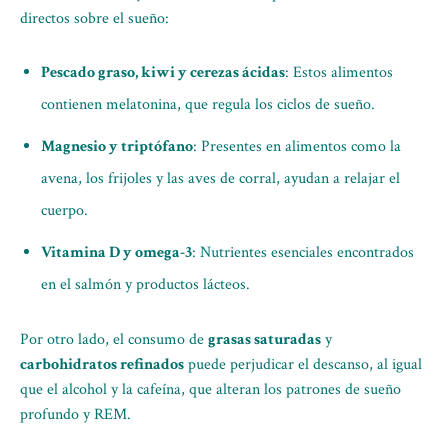
directos sobre el sueño:
Pescado graso, kiwi y cerezas ácidas
: Estos alimentos
contienen melatonina, que regula los ciclos de sueño.
Magnesio y triptófano
: Presentes en alimentos como la
avena, los frijoles y las aves de corral, ayudan a relajar el
cuerpo.
Vitamina D y omega-3
: Nutrientes esenciales encontrados
en el salmón y productos lácteos.
Por otro lado, el consumo de
grasas saturadas
y
carbohidratos refinados
puede perjudicar el descanso, al igual
que el alcohol y la cafeína, que alteran los patrones de sueño
profundo y REM.