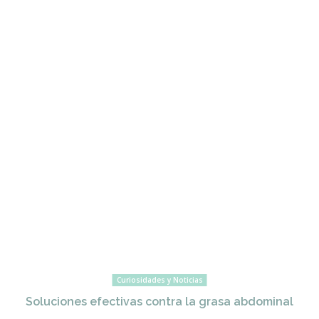
Curiosidades y Noticias
Soluciones efectivas contra la grasa abdominal