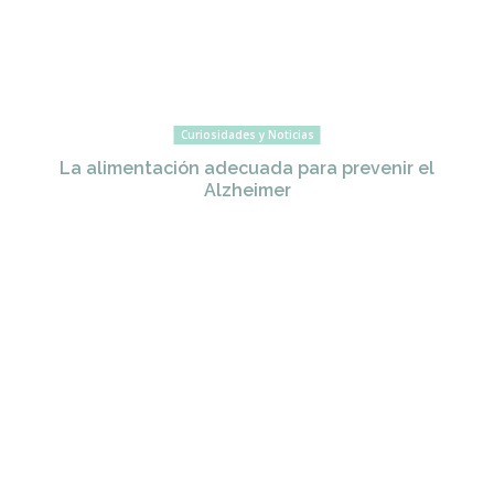
Curiosidades y Noticias
La alimentación adecuada para prevenir el
Alzheimer