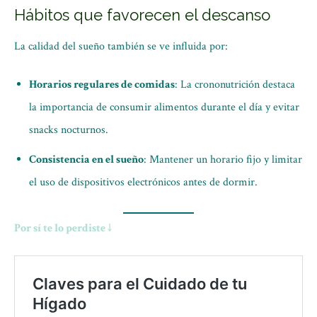
Hábitos que favorecen el descanso
La calidad del sueño también se ve influida por:
Horarios regulares de comidas
: La crononutrición destaca
la importancia de consumir alimentos durante el día y evitar
snacks nocturnos.
Consistencia en el sueño
: Mantener un horario fijo y limitar
el uso de dispositivos electrónicos antes de dormir.
Por sí te lo perdiste ↓