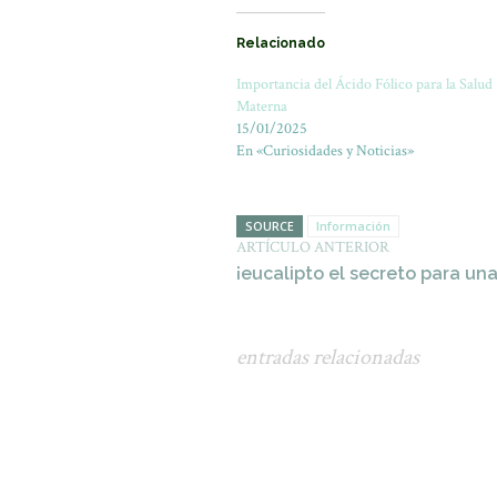
Relacionado
Importancia del Ácido Fólico para la Salud
Materna
15/01/2025
En «Curiosidades y Noticias»
SOURCE
Información
ARTÍCULO ANTERIOR
¡eucalipto el secreto para una
entradas relacionadas