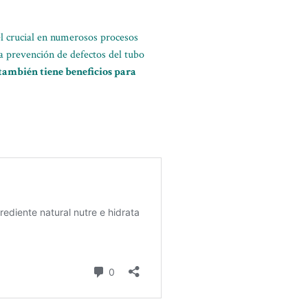
l crucial en numerosos procesos
a prevención de defectos del tubo
 también tiene beneficios para