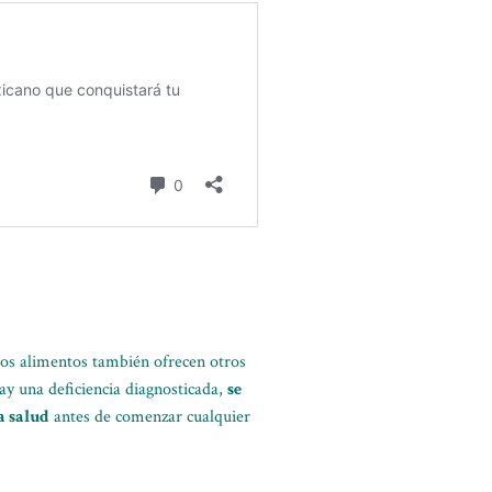
tos alimentos también ofrecen otros
ay una deficiencia diagnosticada,
se
a salud
antes de comenzar cualquier