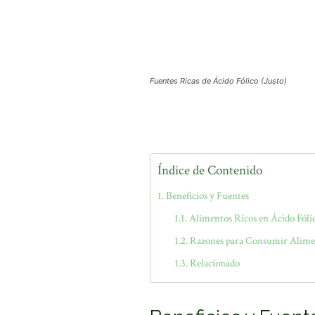
Fuentes Ricas de Ácido Fólico (Justo)
Índice de Contenido
Beneficios y Fuentes
Alimentos Ricos en Ácido Fóli
Razones para Consumir Alimen
Relacionado