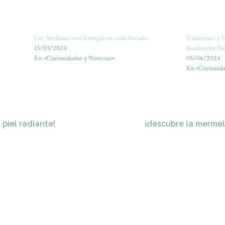
Las Avellanas son Energía en cada bocado
Vitaminas y 
15/03/2024
Realmente Ne
En «Curiosidades y Noticias»
05/06/2024
En «Curiosida
 piel radiante!
¡descubre la mermel