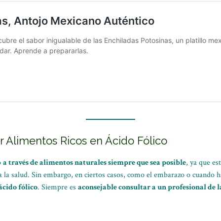
 Alimentos Ricos en Ácido Fólico
o
a través de alimentos naturales siempre que sea posible
, ya que es
ra la salud. Sin embargo, en ciertos casos, como el embarazo o cuando h
cido fólico
. Siempre es
aconsejable consultar a un profesional de l