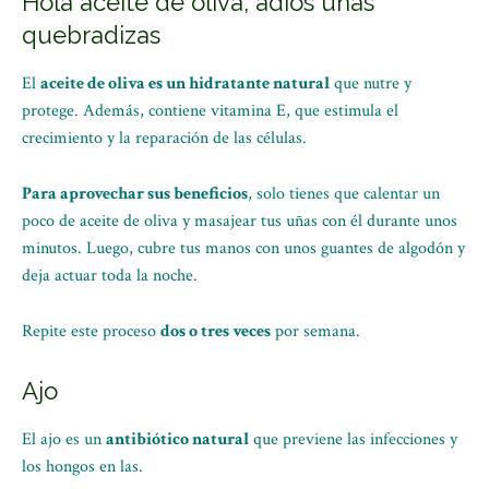
Hola aceite de oliva, adiós uñas
quebradizas
El
aceite de oliva es un hidratante natural
que nutre y
protege. Además, contiene vitamina E, que estimula el
crecimiento y la reparación de las células.
Para aprovechar sus beneficios
, solo tienes que calentar un
poco de aceite de oliva y masajear tus uñas con él durante unos
minutos. Luego, cubre tus manos con unos guantes de algodón y
deja actuar toda la noche.
Repite este proceso
dos o tres veces
por semana.
Ajo
El ajo es un
antibiótico natural
que previene las infecciones y
los hongos en las.