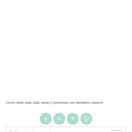
Como tener unas uñas sanas y hermosas con remedios caseros