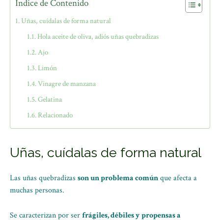
Índice de Contenido
Uñas, cuídalas de forma natural
Hola aceite de oliva, adiós uñas quebradizas
Ajo
Limón
Vinagre de manzana
Gelatina
Relacionado
Uñas, cuídalas de forma natural
Las uñas quebradizas
son un problema común
que afecta a
muchas personas.
Se caracterizan por ser
frágiles, débiles y propensas a