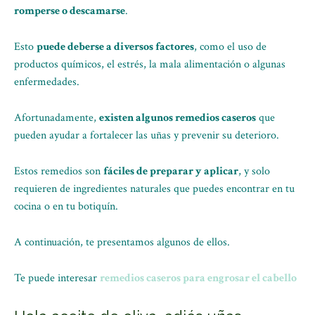
romperse o descamarse
.
Esto
puede deberse a diversos factores
, como el uso de
productos químicos, el estrés, la mala alimentación o algunas
enfermedades.
Afortunadamente,
existen algunos remedios caseros
que
pueden ayudar a fortalecer las uñas y prevenir su deterioro.
Estos remedios son
fáciles de preparar y aplicar
, y solo
requieren de ingredientes naturales que puedes encontrar en tu
cocina o en tu botiquín.
A continuación, te presentamos algunos de ellos.
Te puede interesar
r
emedios caseros para engrosar el cabello