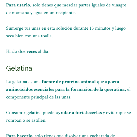
Para usarlo
, solo tienes que mezclar partes iguales de vinagre
de manzana y agua en un recipiente.
Sumerge tus uñas en esta solución durante 15 minutos y luego
seca bien con una toalla.
Hazlo
dos veces
al día.
Gelatina
La gelatina es una
fuente de proteína animal
que
aporta
aminoácidos esenciales para la formación de la queratina
, el
componente principal de las uñas.
Consumir gelatina puede
ayudar a fortalecerlas
y evitar que se
rompan o se astillen.
Para hacerlo
, solo tienes que disolver una cucharada de