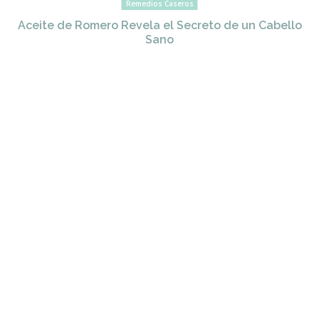
Remedios Caseros
Aceite de Romero Revela el Secreto de un Cabello
Sano