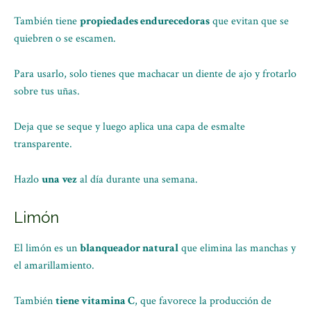
También tiene
propiedades endurecedoras
que evitan que se
quiebren o se escamen.
Para usarlo, solo tienes que machacar un diente de ajo y frotarlo
sobre tus uñas.
Deja que se seque y luego aplica una capa de esmalte
transparente.
Hazlo
una vez
al día durante una semana.
Limón
El limón es un
blanqueador natural
que elimina las manchas y
el amarillamiento.
También
tiene vitamina C
, que favorece la producción de