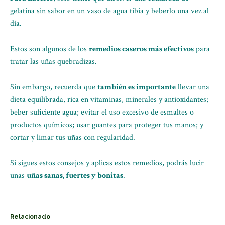
gelatina sin sabor en un vaso de agua tibia y beberlo una vez al
día.
Estos son algunos de los
remedios caseros más efectivos
para
tratar las uñas quebradizas.
Sin embargo, recuerda que
también es importante
llevar una
dieta equilibrada, rica en vitaminas, minerales y antioxidantes;
beber suficiente agua; evitar el uso excesivo de esmaltes o
productos químicos; usar guantes para proteger tus manos; y
cortar y limar tus uñas con regularidad.
Si sigues estos consejos y aplicas estos remedios, podrás lucir
unas
uñas sanas, fuertes y bonitas
.
Relacionado