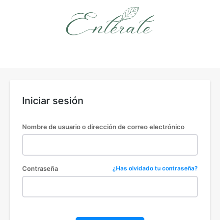
Iniciar sesión
Nombre de usuario o dirección de correo electrónico
Contraseña
¿Has olvidado tu contraseña?