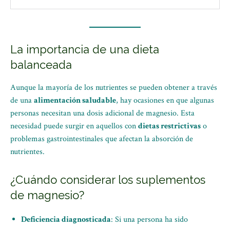
La importancia de una dieta
balanceada
Aunque la mayoría de los nutrientes se pueden obtener a través
de una
alimentación saludable
, hay ocasiones en que algunas
personas necesitan una dosis adicional de magnesio. Esta
necesidad puede surgir en aquellos con
dietas restrictivas
o
problemas gastrointestinales que afectan la absorción de
nutrientes.
¿Cuándo considerar los suplementos
de magnesio?
Deficiencia diagnosticada
: Si una persona ha sido