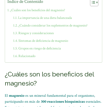
Índice de Contenido
¿Cuáles son los beneficios del magnesio?
La importancia de una dieta balanceada
¿Cuándo considerar los suplementos de magnesio?
Riesgos y consideraciones
Síntomas de deficiencia de magnesio
Grupos en riesgo de deficiencia
Relacionado
¿Cuáles son los beneficios del
magnesio?
El
magnesio
es un mineral fundamental para el organismo,
participando en más de
300 reacciones bioquímicas
esenciales.