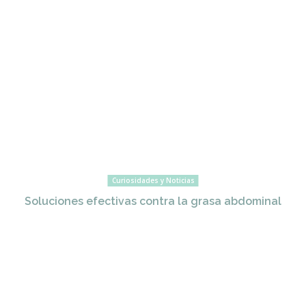
Curiosidades y Noticias
Soluciones efectivas contra la grasa abdominal