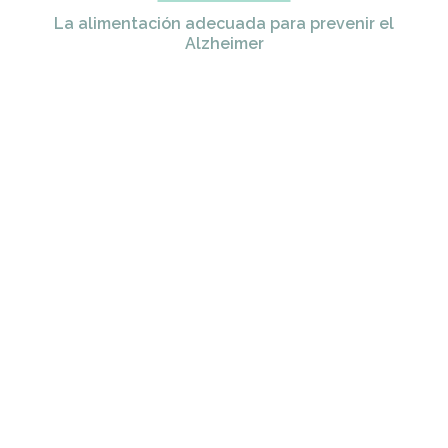
La alimentación adecuada para prevenir el
Alzheimer