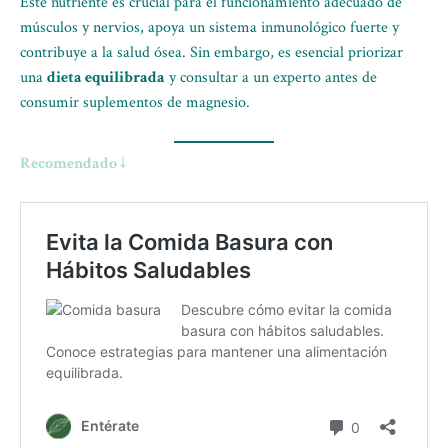
Este nutriente es crucial para el funcionamiento adecuado de
músculos y nervios, apoya un sistema inmunológico fuerte y
contribuye a la salud ósea. Sin embargo, es esencial priorizar
una
dieta equilibrada
y consultar a un experto antes de
consumir suplementos de magnesio.
Recomendado ↓