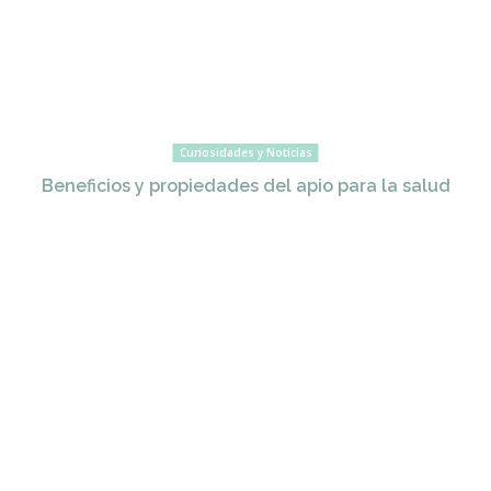
Curiosidades y Noticias
Beneficios y propiedades del apio para la salud