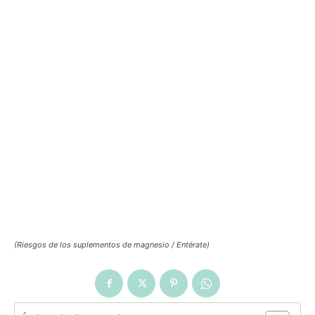
(Riesgos de los suplementos de magnesio / Entérate)