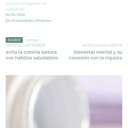
¿Es mejor el magnesio o la
melatonina?
06/05/2026
En «Curiosidades y Noticias»
SOURCE
Infobae
ARTÍCULO ANTERIOR
ARTÍCULO SIGUIENTE
evita la comida basura
bienestar mental y su
con hábitos saludables
conexión con la riqueza