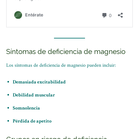
Síntomas de deficiencia de magnesio
Los síntomas de deficiencia de magnesio pueden incluir:
Demasiada excitabilidad
Debilidad muscular
Somnolencia
Pérdida de apetito