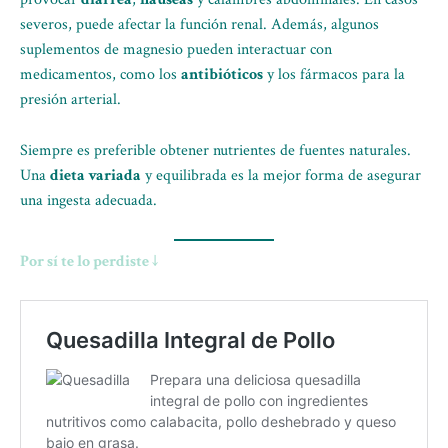
severos, puede afectar la función renal. Además, algunos
suplementos de magnesio pueden interactuar con
medicamentos, como los
antibióticos
y los fármacos para la
presión arterial.
Siempre es preferible obtener nutrientes de fuentes naturales.
Una
dieta variada
y equilibrada es la mejor forma de asegurar
una ingesta adecuada.
Por sí te lo perdiste ↓