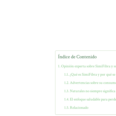
Índice de Contenido
Opinión experta sobre SimiFibra y su
¿Qué es SimiFibra y por qué se 
Advertencias sobre su consum
Naturales no siempre significa
El enfoque saludable para perd
Relacionado