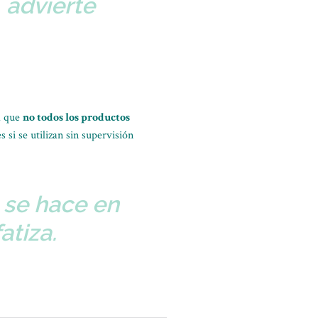
 advierte
a que
no todos los productos
 si se utilizan sin supervisión
 se hace en
atiza.