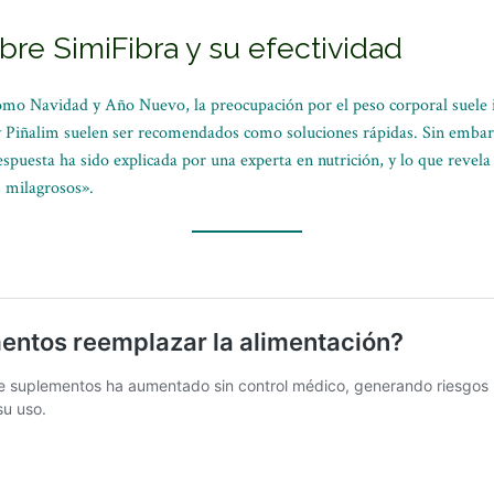
bre SimiFibra y su efectividad
como Navidad y Año Nuevo, la preocupación por el peso corporal suele 
 Piñalim suelen ser recomendados como soluciones rápidas. Sin emba
spuesta ha sido explicada por una experta en nutrición, y lo que revel
 milagrosos».