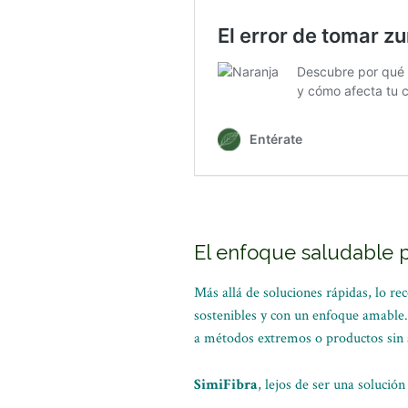
El enfoque saludable 
Más allá de soluciones rápidas, lo r
sostenibles y con un enfoque amable.
a métodos extremos o productos sin a
SimiFibra
, lejos de ser una solució