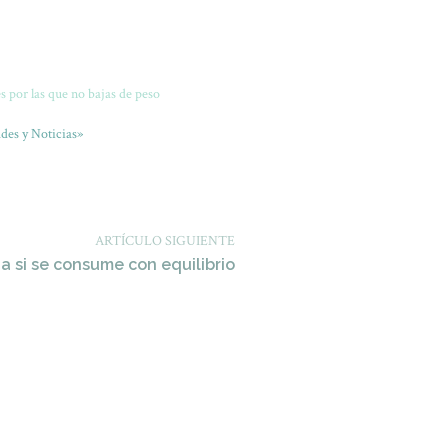
s por las que no bajas de peso
des y Noticias»
ARTÍCULO SIGUIENTE
a si se consume con equilibrio