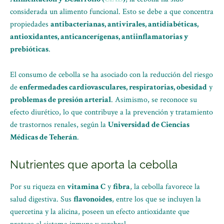
considerada un alimento funcional. Esto se debe a que concentra
propiedades
antibacterianas, antivirales, antidiabéticas,
antioxidantes, anticancerígenas, antiinflamatorias y
prebióticas
.
El consumo de cebolla se ha asociado con la reducción del riesgo
de
enfermedades cardiovasculares, respiratorias, obesidad
y
problemas de presión arterial
. Asimismo, se reconoce su
efecto diurético, lo que contribuye a la prevención y tratamiento
de trastornos renales, según la
Universidad de Ciencias
Médicas de Teherán
.
Nutrientes que aporta la cebolla
Por su riqueza en
vitamina C
y
fibra
, la cebolla favorece la
salud digestiva. Sus
flavonoides
, entre los que se incluyen la
quercetina y la alicina, poseen un efecto antioxidante que