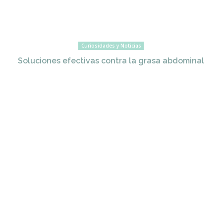
Curiosidades y Noticias
Soluciones efectivas contra la grasa abdominal