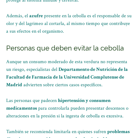
protege al sistema inmune y cerebral.
Además, el
azufre
presente en la cebolla es el responsable de su
olor y del lagrimeo al cortarla, al mismo tiempo que contribuye
a sus efectos en el organismo.
Personas que deben evitar la cebolla
Aunque un consumo moderado de esta verdura no representa
un riesgo, especialistas del
Departamento de Nutrición de la
Facultad de Farmacia de la Universidad Complutense de
Madrid
advierten sobre ciertos casos específicos.
Las personas que padecen
hipertensión y consumen
medicamentos
para controlarla pueden presentar descensos o
alteraciones en la presión si la ingesta de cebolla es excesiva.
También se recomienda limitarla en quienes sufren
problemas