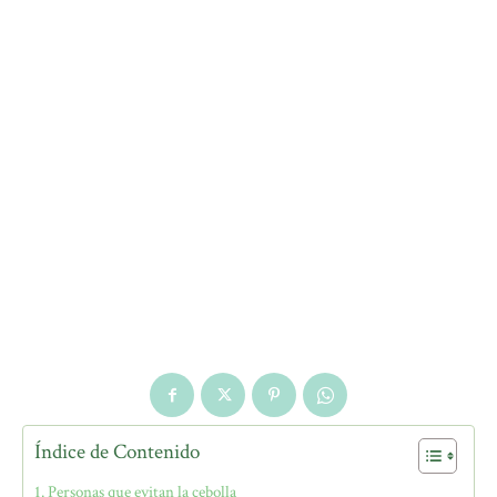
Índice de Contenido
Personas que evitan la cebolla