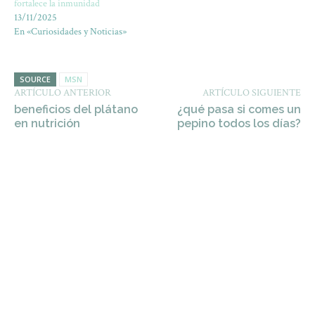
fortalece la inmunidad
13/11/2025
En «Curiosidades y Noticias»
SOURCE
MSN
ARTÍCULO ANTERIOR
ARTÍCULO SIGUIENTE
beneficios del plátano
¿qué pasa si comes un
en nutrición
pepino todos los días?