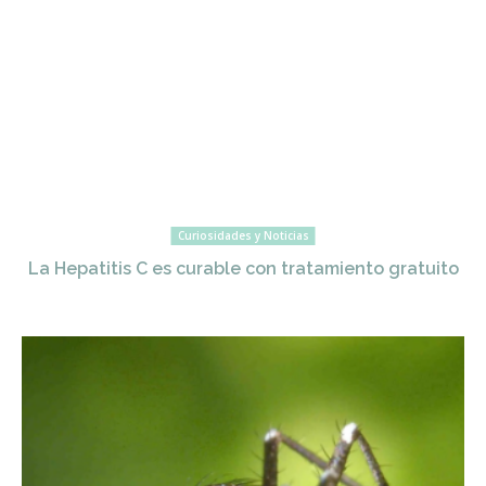
Curiosidades y Noticias
La Hepatitis C es curable con tratamiento gratuito