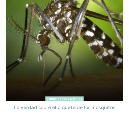
Curiosidades y Noticias
La verdad sobre el piquete de los mosquitos