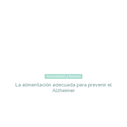
Curiosidades y Noticias
La alimentación adecuada para prevenir el
Alzheimer