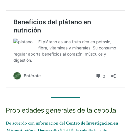
Propiedades generales de la cebolla
De acuerdo con información del
Centro de Investigación en
Alimentación y Desarrollo (
CIAD
)
, la cebolla ha sido