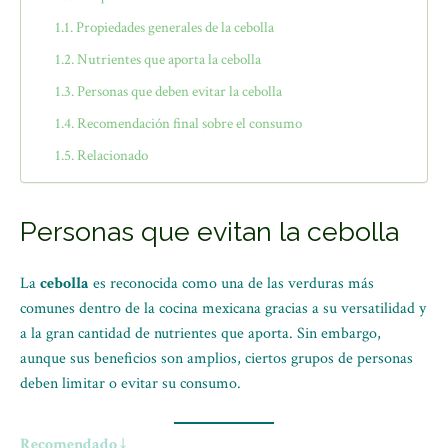
Propiedades generales de la cebolla
Nutrientes que aporta la cebolla
Personas que deben evitar la cebolla
Recomendación final sobre el consumo
Relacionado
Personas que evitan la cebolla
La
cebolla
es reconocida como una de las verduras más
comunes dentro de la cocina mexicana gracias a su versatilidad y
a la gran cantidad de nutrientes que aporta. Sin embargo,
aunque sus beneficios son amplios, ciertos grupos de personas
deben limitar o evitar su consumo.
Recomendado ↓