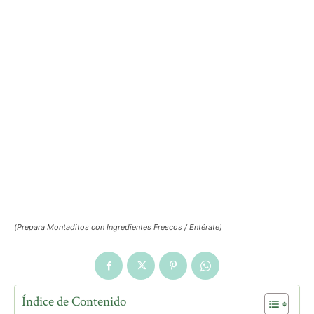
(Prepara Montaditos con Ingredientes Frescos / Entérate)
Índice de Contenido