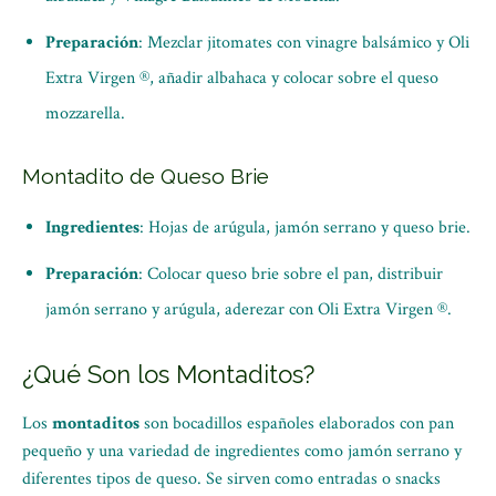
Preparación
: Mezclar jitomates con vinagre balsámico y Oli
Extra Virgen ®, añadir albahaca y colocar sobre el queso
mozzarella.
Montadito de Queso Brie
Ingredientes
: Hojas de arúgula, jamón serrano y queso brie.
Preparación
: Colocar queso brie sobre el pan, distribuir
jamón serrano y arúgula, aderezar con Oli Extra Virgen ®.
¿Qué Son los Montaditos?
Los
montaditos
son bocadillos españoles elaborados con pan
pequeño y una variedad de ingredientes como jamón serrano y
diferentes tipos de queso. Se sirven como entradas o snacks