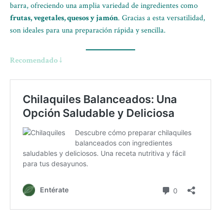
barra, ofreciendo una amplia variedad de ingredientes como
frutas, vegetales, quesos y jamón
. Gracias a esta versatilidad,
son ideales para una preparación rápida y sencilla.
Recomendado ↓