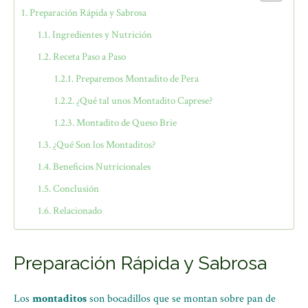
Preparación Rápida y Sabrosa
Ingredientes y Nutrición
Receta Paso a Paso
Preparemos Montadito de Pera
¿Qué tal unos Montadito Caprese?
Montadito de Queso Brie
¿Qué Son los Montaditos?
Beneficios Nutricionales
Conclusión
Relacionado
Preparación Rápida y Sabrosa
Los
montaditos
son bocadillos que se montan sobre pan de