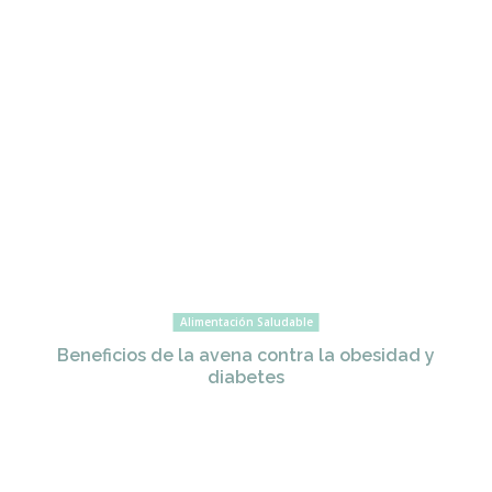
Alimentación Saludable
Beneficios de la avena contra la obesidad y
diabetes