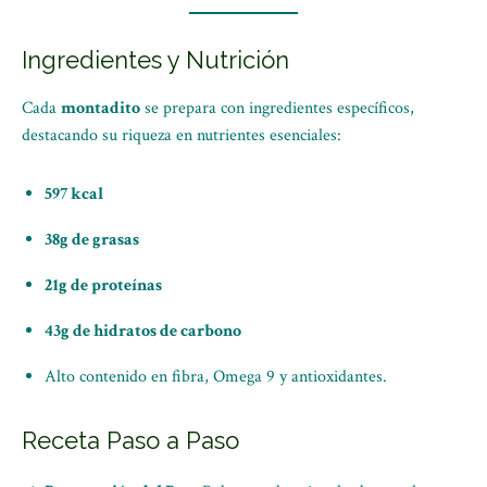
Ingredientes y Nutrición
Cada
montadito
se prepara con ingredientes específicos,
destacando su riqueza en nutrientes esenciales:
597 kcal
38g de grasas
21g de proteínas
43g de hidratos de carbono
Alto contenido en fibra, Omega 9 y antioxidantes.
Receta Paso a Paso