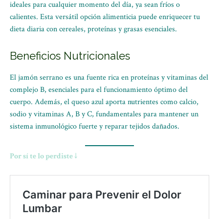
ideales para cualquier momento del día, ya sean fríos o
calientes. Esta versátil opción alimenticia puede enriquecer tu
dieta diaria con cereales, proteínas y grasas esenciales.
Beneficios Nutricionales
El jamón serrano es una fuente rica en proteínas y vitaminas del
complejo B, esenciales para el funcionamiento óptimo del
cuerpo. Además, el queso azul aporta nutrientes como calcio,
sodio y vitaminas A, B y C, fundamentales para mantener un
sistema inmunológico fuerte y reparar tejidos dañados.
Por sí te lo perdiste ↓