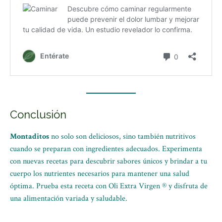
Conclusión
Montaditos
no solo son deliciosos, sino también nutritivos
cuando se preparan con ingredientes adecuados. Experimenta
con nuevas recetas para descubrir sabores únicos y brindar a tu
cuerpo los nutrientes necesarios para mantener una salud
óptima. Prueba esta receta con Oli Extra Virgen ® y disfruta de
una alimentación variada y saludable.