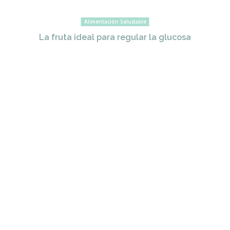
Alimentación Saludable
La fruta ideal para regular la glucosa