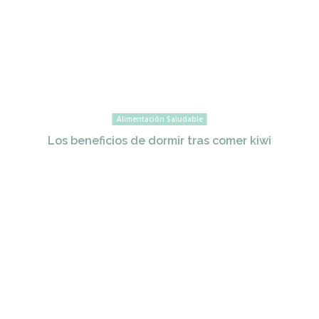
Alimentación Saludable
Los beneficios de dormir tras comer kiwi