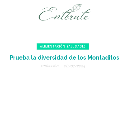
ALIMENTACIÓN SALUDABLE
Prueba la diversidad de los Montaditos
redacción
08/07/2024