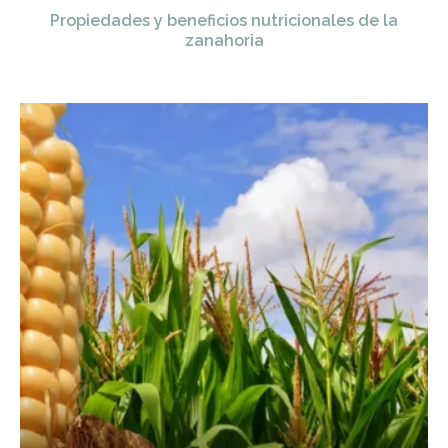
Propiedades y beneficios nutricionales de la
zanahoria