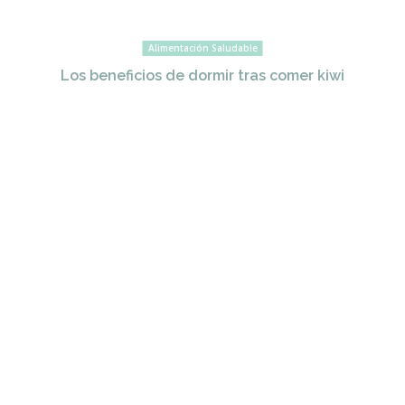
Alimentación Saludable
Los beneficios de dormir tras comer kiwi