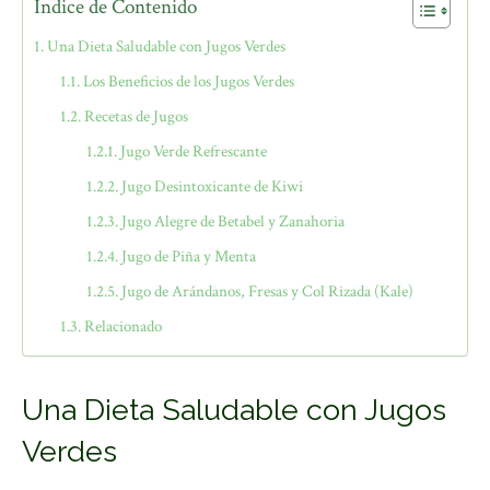
Índice de Contenido
Una Dieta Saludable con Jugos Verdes
Los Beneficios de los Jugos Verdes
Recetas de Jugos
Jugo Verde Refrescante
Jugo Desintoxicante de Kiwi
Jugo Alegre de Betabel y Zanahoria
Jugo de Piña y Menta
Jugo de Arándanos, Fresas y Col Rizada (Kale)
Relacionado
Una Dieta Saludable con Jugos
Verdes