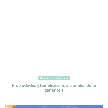
Alimentación Saludable
Propiedades y beneficios nutricionales de la
zanahoria