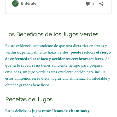
Los Beneficios de los Jugos Verdes
Existe evidencia contundente de que una dieta rica en frutas y
verduras, principalmente hojas verdes,
puede reducir el riesgo
de enfermedad cardíaca y accidentes cerebrovasculares.
Así
que ya lo sabes, si no tienes suficiente tiempo para preparar
ensaladas, un jugo verde es una excelente opción para incluir
estos alimentos en tu dieta, lograr una alimentación saludable y
obtener grandes beneficios.
Recetas de Jugos
Estos deliciosos
jugos están llenos de vitaminas y