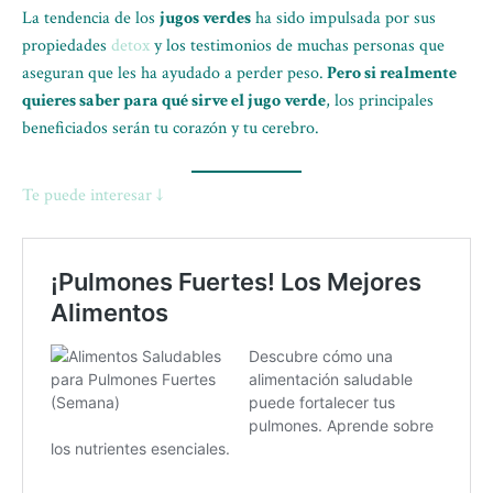
La tendencia de los
jugos verdes
ha sido impulsada por sus
propiedades
detox
y los testimonios de muchas personas que
aseguran que les ha ayudado a perder peso.
Pero si realmente
quieres saber para qué sirve el jugo verde
, los principales
beneficiados serán tu corazón y tu cerebro.
Te puede interesar ↓