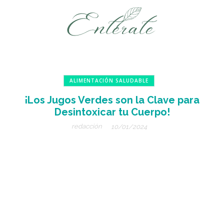
ALIMENTACIÓN SALUDABLE
¡Los Jugos Verdes son la Clave para
Desintoxicar tu Cuerpo!
redacción
10/01/2024