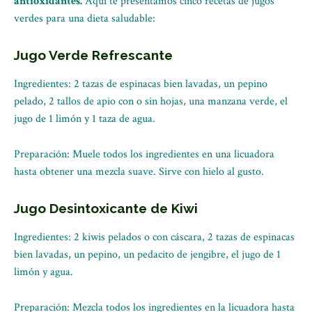
antioxidantes.
Aquí te presentamos cinco recetas de jugos
verdes para una dieta saludable:
Jugo Verde Refrescante
Ingredientes: 2 tazas de espinacas bien lavadas, un pepino
pelado, 2 tallos de apio con o sin hojas, una manzana verde, el
jugo de 1 limón y 1 taza de agua.
Preparación: Muele todos los ingredientes en una licuadora
hasta obtener una mezcla suave. Sirve con hielo al gusto.
Jugo Desintoxicante de Kiwi
Ingredientes: 2 kiwis pelados o con cáscara, 2 tazas de espinacas
bien lavadas, un pepino, un pedacito de jengibre, el jugo de 1
limón y agua.
Preparación: Mezcla todos los ingredientes en la licuadora hasta