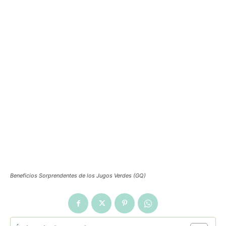
Beneficios Sorprendentes de los Jugos Verdes (GQ)