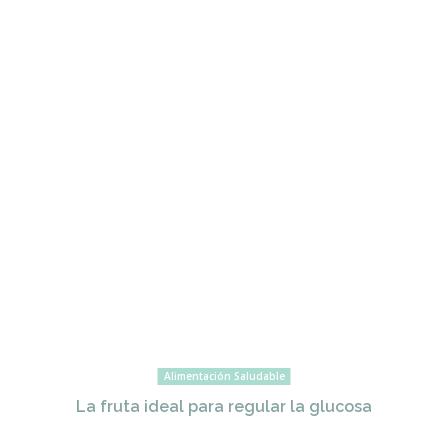
Alimentación Saludable
La fruta ideal para regular la glucosa