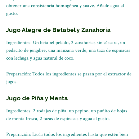
obtener una consistencia homogénea y suave. Añade agua al
gusto.
Jugo Alegre de Betabel y Zanahoria
Ingredientes: Un betabel pelado, 2 zanahorias sin cáscara, un
pedacito de jengibre, una manzana verde, una taza de espinacas
con lechuga y agua natural de coco.
Preparación: Todos los ingredientes se pasan por el extractor de
jugos.
Jugo de Piña y Menta
Ingredientes: 2 rodajas de piña, un pepino, un puñito de hojas
de menta fresca, 2 tazas de espinacas y agua al gusto.
Preparación: Licúa todos los ingredientes hasta que estén bien