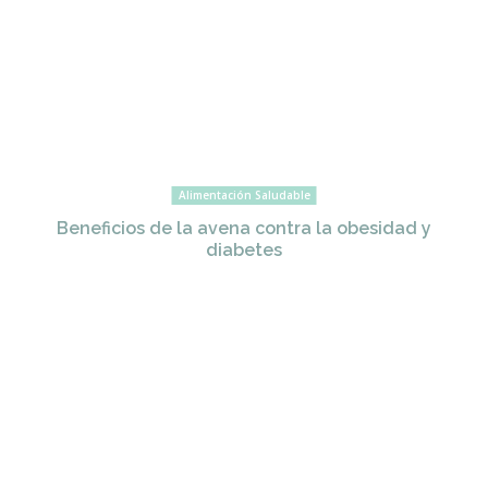
Alimentación Saludable
Beneficios de la avena contra la obesidad y
diabetes