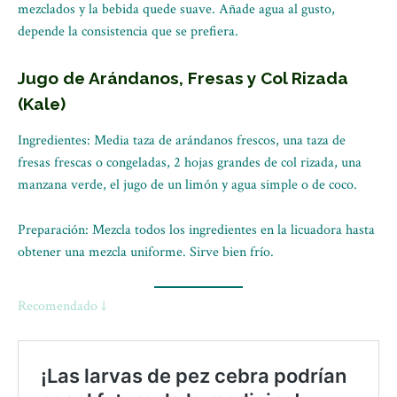
mezclados y la bebida quede suave. Añade agua al gusto,
depende la consistencia que se prefiera.
Jugo de Arándanos, Fresas y Col Rizada
(Kale)
Ingredientes: Media taza de arándanos frescos, una taza de
fresas frescas o congeladas, 2 hojas grandes de col rizada, una
manzana verde, el jugo de un limón y agua simple o de coco.
Preparación: Mezcla todos los ingredientes en la licuadora hasta
obtener una mezcla uniforme. Sirve bien frío.
Recomendado ↓