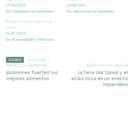
17/04/2025
14/03/2023
En «Alimentación Saludable»
En «Alimentación Saludable»
Riesgos de tomar jugo verde
diario
15/07/2025
En «Curiosidades y Noticias»
SOURCE
Cocina Facil
ARTÍCULO ANTERIOR
ARTÍCULO SIGUIENTE
¡pulmones fuertes! los
la feria del tamal y el
mejores alimentos
atole 2024 es un evento
imperdible