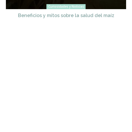
Curiosidades y Noticias
Beneficios y mitos sobre la salud del maíz