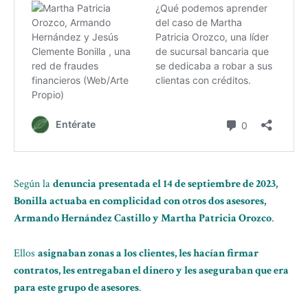
Según la
denuncia presentada el 14 de septiembre de 2023,
Bonilla actuaba en complicidad con otros dos asesores,
Armando Hernández Castillo y Martha Patricia Orozco
.
Ellos
asignaban zonas a los clientes, les hacían firmar
contratos, les entregaban el dinero y les aseguraban que era
para este grupo de asesores
.