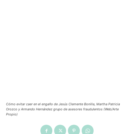
Cómo evitar caer en el engaño de Jesús Clemente Bonilla, Martha Patricia
Orozco y Armando Hernández grupo de asesores fraudulentos (Web/Arte
Propio)