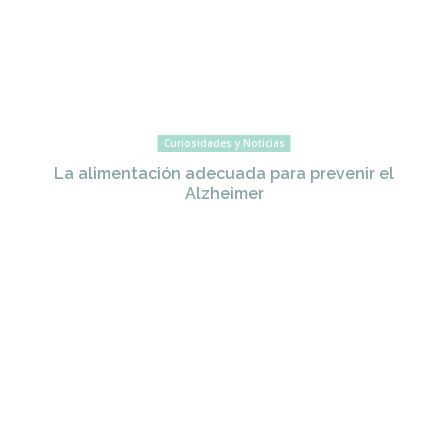
Curiosidades y Noticias
La alimentación adecuada para prevenir el
Alzheimer