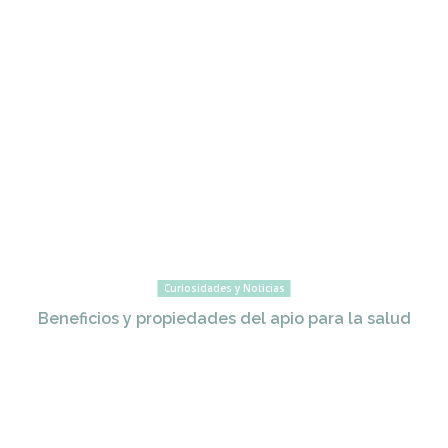
Curiosidades y Noticias
Beneficios y propiedades del apio para la salud