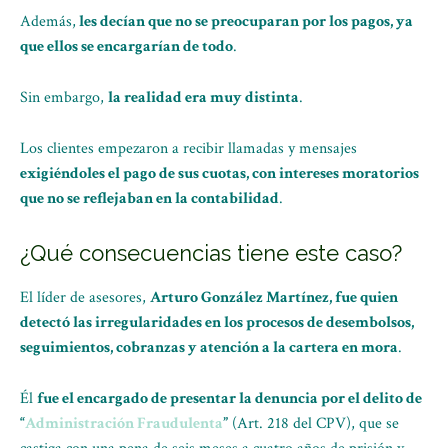
Además,
les decían que no se preocuparan por los pagos, ya
que ellos se encargarían de todo
.
Sin embargo,
la realidad era muy distinta
.
Los clientes empezaron a recibir llamadas y mensajes
exigiéndoles el pago de sus cuotas, con intereses moratorios
que no se reflejaban en la contabilidad
.
¿Qué consecuencias tiene este caso?
El líder de asesores,
Arturo González Martínez, fue quien
detectó las irregularidades en los procesos de desembolsos,
seguimientos, cobranzas y atención a la cartera en mora
.
Él
fue el encargado de presentar la denuncia por el delito de
“
Administración Fraudulenta
”
(Art. 218 del CPV), que se