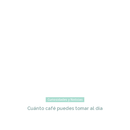
Curiosidades y Noticias
Cuánto café puedes tomar al día