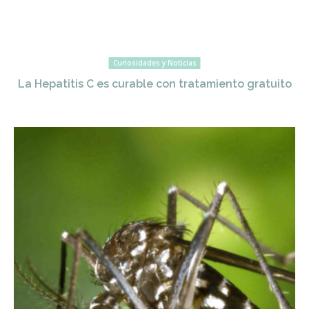
Curiosidades y Noticias
La Hepatitis C es curable con tratamiento gratuito