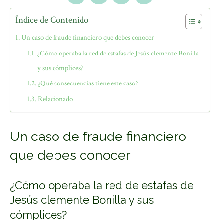
Índice de Contenido
Un caso de fraude financiero que debes conocer
¿Cómo operaba la red de estafas de Jesús clemente Bonilla
y sus cómplices?
¿Qué consecuencias tiene este caso?
Relacionado
Un caso de fraude financiero
que debes conocer
¿Cómo operaba la red de estafas de
Jesús clemente Bonilla y sus
cómplices?