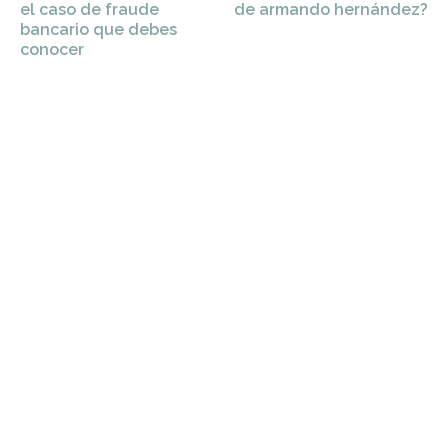
el caso de fraude
de armando hernández?
bancario que debes
conocer