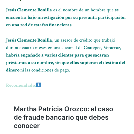
Jesús Clemente Bonilla
es el nombre de un hombre que
se
encuentra bajo investigación por su presunta participación
en una red de estafas financieras
.
Jesús Clemente Bonilla
, un asesor de crédito que trabajó
durante cuatro meses en una sucursal de Coatepec, Veracruz,
habría engañado a varios clientes para que sacaran
préstamos a su nombre, sin que ellos supieran el destino del
dinero
ni las condiciones de pago.
Recomendado: