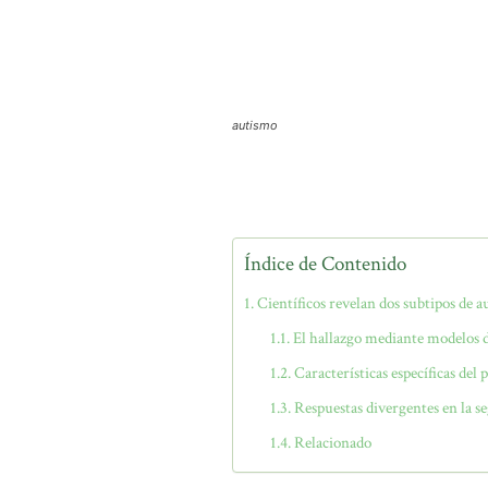
autismo
Índice de Contenido
Científicos revelan dos subtipos de a
El hallazgo mediante modelos de
Características específicas del
Respuestas divergentes en la s
Relacionado