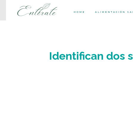
HOME
ALIMENTACIÓN S
Identifican dos