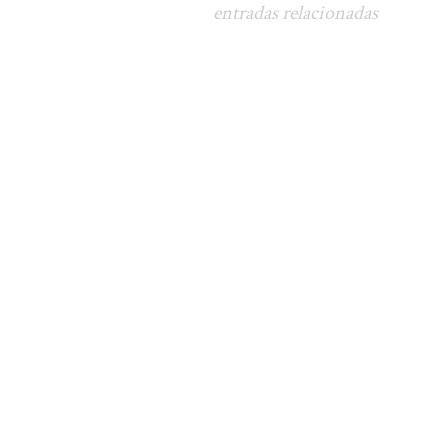
entradas relacionadas