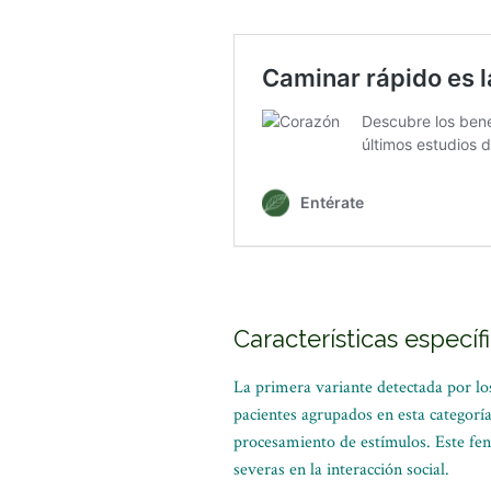
Características específ
La primera variante detectada por los
pacientes agrupados en esta categorí
procesamiento de estímulos. Este fen
severas en la interacción social.