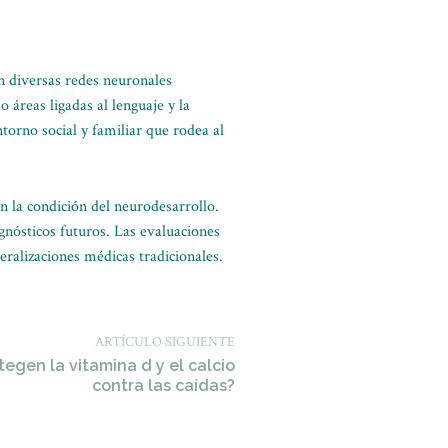
n diversas redes neuronales
 áreas ligadas al lenguaje y la
torno social y familiar que rodea al
 la condición del neurodesarrollo.
agnósticos futuros. Las evaluaciones
eralizaciones médicas tradicionales.
ARTÍCULO SIGUIENTE
egen la vitamina d y el calcio
contra las caídas?