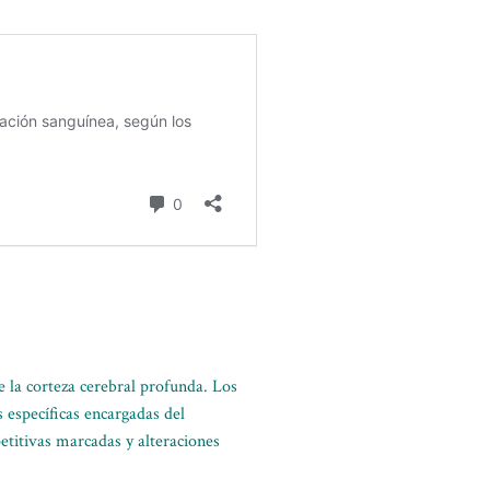
e la corteza cerebral profunda. Los
 específicas encargadas del
etitivas marcadas y alteraciones