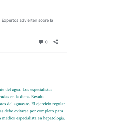
e del agua. Los especialistas
adas en la dieta. Resulta
tes del aguacate. El ejercicio regular
icas debe evitarse por completo para
 médico especialista en hepatología.