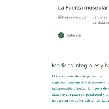
Medidas integrales y h
El tratamiento de este padecimiento 
sugieren disminuir drásticamente el 
indispensable priorizar la ingesta de 
disminuye la grasa corporal total y m
no agravar los daños existentes. Las