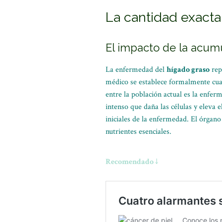
La cantidad exacta
El impacto de la acum
La enfermedad del
hígado graso
rep
médico se establece formalmente cuan
entre la población actual es la enf
intenso que daña las células y eleva
iniciales de la enfermedad. El órgano
nutrientes esenciales.
Recomendado ↓