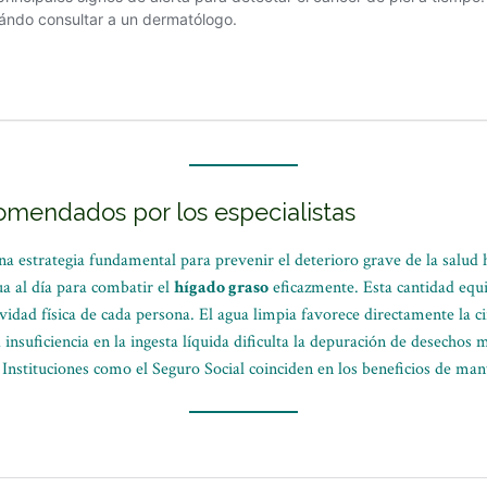
omendados por los especialistas
na estrategia fundamental para prevenir el deterioro grave de la salud
a al día para combatir el
hígado graso
eficazmente.
Esta cantidad equ
vidad física de cada persona.
El agua limpia favorece directamente la ci
a insuficiencia en la ingesta líquida dificulta la depuración de desechos
 Instituciones como el Seguro Social coinciden en los beneficios de m