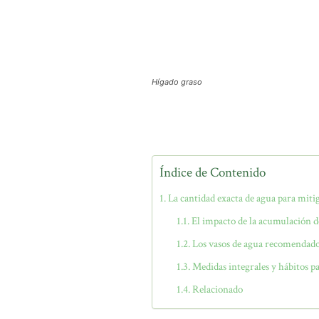
Hígado graso
Índice de Contenido
La cantidad exacta de agua para mitig
El impacto de la acumulación d
Los vasos de agua recomendados
Medidas integrales y hábitos pa
Relacionado