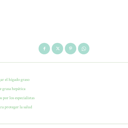
ar el hígado graso
e grasa hepática
 por los especialistas
ra proteger la salud