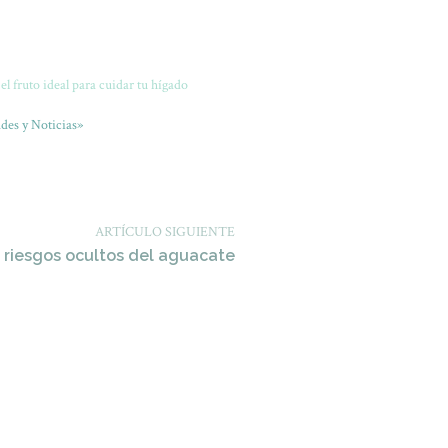
 el fruto ideal para cuidar tu hígado
des y Noticias»
ARTÍCULO SIGUIENTE
s riesgos ocultos del aguacate