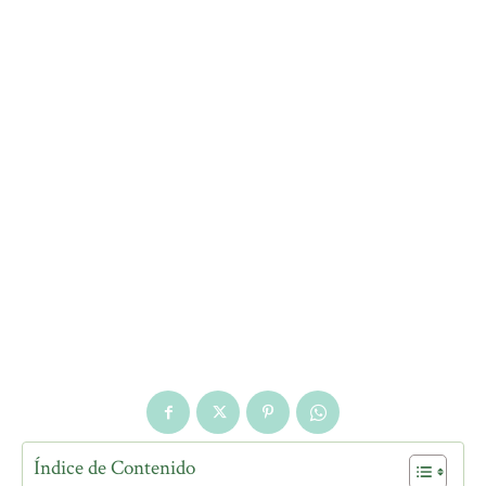
Índice de Contenido