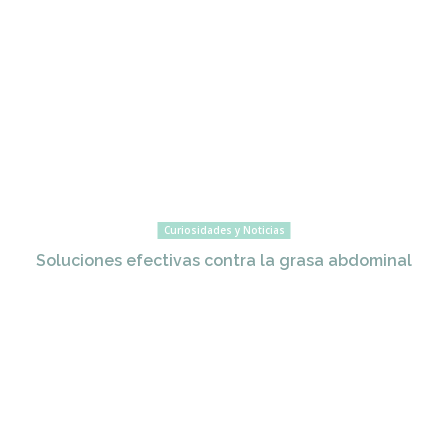
Curiosidades y Noticias
Soluciones efectivas contra la grasa abdominal