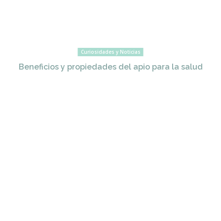
Curiosidades y Noticias
Beneficios y propiedades del apio para la salud