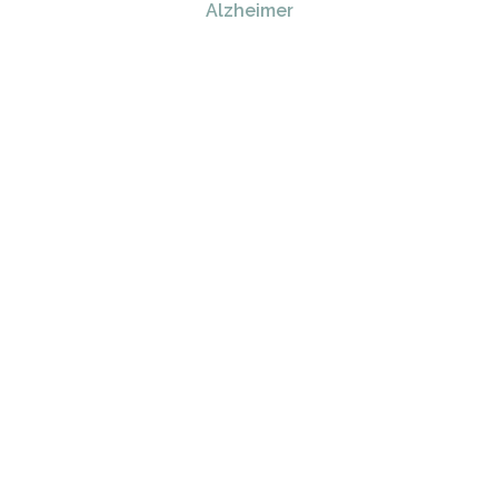
Alzheimer