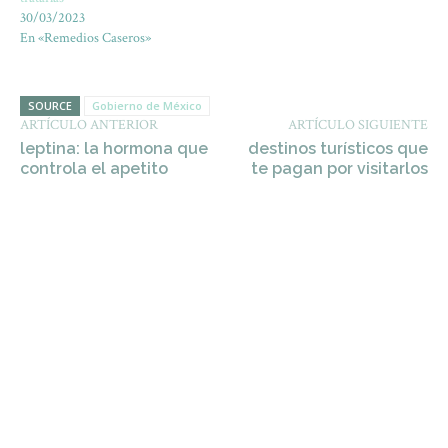
30/03/2023
En «Remedios Caseros»
SOURCE
Gobierno de México
ARTÍCULO ANTERIOR
ARTÍCULO SIGUIENTE
leptina: la hormona que
destinos turísticos que
controla el apetito
te pagan por visitarlos