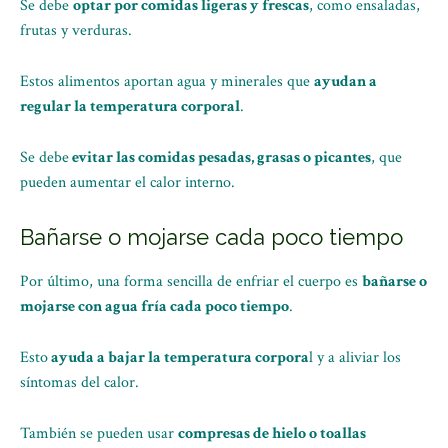
Se debe
optar por comidas ligeras y frescas
, como ensaladas,
frutas y verduras.
Estos alimentos aportan agua y minerales que
ayudan a
regular la temperatura corporal
.
Se debe
evitar las comidas pesadas, grasas o picantes
, que
pueden aumentar el calor interno.
Bañarse o mojarse cada poco tiempo
Por último, una forma sencilla de enfriar el cuerpo es
bañarse o
mojarse con agua fría cada poco tiempo
.
Esto
ayuda a bajar la temperatura corpora
l y a aliviar los
síntomas del calor.
También se pueden usar
compresas de hielo o toallas