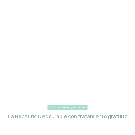
Curiosidades y Noticias
La Hepatitis C es curable con tratamiento gratuito