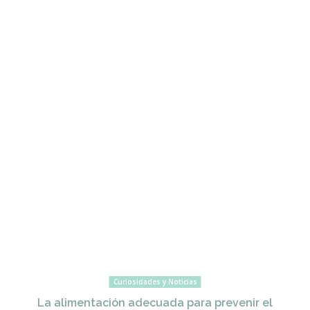
Curiosidades y Noticias
La alimentación adecuada para prevenir el