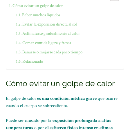
Cómo evitar un golpe de calor
Beber muchos líquidos
Evitar la exposición directa al sol
Aclimatarse gradualmente al calor
Comer comida ligera y fresca
Bañarse o mojarse cada poco tiempo
Relacionado
Cómo evitar un golpe de calor
El golpe de calor
es una condición médica grave
que ocurre
cuando el cuerpo se sobrecalienta.
Puede ser causado por la
exposición prolongada a altas
temperaturas
o por
el esfuerzo físico intenso en climas