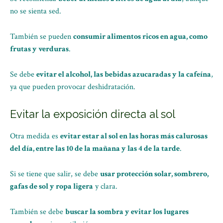
no se sienta sed.
También se pueden
consumir alimentos ricos en agua, como
frutas y verduras
.
Se debe
evitar el alcohol, las bebidas azucaradas y la cafeína
,
ya que pueden provocar deshidratación.
Evitar la exposición directa al sol
Otra medida es
evitar estar al sol en las horas más calurosas
del día, entre las 10 de la mañana y las 4 de la tarde
.
Si se tiene que salir, se debe
usar protección solar, sombrero,
gafas de sol y ropa ligera
y clara.
También se debe
buscar la sombra y evitar los lugares