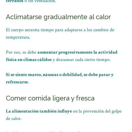
cerrados
o sin ventilación.
Aclimatarse gradualmente al calor
El cuerpo necesita tiempo para adaptarse a los cambios de
temperatura.
Por eso, se debe
aumentar progresivamente la actividad
física en climas cálidos
y descansar cada cierto tiempo.
Si se siente mareo, náuseas o debilidad, se debe parar y
refrescarse
.
Comer comida ligera y fresca
La alimentación también influye
en la prevención del golpe
de calor.