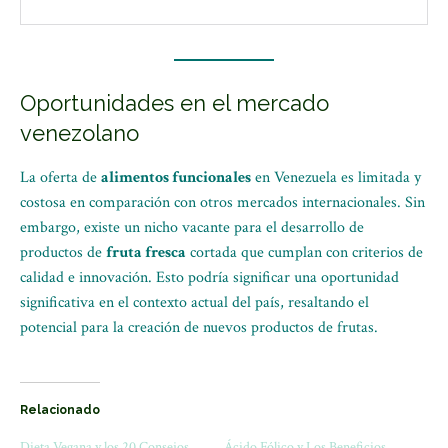
Oportunidades en el mercado
venezolano
La oferta de
alimentos funcionales
en Venezuela es limitada y
costosa en comparación con otros mercados internacionales. Sin
embargo, existe un nicho vacante para el desarrollo de
productos de
fruta fresca
cortada que cumplan con criterios de
calidad e innovación. Esto podría significar una oportunidad
significativa en el contexto actual del país, resaltando el
potencial para la creación de nuevos productos de frutas.
Relacionado
Dieta Vegana y los 20 Consejos
Ácido Fólico y Los Beneficios