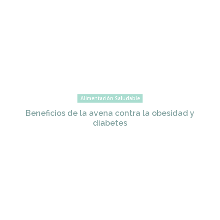
Alimentación Saludable
Beneficios de la avena contra la obesidad y
diabetes