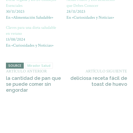
Esenciales
que Debes Conocer
30/11/2023
28/11/2023
En «Alimentación Saludable»
En «Curiosidades y Noticias»
Claves para una dieta saludable
en verano
13/08/2024
En «Curiosidades y Noticias»
SOURCE
Mirador Salud
ARTÍCULO ANTERIOR
ARTÍCULO SIGUIENTE
la cantidad de pan que
deliciosa receta fácil de
se puede comer sin
toast de huevo
engordar