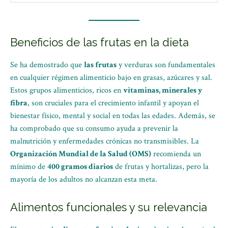
Beneficios de las frutas en la dieta
Se ha demostrado que
las frutas
y verduras son fundamentales
en cualquier régimen alimenticio bajo en grasas, azúcares y sal.
Estos grupos alimenticios, ricos en
vitaminas, minerales y
fibra
, son cruciales para el crecimiento infantil y apoyan el
bienestar físico, mental y social en todas las edades. Además, se
ha comprobado que su consumo ayuda a prevenir la
malnutrición y enfermedades crónicas no transmisibles. La
Organización Mundial de la Salud (OMS)
recomienda un
mínimo de
400 gramos diarios
de frutas y hortalizas, pero la
mayoría de los adultos no alcanzan esta meta.
Alimentos funcionales y su relevancia