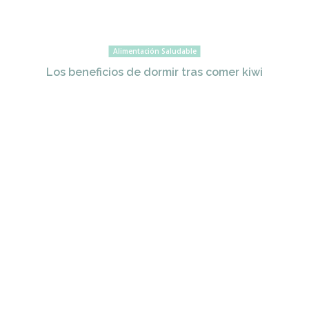
Alimentación Saludable
Los beneficios de dormir tras comer kiwi