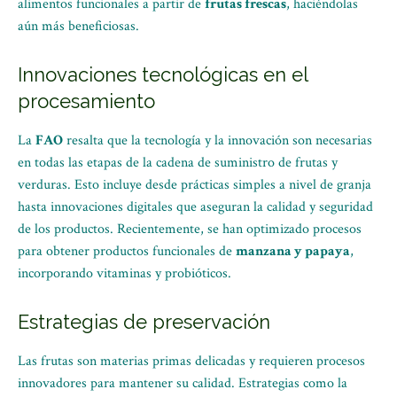
alimentos funcionales a partir de
frutas frescas
, haciéndolas
aún más beneficiosas.
Innovaciones tecnológicas en el
procesamiento
La
FAO
resalta que la tecnología y la innovación son necesarias
en todas las etapas de la cadena de suministro de frutas y
verduras. Esto incluye desde prácticas simples a nivel de granja
hasta innovaciones digitales que aseguran la calidad y seguridad
de los productos. Recientemente, se han optimizado procesos
para obtener productos funcionales de
manzana y papaya
,
incorporando vitaminas y probióticos.
Estrategias de preservación
Las frutas son materias primas delicadas y requieren procesos
innovadores para mantener su calidad. Estrategias como la