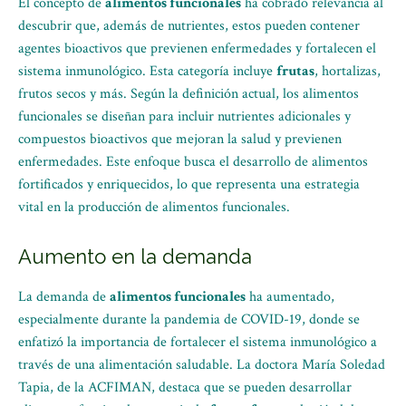
El concepto de
alimentos funcionales
ha cobrado relevancia al
descubrir que, además de nutrientes, estos pueden contener
agentes bioactivos que previenen enfermedades y fortalecen el
sistema inmunológico. Esta categoría incluye
frutas
, hortalizas,
frutos secos y más. Según la definición actual, los alimentos
funcionales se diseñan para incluir nutrientes adicionales y
compuestos bioactivos que mejoran la salud y previenen
enfermedades. Este enfoque busca el desarrollo de alimentos
fortificados y enriquecidos, lo que representa una estrategia
vital en la producción de alimentos funcionales.
Aumento en la demanda
La demanda de
alimentos funcionales
ha aumentado,
especialmente durante la pandemia de COVID-19, donde se
enfatizó la importancia de fortalecer el sistema inmunológico a
través de una alimentación saludable. La doctora María Soledad
Tapia, de la ACFIMAN, destaca que se pueden desarrollar