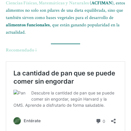
Ciencias Físicas, Matemáticas y Naturales
(
ACFIMAN
), estos
alimentos no solo son pilares de una dieta equilibrada, sino que
también sirven como bases vegetales para el desarrollo de
alimentos funcionales
, que están ganando popularidad en la
actualidad.
Recomendado ↓