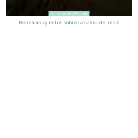
Curiosidades y Noticias
Beneficios y mitos sobre la salud del maíz