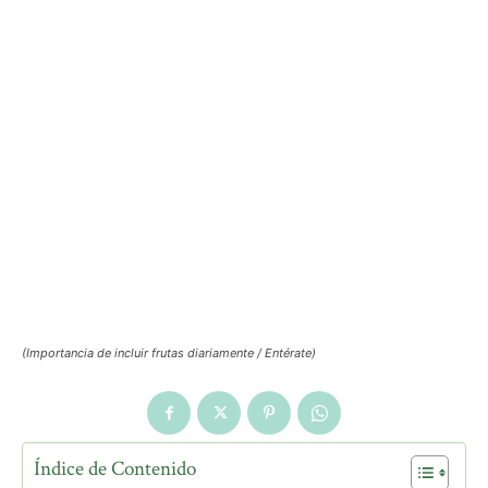
(Importancia de incluir frutas diariamente / Entérate)
Índice de Contenido