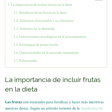
La importancia de incluir frutas en la dieta
Beneficios de las frutas en la dieta
Alimentos funcionales y su relevancia
Aumento en la demanda
Innovaciones tecnológicas en el procesamiento
Estrategias de preservación
Oportunidades en el mercado venezolano
Relacionado
La importancia de incluir frutas
en la dieta
Las frutas
son esenciales para fortificar y hacer más nutritivas
nuestras dietas. Según un artículo reciente de la
Academia de