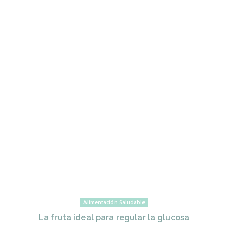
Alimentación Saludable
La fruta ideal para regular la glucosa