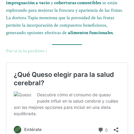
impregnación a vacío
y
coberturas comestibles
se están
explorando para mejorar la frescura y apariencia de las frutas.
La doctora Tapia menciona que la porosidad de las frutas
permite la incorporación de compuestos beneficiosos,
generando opciones efectivas de
alimentos funcionales
.
Por sí te lo perdiste ↓