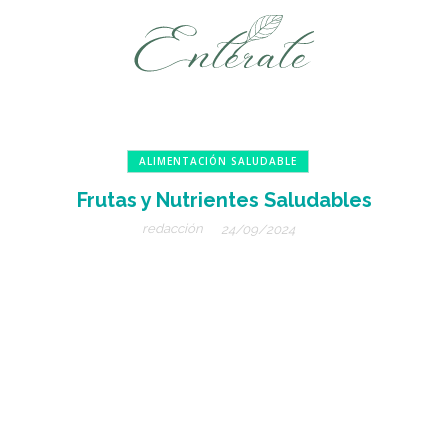
ALIMENTACIÓN SALUDABLE
Frutas y Nutrientes Saludables
redacción
24/09/2024