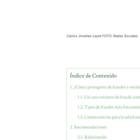
Carlos Jiménez Leyte FOTO: Redes Sociales
Índice de Contenido
¿Cómo protegerte de fraudes y estafa
Un caso reciente de fraude con
Tipos de fraudes más frecuente
Consecuencias para la salud m
Recomendaciones
Relacionado