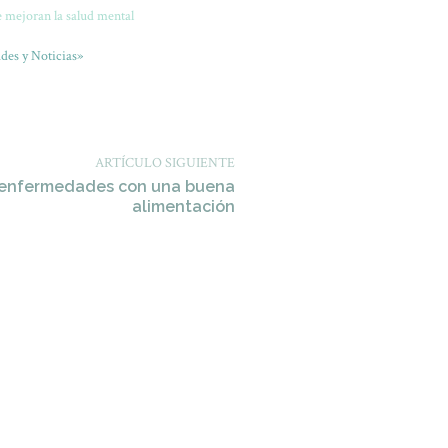
 mejoran la salud mental
des y Noticias»
ARTÍCULO SIGUIENTE
 enfermedades con una buena
alimentación