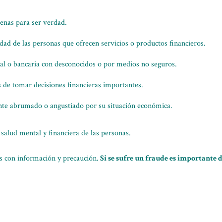
enas para ser verdad.
lidad de las personas que ofrecen servicios o productos financieros.
l o bancaria con desconocidos o por medios no seguros.
s de tomar decisiones financieras importantes.
ente abrumado o angustiado por su situación económica.
salud mental y financiera de las personas.
os con información y precaución.
Si se sufre un fraude es importante