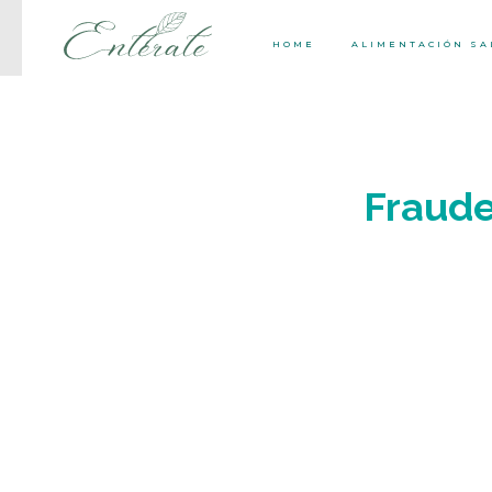
HOME
ALIMENTACIÓN S
Fraude