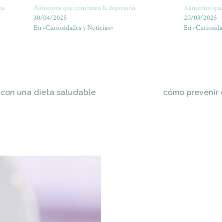
na
Alimentos que combaten la depresión
Alimentos que
30/04/2025
20/03/2025
En «Curiosidades y Noticias»
En «Curiosida
o con una dieta saludable
cómo prevenir