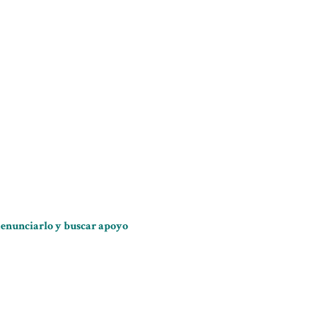
 denunciarlo y buscar apoyo