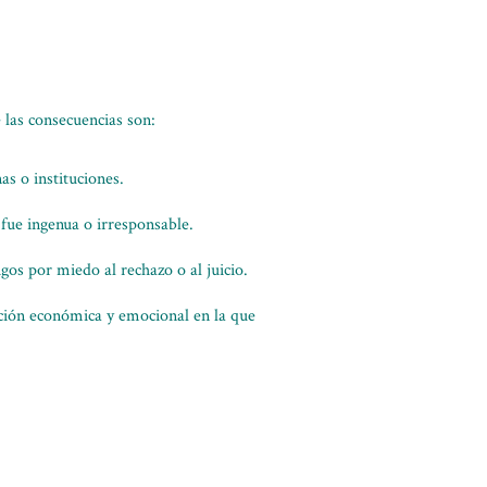
 las consecuencias son:
as o instituciones.
fue ingenua o irresponsable.
gos por miedo al rechazo o al juicio.
ación económica y emocional en la que