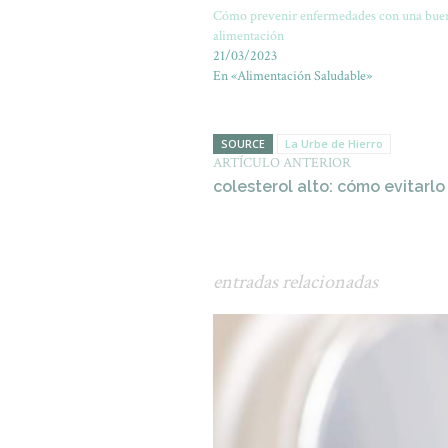
Cómo prevenir enfermedades con una bue
alimentación
21/03/2023
En «Alimentación Saludable»
SOURCE
La Urbe de Hierro
ARTÍCULO ANTERIOR
colesterol alto: cómo evitarl
entradas relacionadas