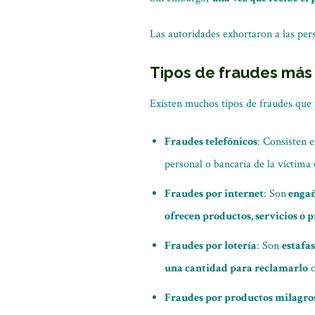
Las autoridades exhortaron a las per
Tipos de fraudes más
Existen muchos tipos de fraudes que 
Fraudes telefónicos
: Consisten 
personal o bancaria de la víctima 
Fraudes por internet
: Son
enga
ofrecen productos, servicios o 
Fraudes por lotería
: Son
estafas
una cantidad para reclamarlo
o
Fraudes por productos milagro