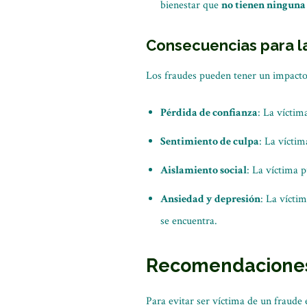
bienestar que
no tienen ninguna
Consecuencias para l
Los fraudes pueden tener un impacto 
Pérdida de confianza
: La víctim
Sentimiento de culpa
: La vícti
Aislamiento social
: La víctima p
Ansiedad y depresión
: La vícti
se encuentra.
Recomendacione
Para evitar ser víctima de un fraude