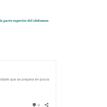
 la parte superior del abdomen