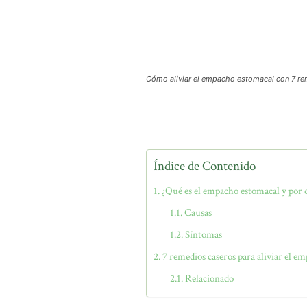
Cómo aliviar el empacho estomacal con 7 re
Índice de Contenido
¿Qué es el empacho estomacal y por 
Causas
Síntomas
7 remedios caseros para aliviar el e
Relacionado