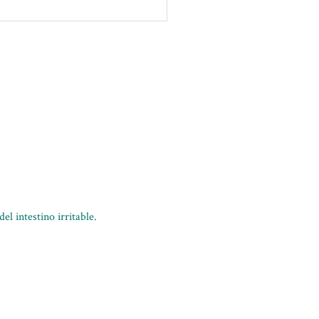
el intestino irritable.