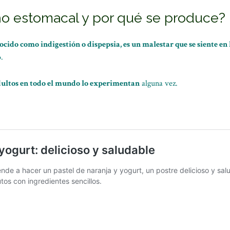
o estomacal y por qué se produce?
cido como indigestión o dispepsia, es un malestar que se siente en
.
adultos en todo el mundo lo experimentan
alguna vez.