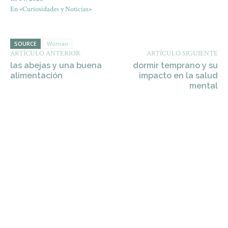
En «Curiosidades y Noticias»
SOURCE
Woman
ARTÍCULO ANTERIOR
ARTÍCULO SIGUIENTE
las abejas y una buena
dormir temprano y su
alimentación
impacto en la salud
mental