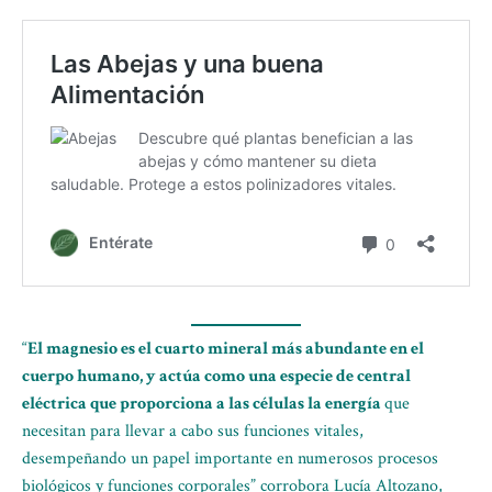
“
El magnesio es el cuarto mineral más abundante en el
cuerpo humano, y actúa como una especie de central
eléctrica que proporciona a las células la energía
que
necesitan para llevar a cabo sus funciones vitales,
desempeñando un papel importante en numerosos procesos
biológicos y funciones corporales” corrobora Lucía Altozano,