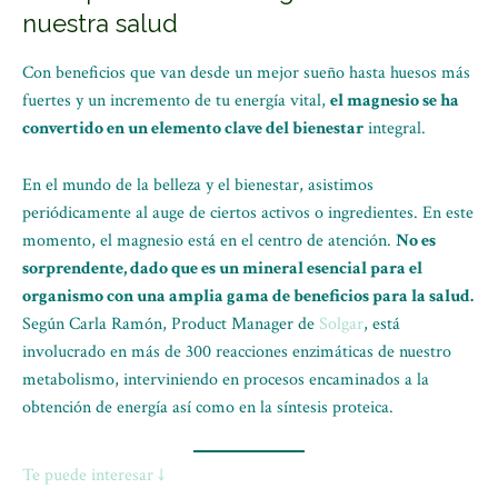
nuestra salud
Con beneficios que van desde un mejor sueño hasta huesos más
fuertes y un incremento de tu energía vital,
el magnesio se ha
convertido en un elemento clave del bienestar
integral.
En el mundo de la belleza y el bienestar, asistimos
periódicamente al auge de ciertos activos o ingredientes. En este
momento, el magnesio está en el centro de atención.
No es
sorprendente, dado que es un mineral esencial para el
organismo con una amplia gama de beneficios para la salud.
Según Carla Ramón, Product Manager de
Solgar
, está
involucrado en más de 300 reacciones enzimáticas de nuestro
metabolismo, interviniendo en procesos encaminados a la
obtención de energía así como en la síntesis proteica.
Te puede interesar ↓