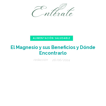
ALIMENTACIÓN SALUDABLE
El Magnesio y sus Beneficios y Dónde
Encontrarlo
redacción
26/06/2024