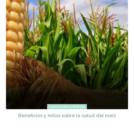
Curiosidades y Noticias
Beneficios y mitos sobre la salud del maíz