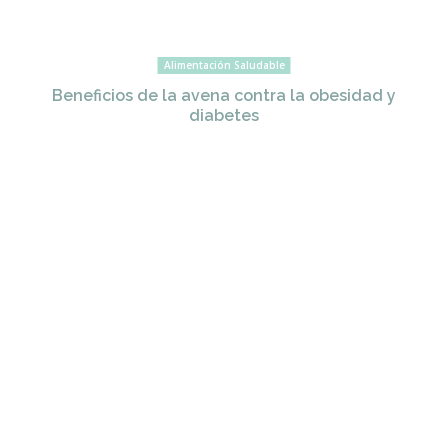
Alimentación Saludable
Beneficios de la avena contra la obesidad y
diabetes