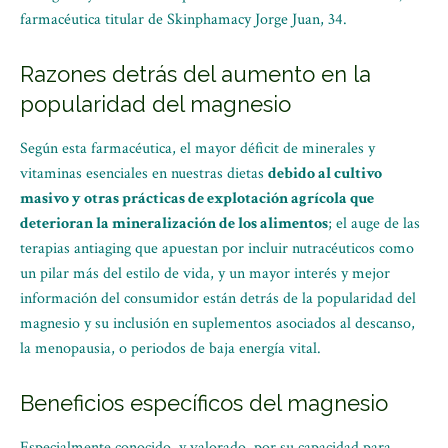
farmacéutica titular de Skinphamacy Jorge Juan, 34.
Razones detrás del aumento en la
popularidad del magnesio
Según esta farmacéutica, el mayor déficit de minerales y
vitaminas esenciales en nuestras dietas
debido al cultivo
masivo y otras prácticas de explotación agrícola que
deterioran la mineralización de los alimentos
; el auge de las
terapias antiaging que apuestan por incluir nutracéuticos como
un pilar más del estilo de vida, y un mayor interés y mejor
información del consumidor están detrás de la popularidad del
magnesio y su inclusión en suplementos asociados al descanso,
la menopausia, o periodos de baja energía vital.
Beneficios específicos del magnesio
Especialmente conocido, y valorado, por su capacidad para