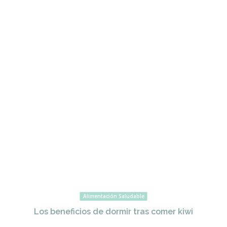
Alimentación Saludable
Los beneficios de dormir tras comer kiwi