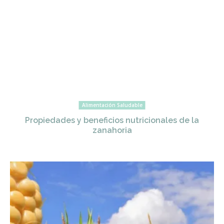
Alimentación Saludable
Propiedades y beneficios nutricionales de la
zanahoria