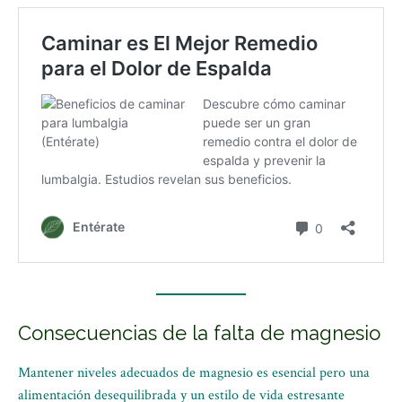
Consecuencias de la falta de magnesio
Mantener niveles adecuados de magnesio es esencial pero una
alimentación desequilibrada y un estilo de vida estresante