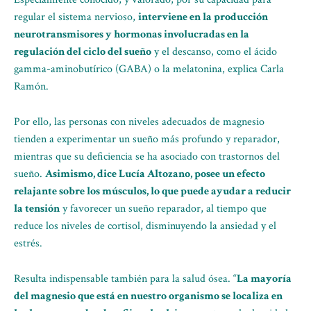
regular el sistema nervioso,
interviene en la producción
neurotransmisores y hormonas involucradas en la
regulación del ciclo del sueño
y el descanso, como el ácido
gamma-aminobutírico (GABA) o la melatonina, explica Carla
Ramón.
Por ello, las personas con niveles adecuados de magnesio
tienden a experimentar un sueño más profundo y reparador,
mientras que su deficiencia se ha asociado con trastornos del
sueño.
Asimismo, dice Lucía Altozano, posee un efecto
relajante sobre los músculos, lo que puede ayudar a reducir
la tensión
y favorecer un sueño reparador, al tiempo que
reduce los niveles de cortisol, disminuyendo la ansiedad y el
estrés.
Resulta indispensable también para la salud ósea. “
La mayoría
del magnesio que está en nuestro organismo se localiza en