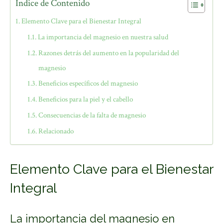
Índice de Contenido
Elemento Clave para el Bienestar Integral
La importancia del magnesio en nuestra salud
Razones detrás del aumento en la popularidad del
magnesio
Beneficios específicos del magnesio
Beneficios para la piel y el cabello
Consecuencias de la falta de magnesio
Relacionado
Elemento Clave para el Bienestar
Integral
La importancia del magnesio en