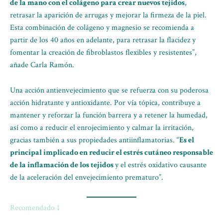
de la mano con el colágeno para crear nuevos tejidos
,
retrasar la aparición de arrugas y mejorar la firmeza de la piel.
Esta combinación de colágeno y magnesio se recomienda a
partir de los 40 años en adelante, para retrasar la flacidez y
fomentar la creación de fibroblastos flexibles y resistentes”,
añade Carla Ramón.
Una acción antienvejecimiento que se refuerza con su poderosa
acción hidratante y antioxidante. Por vía tópica, contribuye a
mantener y reforzar la función barrera y a retener la humedad,
así como a reducir el enrojecimiento y calmar la irritación,
gracias también a sus propiedades antiinflamatorias. “
Es el
principal implicado en reducir el estrés cutáneo responsable
de la inflamación de los tejidos
y el estrés oxidativo causante
de la aceleración del envejecimiento prematuro”.
Recomendado ↓