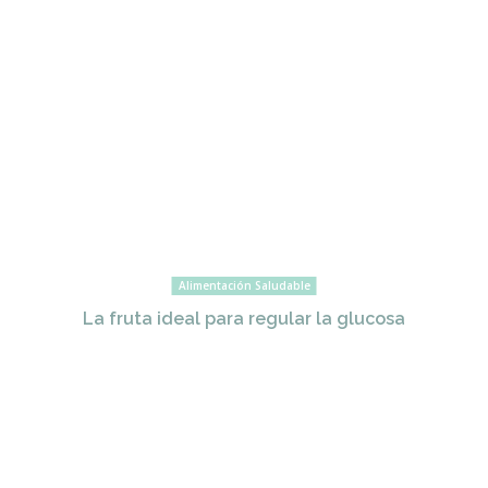
Alimentación Saludable
La fruta ideal para regular la glucosa