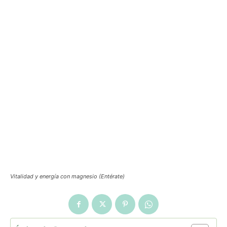
Vitalidad y energía con magnesio (Entérate)