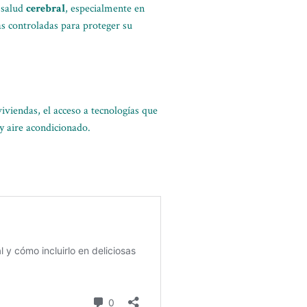
 salud
cerebral
, especialmente en
s controladas para proteger su
viviendas, el acceso a tecnologías que
y aire acondicionado.