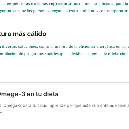
 las temperaturas extremas
representan
una amenaza adicional para la
garantizar que las personas tengan acceso a ambientes con temperatura
turo más cálido
n
diversas soluciones, como la mejora de la eficiencia energética en las 
ampliación de programas sociales que subsidien sistemas de calefacción 