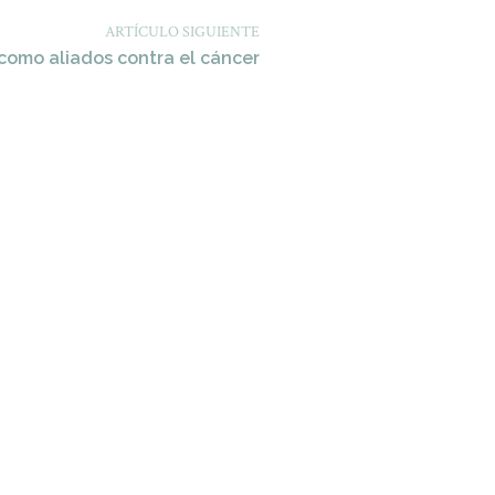
ARTÍCULO SIGUIENTE
como aliados contra el cáncer