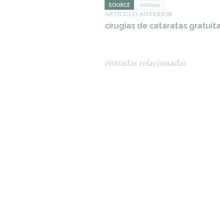
SOURCE
Infobae
ARTÍCULO ANTERIOR
cirugías de cataratas gratuit
entradas relacionadas