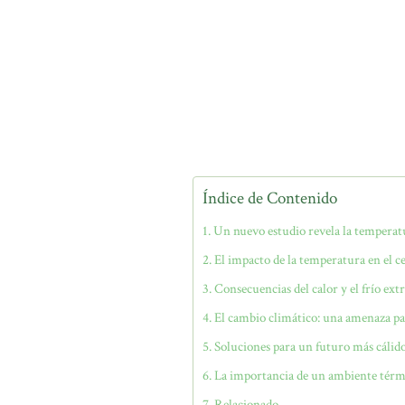
Índice de Contenido
Un nuevo estudio revela la temperat
El impacto de la temperatura en el c
Consecuencias del calor y el frío ex
El cambio climático: una amenaza pa
Soluciones para un futuro más cálid
La importancia de un ambiente térm
Relacionado