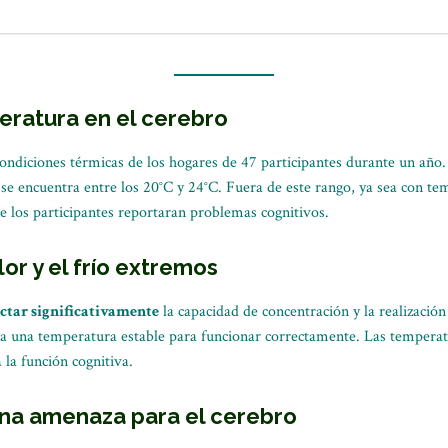
eratura en el cerebro
condiciones térmicas de los hogares de 47 participantes durante un año
se encuentra entre los 20°C y 24°C. Fuera de este rango, ya sea con te
e los participantes reportaran problemas cognitivos.
or y el frío extremos
ctar significativamente
la capacidad de concentración y la realización
ta una temperatura estable para funcionar correctamente. Las temper
a
la función cognitiva.
una amenaza para el cerebro