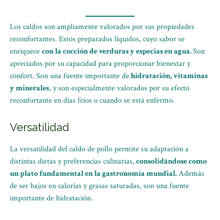
Los caldos son ampliamente valorados por sus propiedades
reconfortantes. Estos preparados líquidos, cuyo sabor se
enriquece
con la cocción de verduras y especias en agua.
Son
apreciados por su capacidad para proporcionar bienestar y
confort. Son una fuente importante de
hidratación, vitaminas
y minerales
, y son especialmente valorados por su efecto
reconfortante en días fríos o cuando se está enfermo.
Versatilidad
La versatilidad del caldo de pollo permite su adaptación a
distintas dietas y preferencias culinarias,
consolidándose como
un plato fundamental en la gastronomía mundial.
Además
de ser bajos en calorías y grasas saturadas, son una fuente
importante de hidratación.