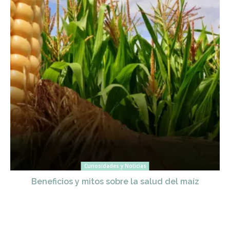
Curiosidades y Noticias
Beneficios y mitos sobre la salud del maíz