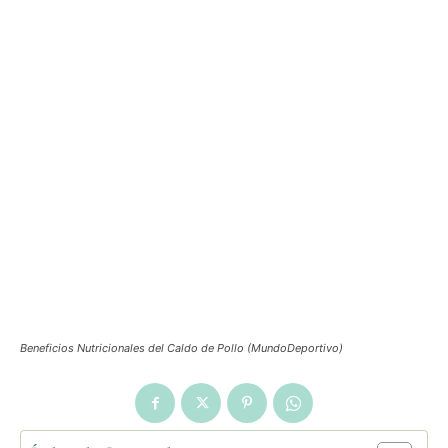
Beneficios Nutricionales del Caldo de Pollo (MundoDeportivo)