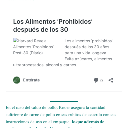
En el caso del caldo de pollo, Knorr asegura la cantidad
suficiente de carne de pollo en sus cubitos de acuerdo con sus
instrucciones de uso en el empaque,
lo que además de