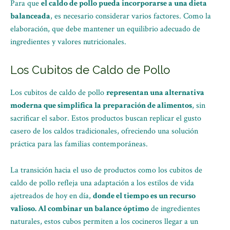
Para que
el caldo de pollo pueda incorporarse a una dieta
balanceada
, es necesario considerar varios factores. Como la
elaboración, que debe mantener un equilibrio adecuado de
ingredientes y valores nutricionales.
Los Cubitos de Caldo de Pollo
Los cubitos de caldo de pollo
representan una alternativa
moderna que simplifica la preparación de alimentos
, sin
sacrificar el sabor. Estos productos buscan replicar el gusto
casero de los caldos tradicionales, ofreciendo una solución
práctica para las familias contemporáneas.
La transición hacia el uso de productos como los cubitos de
caldo de pollo refleja una adaptación a los estilos de vida
ajetreados de hoy en día,
donde el tiempo es un recurso
valioso. Al combinar un balance óptimo
de ingredientes
naturales, estos cubos permiten a los cocineros llegar a un