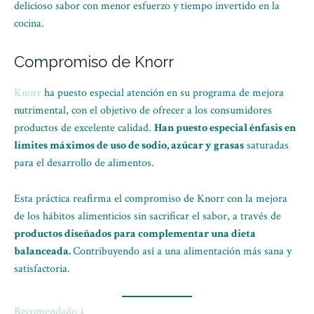
delicioso sabor con menor esfuerzo y tiempo invertido en la
cocina.
Compromiso de Knorr
Knorr
ha puesto especial atención en su programa de mejora
nutrimental, con el objetivo de ofrecer a los consumidores
productos de excelente calidad.
Han puesto especial énfasis en
límites máximos de uso de sodio, azúcar y grasas
saturadas
para el desarrollo de alimentos.
Esta práctica reafirma el compromiso de Knorr con la mejora
de los hábitos alimenticios sin sacrificar el sabor, a través de
productos diseñados para complementar una dieta
balanceada.
Contribuyendo así a una alimentación más sana y
satisfactoria.
Recomendado ↓