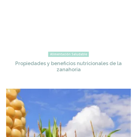
Alimentación Saludable
Propiedades y beneficios nutricionales de la
zanahoria