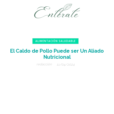
ALIMENTACIÓN SALUDABLE
El Caldo de Pollo Puede ser Un Aliado
Nutricional
redacción
11/04/2024