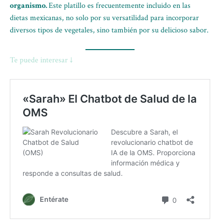
organismo.
Este platillo es frecuentemente incluido en las
dietas mexicanas, no solo por su versatilidad para incorporar
diversos tipos de vegetales, sino también por su delicioso sabor.
Te puede interesar ↓