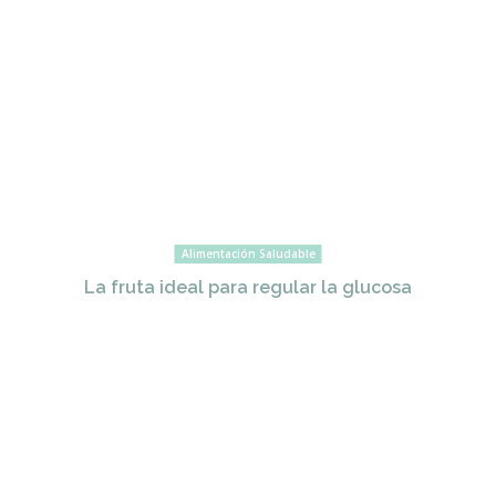
Alimentación Saludable
La fruta ideal para regular la glucosa