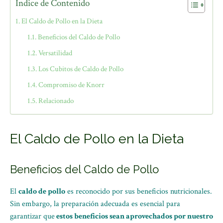
Índice de Contenido
El Caldo de Pollo en la Dieta
Beneficios del Caldo de Pollo
Versatilidad
Los Cubitos de Caldo de Pollo
Compromiso de Knorr
Relacionado
El Caldo de Pollo en la Dieta
Beneficios del Caldo de Pollo
El
caldo de pollo
es reconocido por sus beneficios nutricionales.
Sin embargo, la preparación adecuada es esencial para
garantizar que
estos beneficios sean aprovechados por nuestro