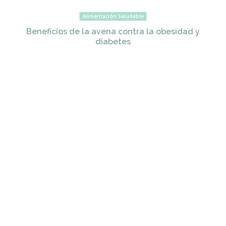
Alimentación Saludable
Beneficios de la avena contra la obesidad y
diabetes