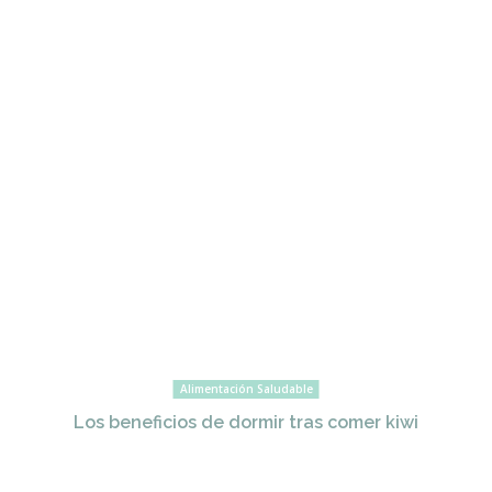
Alimentación Saludable
Los beneficios de dormir tras comer kiwi