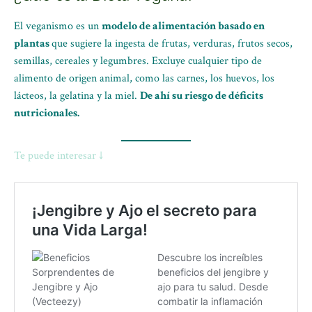
El veganismo es un
modelo de alimentación basado en
plantas
que sugiere la ingesta de frutas, verduras, frutos secos,
semillas, cereales y legumbres. Excluye cualquier tipo de
alimento de origen animal, como las carnes, los huevos, los
lácteos, la gelatina y la miel.
De ahí su riesgo de déficits
nutricionales.
Te puede interesar ↓