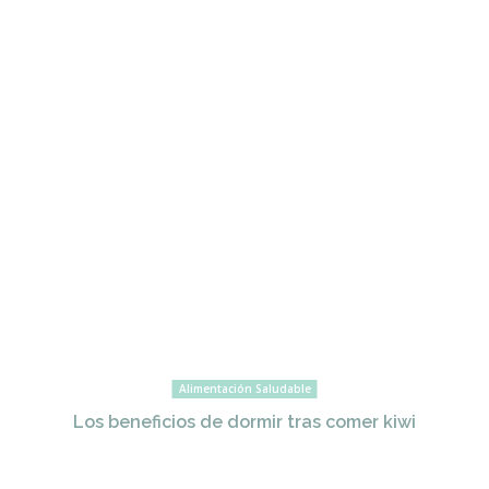
Alimentación Saludable
Los beneficios de dormir tras comer kiwi