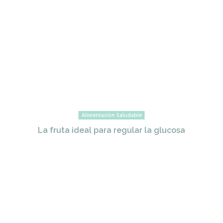
Alimentación Saludable
La fruta ideal para regular la glucosa