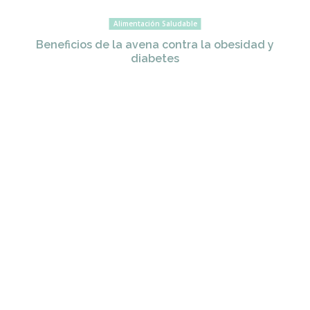
Alimentación Saludable
Beneficios de la avena contra la obesidad y
diabetes