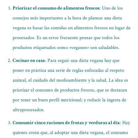
Priorizar el consumo de alimentos frescos
: Uno de los
consejos más importantes a la hora de planear una dieta
vegana es basar las comidas en alimentos frescos en lugar de
procesados. Es un error frecuente pensar que todos los
productos etiquetados como «veganos» son saludables.
Cocinar en casa
: Para seguir una dieta vegana hay que
poner en práctica una serie de reglas enfocadas al respeto
animal, el cuidado del medioambiente y la salud. La idea es
priorizar el consumo de productos frescos, que se destacan
por tener un buen perfil nutricional; y reducir la ingesta de
ultraprocesados.
Consumir cinco raciones de frutas y verduras al día
: Hay
quienes creen que, al adoptar una dieta vegana, el consumo