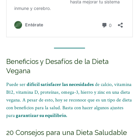
Beneficios y Desafíos de la Dieta
Vegana
Puede ser
difícil satisfacer las necesidades
de calcio, vitamina
B12, vitamina D, proteínas, omega-3, hierro y zinc en una dieta
vegana. A pesar de esto, hoy se reconoce que es un tipo de dieta
con beneficios para la salud. Basta con hacer algunos ajustes
para
garantizar su equilibrio.
20 Consejos para una Dieta Saludable