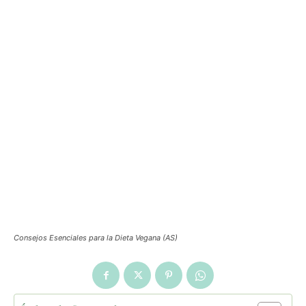
Consejos Esenciales para la Dieta Vegana (AS)