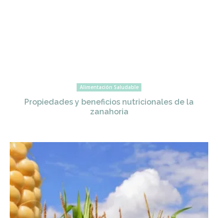
Alimentación Saludable
Propiedades y beneficios nutricionales de la
zanahoria