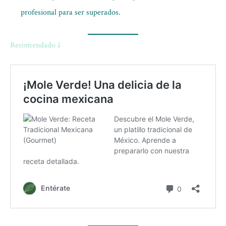
profesional para ser superados.
Recomendado ↓