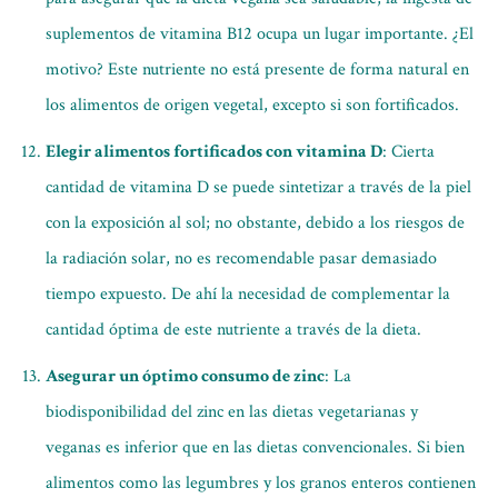
suplementos de vitamina B12 ocupa un lugar importante. ¿El
motivo? Este nutriente no está presente de forma natural en
los alimentos de origen vegetal, excepto si son fortificados.
Elegir alimentos fortificados con vitamina D
: Cierta
cantidad de vitamina D se puede sintetizar a través de la piel
con la exposición al sol; no obstante, debido a los riesgos de
la radiación solar, no es recomendable pasar demasiado
tiempo expuesto. De ahí la necesidad de complementar la
cantidad óptima de este nutriente a través de la dieta.
Asegurar un óptimo consumo de zinc
: La
biodisponibilidad del zinc en las dietas vegetarianas y
veganas es inferior que en las dietas convencionales. Si bien
alimentos como las legumbres y los granos enteros contienen