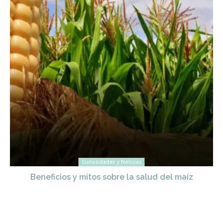
Curiosidades y Noticias
Beneficios y mitos sobre la salud del maíz