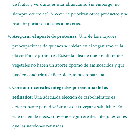
de frutas y verduras es más abundante. Sin embargo, no
siempre ocurre así. A veces se priorizan otros productos y se
resta importancia a estos alimentos.
Asegurar el aporte de proteínas
: Una de las mayores
preocupaciones de quienes se inician en el veganismo es la
obtención de proteínas. Existe la idea de que los alimentos
vegetales no hacen un aporte óptimo de aminoácidos y que
pueden conducir a déficits de este macronutriente.
Consumir cereales integrales por encima de los
refinados
: Una adecuada elección de carbohidratos es
determinante para diseñar una dieta vegana saludable. En
este orden de ideas, conviene elegir cereales integrales antes
que las versiones refinadas.