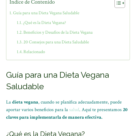
Índice de Contenido
Guía para una Dieta Vegana Saludable
¿Qué es la Dieta Vegana?
Beneficios y Desafíos de la Dieta Vegana
20 Consejos para una Dieta Saludable
Relacionado
Guía para una Dieta Vegana
Saludable
La
dieta vegana
, cuando se planifica adecuadamente, puede
aportar varios beneficios para la
salud
. Aquí te presentamos
20
claves para implementarla de manera efectiva.
¿Qué es la Dieta Vegana?