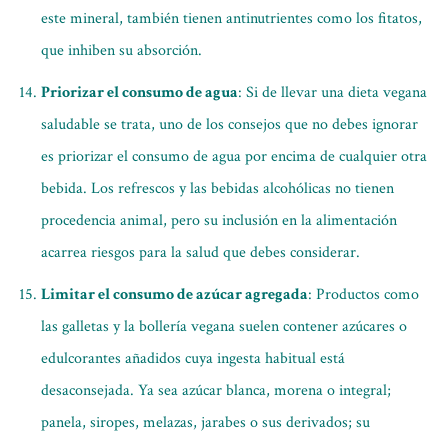
este mineral, también tienen antinutrientes como los fitatos,
que inhiben su absorción.
Priorizar el consumo de agua
: Si de llevar una dieta vegana
saludable se trata, uno de los consejos que no debes ignorar
es priorizar el consumo de agua por encima de cualquier otra
bebida. Los refrescos y las bebidas alcohólicas no tienen
procedencia animal, pero su inclusión en la alimentación
acarrea riesgos para la salud que debes considerar.
Limitar el consumo de azúcar agregada
: Productos como
las galletas y la bollería vegana suelen contener azúcares o
edulcorantes añadidos cuya ingesta habitual está
desaconsejada. Ya sea azúcar blanca, morena o integral;
panela, siropes, melazas, jarabes o sus derivados; su