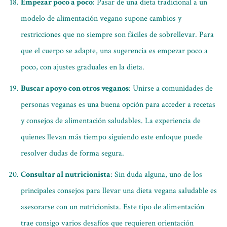
Empezar poco a poco
: Pasar de una dieta tradicional a un
modelo de alimentación vegano supone cambios y
restricciones que no siempre son fáciles de sobrellevar. Para
que el cuerpo se adapte, una sugerencia es empezar poco a
poco, con ajustes graduales en la dieta.
Buscar apoyo con otros veganos
: Unirse a comunidades de
personas veganas es una buena opción para acceder a recetas
y consejos de alimentación saludables. La experiencia de
quienes llevan más tiempo siguiendo este enfoque puede
resolver dudas de forma segura.
Consultar al nutricionista
: Sin duda alguna, uno de los
principales consejos para llevar una dieta vegana saludable es
asesorarse con un nutricionista. Este tipo de alimentación
trae consigo varios desafíos que requieren orientación