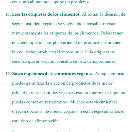
consumo abundante supone un problema.
Leer las etiquetas de los alimentos
: Al tomar la decisión de
seguir una dieta vegana, se vuelve indispensable revisar
minuciosamente las etiquetas de los alimentos. Debes tener
en cuenta que una amplia variedad de productos contienen
huevo, leche, productos lácteos o miel. Si la etiqueta no
certifica que es vegano, consulta su lista de ingredientes.
Buscar opciones de restaurantes veganos
: Aunque en casa
puedes garantizar la elección de productos de la mejor
calidad para tus comidas veganas, eso no quiere decir que no
puedas comer en restaurantes. Muchos establecimientos
ofrecen opciones de menús veganos o están especializados en
este tipo de alimentación.