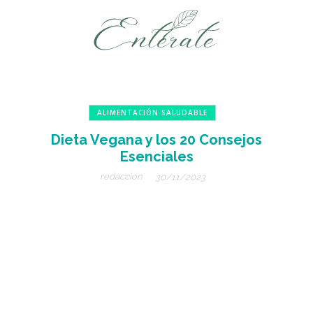
ALIMENTACIÓN SALUDABLE
Dieta Vegana y los 20 Consejos
Esenciales
redacción
30/11/2023