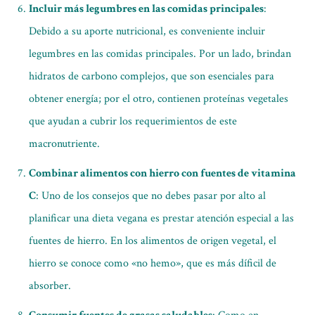
Incluir más legumbres en las comidas principales
:
Debido a su aporte nutricional, es conveniente incluir
legumbres en las comidas principales. Por un lado, brindan
hidratos de carbono complejos, que son esenciales para
obtener energía; por el otro, contienen proteínas vegetales
que ayudan a cubrir los requerimientos de este
macronutriente.
Combinar alimentos con hierro con fuentes de vitamina
C
: Uno de los consejos que no debes pasar por alto al
planificar una dieta vegana es prestar atención especial a las
fuentes de hierro. En los alimentos de origen vegetal, el
hierro se conoce como «no hemo», que es más díficil de
absorber.