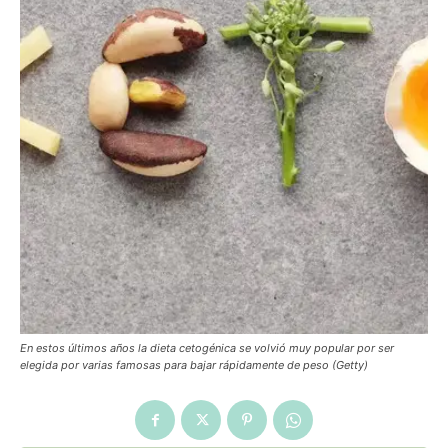
En estos últimos años la dieta cetogénica se volvió muy popular por ser
elegida por varias famosas para bajar rápidamente de peso (Getty)