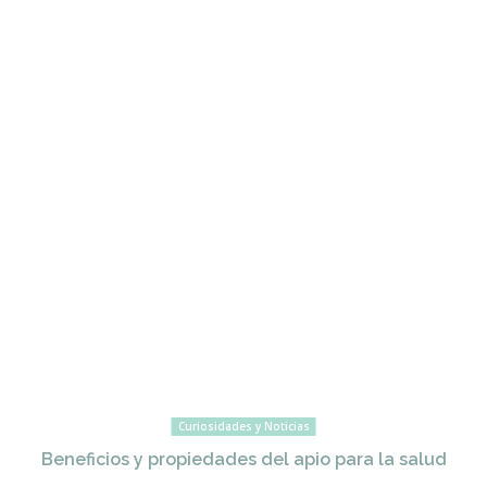
Curiosidades y Noticias
Beneficios y propiedades del apio para la salud