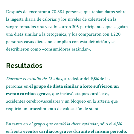
Después de encontrar a 70.684 personas que tenían datos sobre
la ingesta diaria de calorías y los niveles de colesterol en la
sangre tomados una vez, buscaron 305 participantes que seguían
una dieta similar a la cetogénica, y los compararon con 1.220
personas cuyas dietas no cumplían con esta definición y se
describieron como «consumidores estándar».
Resultados
Durante el estudio de 12 años
, alrededor del
9,8%
de las
personas en
el grupo de dieta similar a keto sufrieron un
evento cardíaco grave
, que incluyó ataques cardíacos,
accidentes cerebrovasculares y un bloqueo en la arteria que
requirió un procedimiento de colocación de stent.
En tanto en
el grupo que comió la dieta estándar
, sólo el
4,3%
enfrentó
eventos cardíacos graves durante el mismo período.