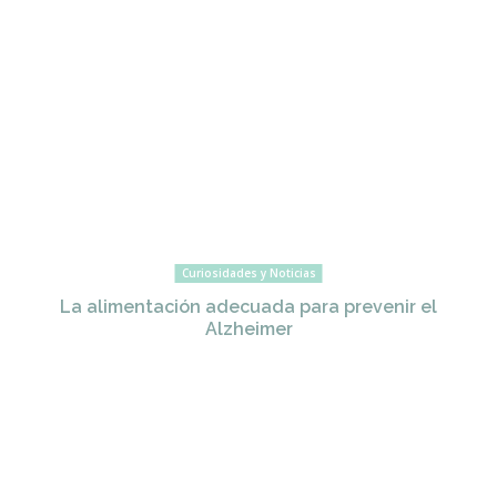
Curiosidades y Noticias
La alimentación adecuada para prevenir el
Alzheimer