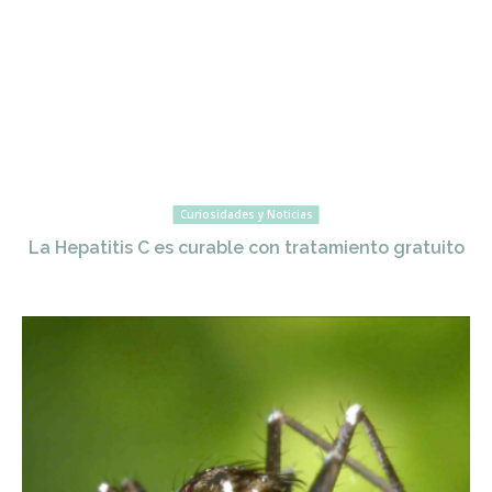
Curiosidades y Noticias
La Hepatitis C es curable con tratamiento gratuito