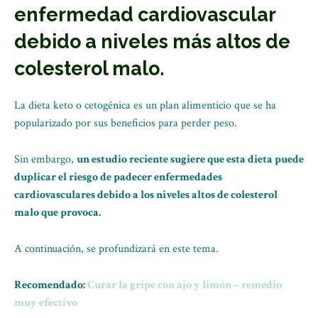
enfermedad cardiovascular
debido a niveles más altos de
colesterol malo.
La dieta keto o cetogénica es un plan alimenticio que se ha
popularizado por sus beneficios para perder peso.
Sin embargo,
un estudio reciente sugiere que esta dieta puede
duplicar el riesgo de padecer enfermedades
cardiovasculares debido a los niveles altos de colesterol
malo que provoca.
A continuación, se profundizará en este tema.
Recomendado:
Curar la gripe con ajo y limón – remedio
muy efectivo