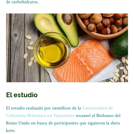
de carbohidratos.
El estudio
El estudio realizado por científicos de la
Universidad de
Columbia Británica en Vancouver
escaneó el Biobanco del
Reino Unido en busca de participantes que siguieron la dieta
keto.