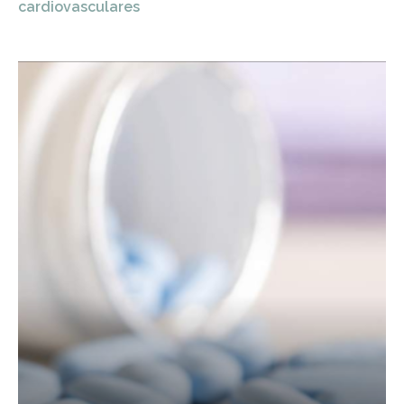
cardiovasculares