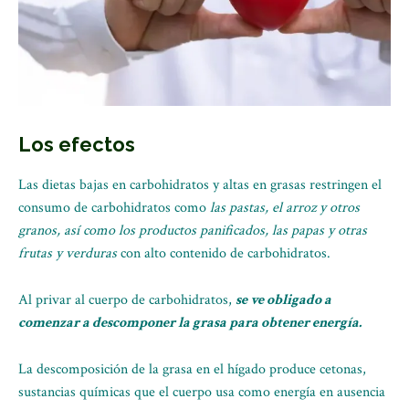
Los efectos
Las dietas bajas en carbohidratos y altas en grasas restringen el
consumo de carbohidratos como
las pastas, el arroz y otros
granos, así como los productos panificados, las papas y otras
frutas y verduras
con alto contenido de carbohidratos.
Al privar al cuerpo de carbohidratos,
se ve obligado a
comenzar a descomponer la grasa para obtener energía.
La descomposición de la grasa en el hígado produce cetonas,
sustancias químicas que el cuerpo usa como energía en ausencia