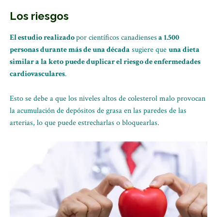
Los riesgos
El estudio realizado
por científicos canadienses
a 1.500
personas durante más de una década
sugiere que
una dieta
similar a la keto puede duplicar el riesgo de enfermedades
cardiovasculares
.
Esto se debe a que los niveles altos de colesterol malo provocan
la acumulación de depósitos de grasa en las paredes de las
arterias, lo que puede estrecharlas o bloquearlas.