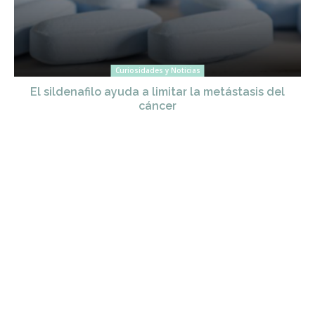
Curiosidades y Noticias
El sildenafilo ayuda a limitar la metástasis del
cáncer