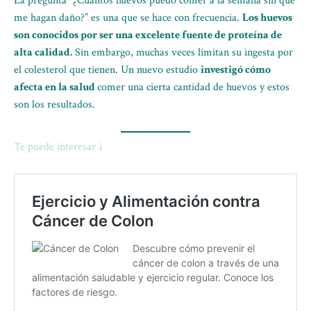
La pregunta “¿Cuántos huevos puedo comer a la semana sin que
me hagan daño?” es una que se hace con frecuencia.
Los huevos
son conocidos por ser una excelente fuente de proteína de
alta calidad.
Sin embargo, muchas veces limitan su ingesta por
el colesterol que tienen. Un nuevo estudio
investigó cómo
afecta en la salud
comer una cierta cantidad de huevos y estos
son los resultados.
Te puede interesar ↓