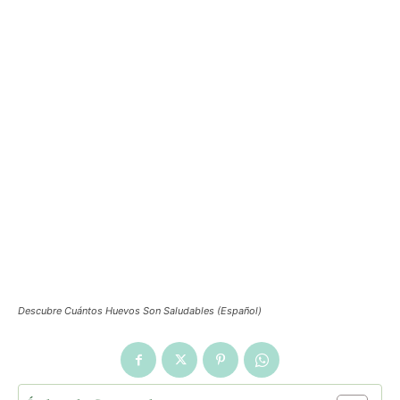
Descubre Cuántos Huevos Son Saludables (Español)