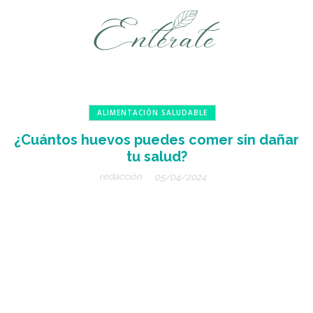
ALIMENTACIÓN SALUDABLE
¿Cuántos huevos puedes comer sin dañar
tu salud?
redacción
05/04/2024