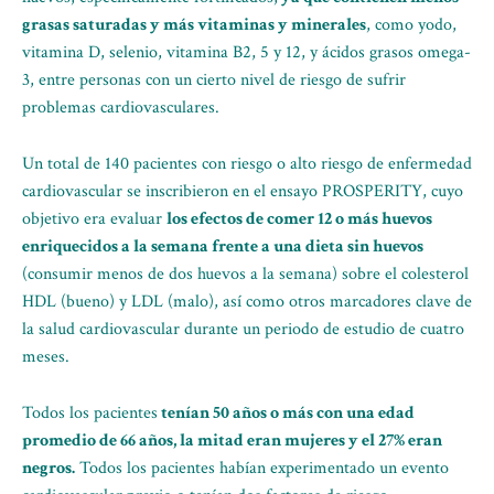
grasas saturadas y más vitaminas y minerales
, como yodo,
vitamina D, selenio, vitamina B2, 5 y 12, y ácidos grasos omega-
3, entre personas con un cierto nivel de riesgo de sufrir
problemas cardiovasculares.
Un total de 140 pacientes con riesgo o alto riesgo de enfermedad
cardiovascular se inscribieron en el ensayo PROSPERITY, cuyo
objetivo era evaluar
los efectos de comer 12 o más huevos
enriquecidos a la semana frente a una dieta sin huevos
(consumir menos de dos huevos a la semana) sobre el colesterol
HDL (bueno) y LDL (malo), así como otros marcadores clave de
la salud cardiovascular durante un periodo de estudio de cuatro
meses.
Todos los pacientes
tenían 50 años o más con una edad
promedio de 66 años, la mitad eran mujeres y el 27% eran
negros.
Todos los pacientes habían experimentado un evento