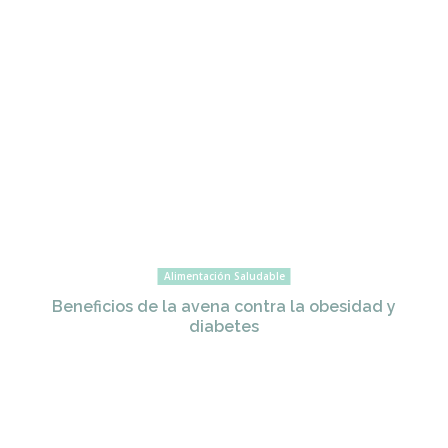
Alimentación Saludable
Beneficios de la avena contra la obesidad y
diabetes