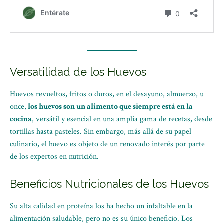
Versatilidad de los Huevos
Huevos revueltos, fritos o duros, en el desayuno, almuerzo, u
once,
los huevos son un alimento que siempre está en la
cocina
, versátil y esencial en una amplia gama de recetas, desde
tortillas hasta pasteles. Sin embargo, más allá de su papel
culinario, el huevo es objeto de un renovado interés por parte
de los expertos en nutrición.
Beneficios Nutricionales de los Huevos
Su alta calidad en proteína los ha hecho un infaltable en la
alimentación saludable, pero no es su único beneficio. Los