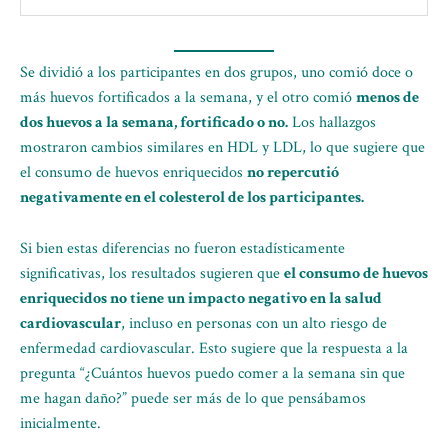
Se dividió a los participantes en dos grupos, uno comió doce o
más huevos fortificados a la semana, y el otro comió
menos de
dos huevos a la semana, fortificado o no.
Los hallazgos
mostraron cambios similares en HDL y LDL, lo que sugiere que
el consumo de huevos enriquecidos
no repercutió
negativamente en el colesterol de los participantes.
Si bien estas diferencias no fueron estadísticamente
significativas, los resultados sugieren que
el consumo de huevos
enriquecidos no tiene un impacto negativo en la salud
cardiovascular
, incluso en personas con un alto riesgo de
enfermedad cardiovascular. Esto sugiere que la respuesta a la
pregunta “¿Cuántos huevos puedo comer a la semana sin que
me hagan daño?” puede ser más de lo que pensábamos
inicialmente.