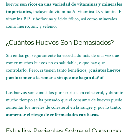
huevos
son ricos en una variedad de vitaminas y minerales
importantes
, incluyendo vitamina A, vitamina D, vitamina E,
vitamina B12, riboflavina y ácido fólico, así como minerales
como hierro, zinc y selenio.
¿Cuántos Huevos Son Demasiados?
Sin embargo, seguramente ha escuchado más de una vez que
comer muchos huevos no es saludable, o que hay que
controlarlo. Pero, si tienen tanto beneficios, ¿
cuántos huevos
puedo comer a la semana sin que me hagan daño
?
Los huevos son conocidos por ser ricos en colesterol, y durante
mucho tiempo se ha pensado que el consumo de huevos puede
aumentar los niveles de colesterol en la sangre y, por lo tanto,
aumentar el riesgo de enfermedades cardíacas.
Estudios Recientes Sobre el Consumo