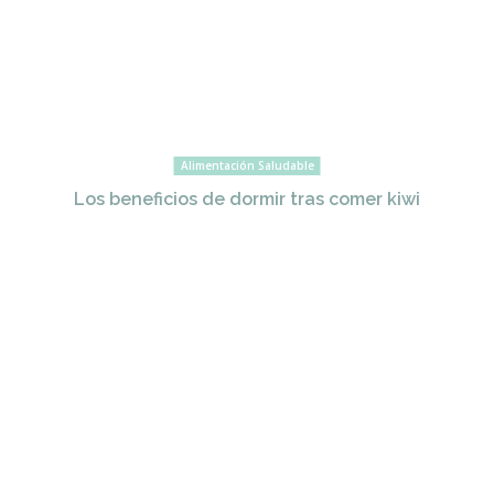
Alimentación Saludable
Los beneficios de dormir tras comer kiwi