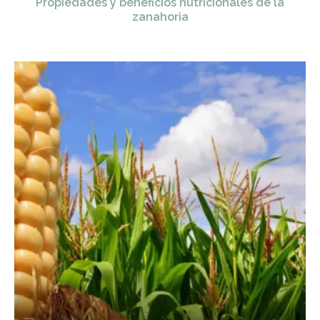
Propiedades y beneficios nutricionales de la
zanahoria