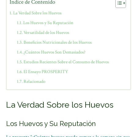
Índice de Contenido
La Verdad Sobre los Huevos
Los Huevos y Su Reputación
Versatilidad de los Huevos
Beneficios Nutricionales de los Huevos
¿Cuántos Huevos Son Demasiados?
Estudios Recientes Sobre el Consumo de Huevos
El Ensayo PROSPERITY
Relacionado
La Verdad Sobre los Huevos
Los Huevos y Su Reputación