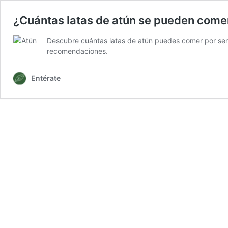
¿Cuántas latas de atún se pueden come
Descubre cuántas latas de atún puedes comer por sema
recomendaciones.
Entérate