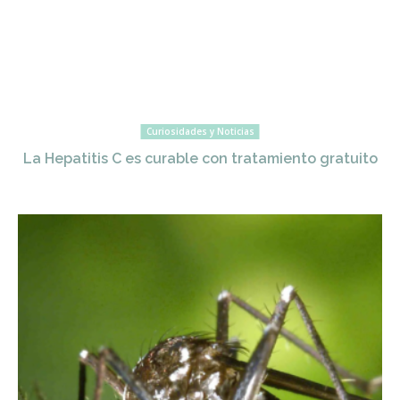
Curiosidades y Noticias
La Hepatitis C es curable con tratamiento gratuito