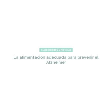
Curiosidades y Noticias
La alimentación adecuada para prevenir el
Alzheimer