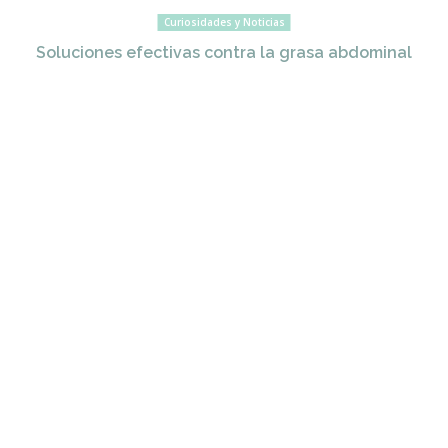
Curiosidades y Noticias
Soluciones efectivas contra la grasa abdominal