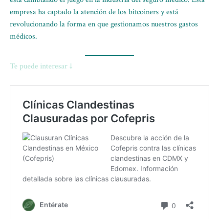
empresa ha captado la atención de los bitcoiners y está
revolucionando la forma en que gestionamos nuestros gastos
médicos.
Te puede interesar ↓