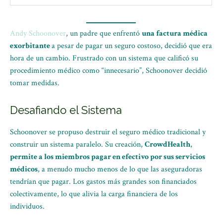
Andy Schoonover
, un padre que enfrentó
una factura médica
exorbitante
a pesar de pagar un seguro costoso, decidió que era
hora de un cambio. Frustrado con un sistema que calificó su
procedimiento médico como “innecesario”, Schoonover decidió
tomar medidas.
Desafiando el Sistema
Schoonover se propuso destruir el seguro médico tradicional y
construir un sistema paralelo. Su creación,
CrowdHealth
,
permite a los miembros pagar en efectivo por sus servicios
médicos
, a menudo mucho menos de lo que las aseguradoras
tendrían que pagar. Los gastos más grandes son financiados
colectivamente, lo que alivia la carga financiera de los
individuos.