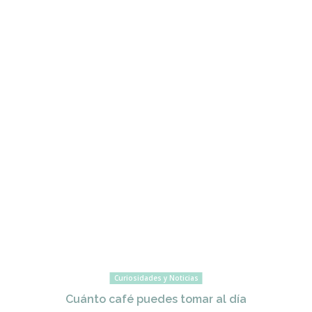
Curiosidades y Noticias
Cuánto café puedes tomar al día