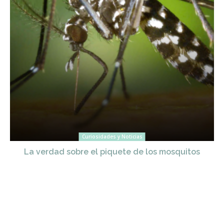
Curiosidades y Noticias
La verdad sobre el piquete de los mosquitos