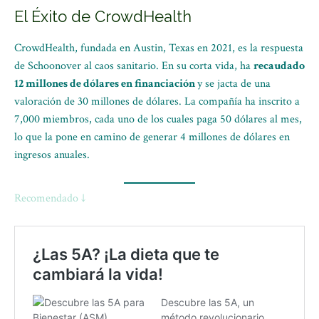
El Éxito de CrowdHealth
CrowdHealth, fundada en Austin, Texas en 2021, es la respuesta
de Schoonover al caos sanitario. En su corta vida, ha
recaudado
12 millones de dólares en financiación
y se jacta de una
valoración de 30 millones de dólares. La compañía ha inscrito a
7,000 miembros, cada uno de los cuales paga 50 dólares al mes,
lo que la pone en camino de generar 4 millones de dólares en
ingresos anuales.
Recomendado ↓