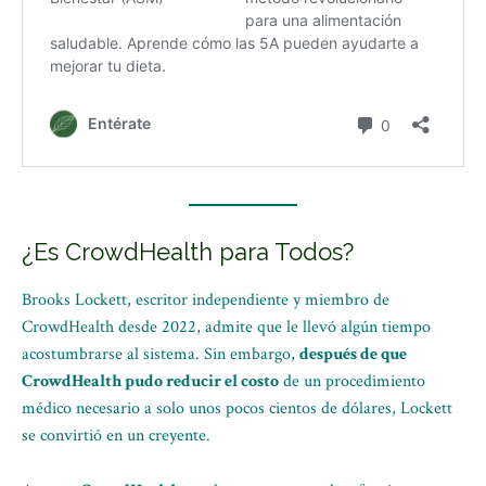
¿Es CrowdHealth para Todos?
Brooks Lockett, escritor independiente y miembro de
CrowdHealth desde 2022, admite que le llevó algún tiempo
acostumbrarse al sistema. Sin embargo,
después de que
CrowdHealth pudo reducir el costo
de un procedimiento
médico necesario a solo unos pocos cientos de dólares, Lockett
se convirtió en un creyente.