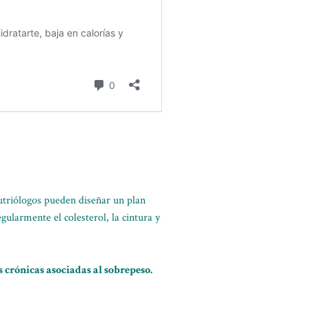
nutriólogos pueden diseñar un plan
ularmente el colesterol, la cintura y
 crónicas asociadas al sobrepeso.