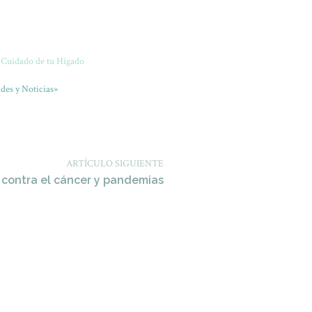
l Cuidado de tu Hígado
des y Noticias»
ARTÍCULO SIGUIENTE
 contra el cáncer y pandemias