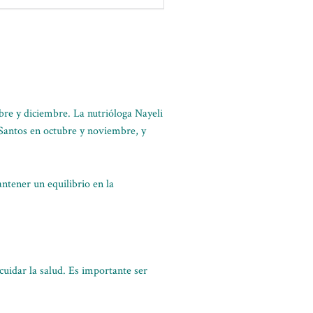
bre y diciembre. La nutrióloga Nayeli
 Santos en octubre y noviembre, y
antener un equilibrio en la
scuidar la salud. Es importante ser