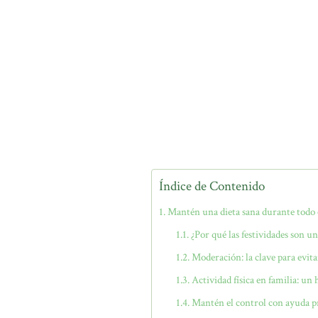
Índice de Contenido
Mantén una dieta sana durante todo 
¿Por qué las festividades son un
Moderación: la clave para evita
Actividad física en familia: un 
Mantén el control con ayuda p