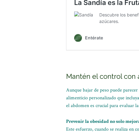
Mantén el control con 
Aunque bajar de peso puede parecer u
alimenticio personalizado que incluy
el abdomen es crucial para evaluar la
Prevenir la obesidad no solo mejor
Este esfuerzo, cuando se realiza en c