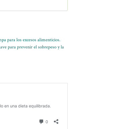
a para los excesos alimenticios.
lave para prevenir el sobrepeso y la