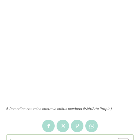
6 Remedios naturales contra la colitis nerviosa (Web/Arte Propio)