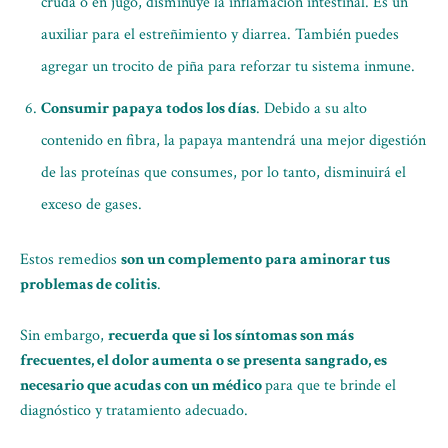
cruda o en jugo, disminuye la inflamación intestinal. Es un
auxiliar para el estreñimiento y diarrea. También puedes
agregar un trocito de piña para reforzar tu sistema inmune.
Consumir papaya todos los días
. Debido a su alto
contenido en fibra, la papaya mantendrá una mejor digestión
de las proteínas que consumes, por lo tanto, disminuirá el
exceso de gases.
Estos remedios
son un complemento para aminorar tus
problemas de colitis
.
Sin embargo,
recuerda que si los síntomas son más
frecuentes, el dolor aumenta o se presenta sangrado, es
necesario que acudas con un médico
para que te brinde el
diagnóstico y tratamiento adecuado.