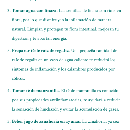
Tomar agua con linaza
. Las semillas de linaza son ricas en
fibra, por lo que disminuyen la inflamación de manera
natural. Limpian y protegen tu flora intestinal, mejoran tu
digestión y te aportan energía.
Preparar té de raíz de regaliz
. Una pequeña cantidad de
raíz de regaliz en un vaso de agua caliente te reducirá los
síntomas de inflamación y los calambres producidos por
cólicos.
Tomar té de manzanilla
. El té de manzanilla es conocido
por sus propiedades antiinflamatorias, te ayudará a reducir
la sensación de hinchazón y evitar la acumulación de gases.
Beber jugo de zanahoria en ayunas
. La zanahoria, ya sea