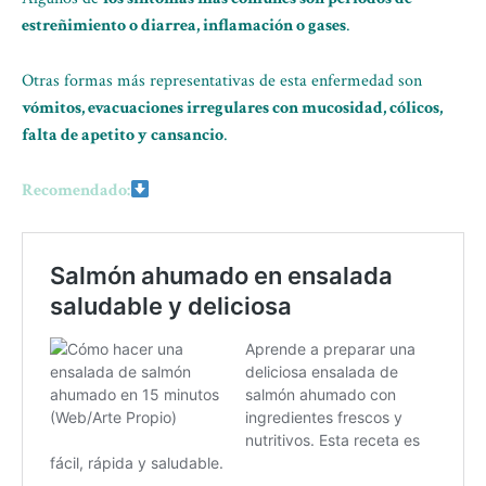
estreñimiento o diarrea, inflamación o gases
.
Otras formas más representativas de esta enfermedad son
vómitos, evacuaciones irregulares con mucosidad, cólicos,
falta de apetito y cansancio
.
Recomendado: