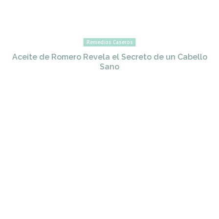
Remedios Caseros
Aceite de Romero Revela el Secreto de un Cabello
Sano