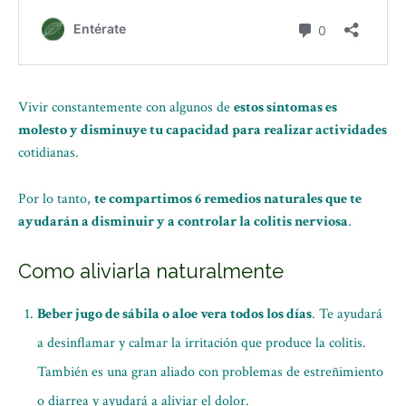
Vivir constantemente con algunos de
estos síntomas es
molesto y disminuye tu capacidad para realizar actividades
cotidianas.
Por lo tanto,
te compartimos 6 remedios naturales que te
ayudarán a disminuir y a controlar la colitis nerviosa
.
Como aliviarla naturalmente
Beber jugo de sábila o aloe vera todos los días
. Te ayudará
a desinflamar y calmar la irritación que produce la colitis.
También es una gran aliado con problemas de estreñimiento
o diarrea y ayudará a aliviar el dolor.