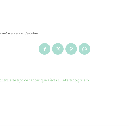
contra el cáncer de colón.
ra este tipo de cáncer que afecta al intestino grueso