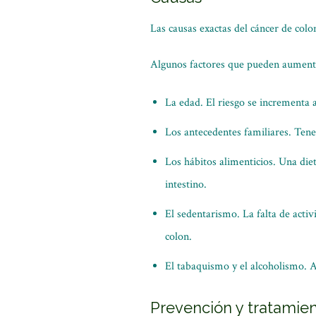
Las causas exactas del cáncer de colo
Algunos factores que pueden aumenta
La edad. El riesgo se incrementa 
Los antecedentes familiares. Tene
Los hábitos alimenticios. Una diet
intestino.
El sedentarismo. La falta de activ
colon.
El tabaquismo y el alcoholismo. A
Prevención y tratamie