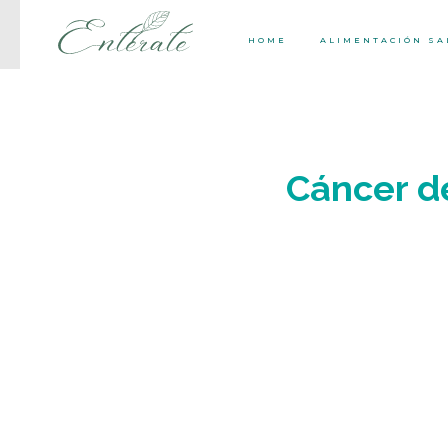
HOME
ALIMENTACIÓN S
Cáncer de