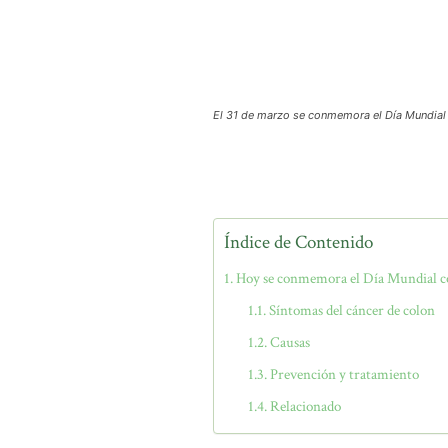
El 31 de marzo se conmemora el Día Mundial 
Índice de Contenido
Hoy se conmemora el Día Mundial cont
Síntomas del cáncer de colon
Causas
Prevención y tratamiento
Relacionado