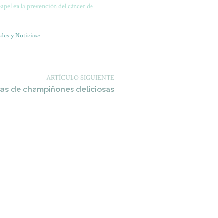
papel en la prevención del cáncer de
des y Noticias»
ARTÍCULO SIGUIENTE
as de champiñones deliciosas