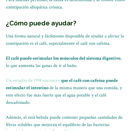
constipación idiopática crónica.
¿Cómo puede ayudar?
Una forma natural y fácilmente disponible de ayudar a aliviar la
constipación es el café, especialmente el café con cafeína.
El café puede estimular los músculos del sistema digestivo
,
lo que aumenta las ganas de ir al baño.
Un estudio de 1998 encontró
que el café con cafeína puede
estimular el intestino
de la misma manera que una comida, y
este efecto fue más fuerte que el agua potable y el café
descafeinado.
Además, el está bebida puede contener pequeñas cantidades de
fibras solubles que mejoran el equilibrio de las bacterias