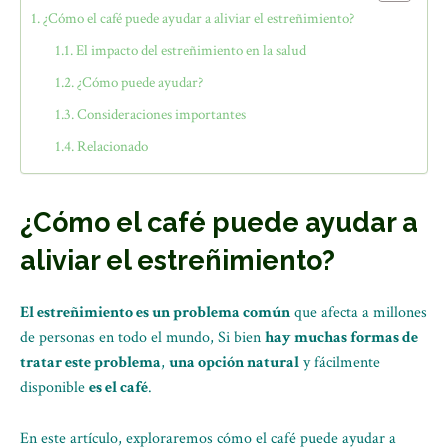
¿Cómo el café puede ayudar a aliviar el estreñimiento?
El impacto del estreñimiento en la salud
¿Cómo puede ayudar?
Consideraciones importantes
Relacionado
¿Cómo el café puede ayudar a
aliviar el estreñimiento?
El estreñimiento es un problema común
que afecta a millones
de personas en todo el mundo, Si bien
hay muchas formas de
tratar este problema
,
una opción natural
y fácilmente
disponible
es el café
.
En este artículo, exploraremos cómo el café puede ayudar a