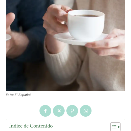
Foto: El Español
Índice de Contenido