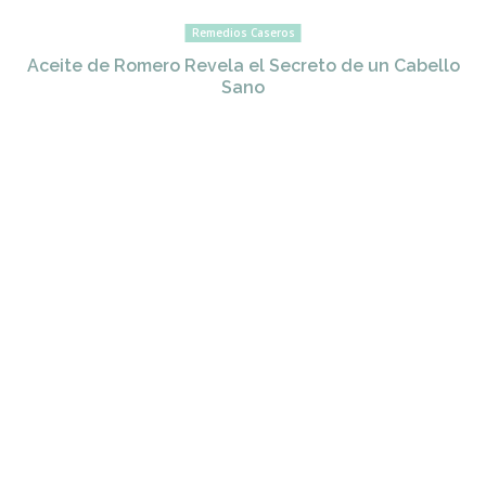
Remedios Caseros
Aceite de Romero Revela el Secreto de un Cabello
Sano