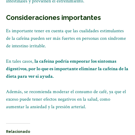
intestinales y previenen el estreñimiento.
Consideraciones importantes
Es importante tener en cuenta que las cualidades estimulantes
de la cafeína pueden ser más fuertes en personas con síndrome
de intestino irritable.
En tales casos,
la cafeína podría empeorar los síntomas
digestivos, por lo que es importante eliminar la cafeína de la
dieta para ver si ayuda.
Además, se recomienda moderar el consumo de café, ya que el
exceso puede tener efectos negativos en la salud, como
aumentar la ansiedad y la presión arterial.
Relacionado