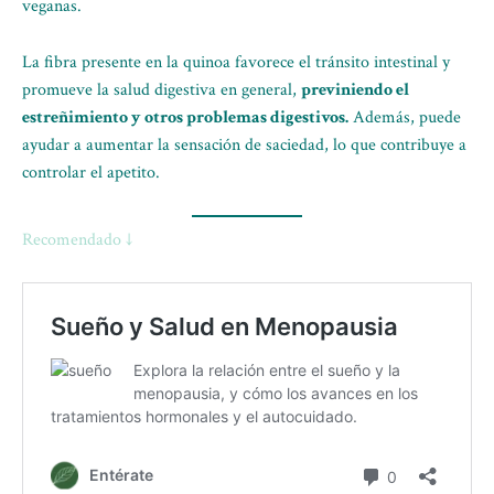
veganas.
La fibra presente en la quinoa favorece el tránsito intestinal y
promueve la salud digestiva en general,
previniendo el
estreñimiento y otros problemas digestivos.
Además, puede
ayudar a aumentar la sensación de saciedad, lo que contribuye a
controlar el apetito.
Recomendado ↓