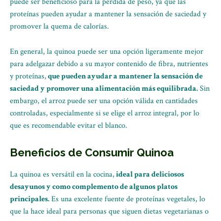
puede ser beneficioso para la pérdida de peso, ya que las
proteínas pueden ayudar a mantener la sensación de saciedad y
promover la quema de calorías.
En general, la quinoa puede ser una opción ligeramente mejor
para adelgazar debido a su mayor contenido de fibra, nutrientes
y proteínas,
que pueden ayudar a mantener la sensación de
saciedad y promover una alimentación más equilibrada.
Sin
embargo, el arroz puede ser una opción válida en cantidades
controladas, especialmente si se elige el arroz integral, por lo
que es recomendable evitar el blanco.
Beneficios de Consumir Quinoa
La quinoa es versátil en la cocina,
ideal para deliciosos
desayunos y como complemento de algunos platos
principales.
Es una excelente fuente de proteínas vegetales, lo
que la hace ideal para personas que siguen dietas vegetarianas o