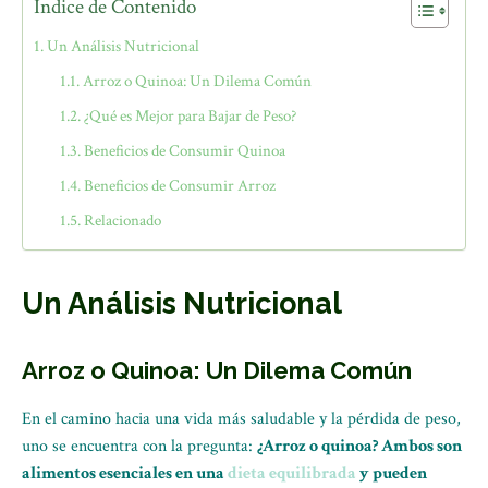
Índice de Contenido
Un Análisis Nutricional
Arroz o Quinoa: Un Dilema Común
¿Qué es Mejor para Bajar de Peso?
Beneficios de Consumir Quinoa
Beneficios de Consumir Arroz
Relacionado
Un Análisis Nutricional
Arroz o Quinoa: Un Dilema Común
En el camino hacia una vida más saludable y la pérdida de peso,
uno se encuentra con la pregunta:
¿Arroz o quinoa? Ambos son
alimentos esenciales en una
dieta equilibrada
y pueden