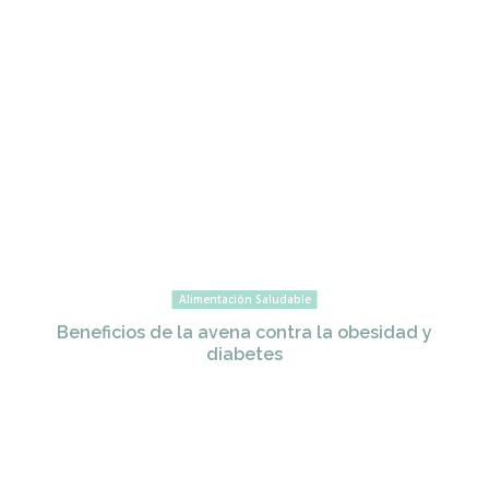
Alimentación Saludable
Beneficios de la avena contra la obesidad y
diabetes