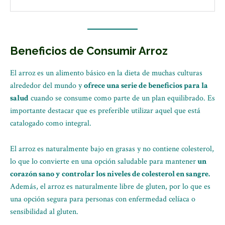
Beneficios de Consumir Arroz
El arroz es un alimento básico en la dieta de muchas culturas
alrededor del mundo y
ofrece una serie de beneficios para la
salud
cuando se consume como parte de un plan equilibrado. Es
importante destacar que es preferible utilizar aquel que está
catalogado como integral.
El arroz es naturalmente bajo en grasas y no contiene colesterol,
lo que lo convierte en una opción saludable para mantener
un
corazón sano y controlar los niveles de colesterol en sangre.
Además, el arroz es naturalmente libre de gluten, por lo que es
una opción segura para personas con enfermedad celíaca o
sensibilidad al gluten.