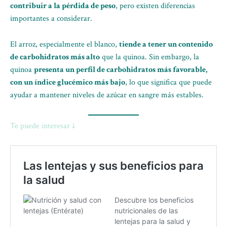
contribuir a la pérdida de peso
, pero existen diferencias
importantes a considerar.
El arroz, especialmente el blanco,
tiende a tener un contenido
de carbohidratos más alto
que la quinoa. Sin embargo, la
quinoa
presenta un perfil de carbohidratos más favorable,
con un índice glucémico más bajo
, lo que significa que puede
ayudar a mantener niveles de azúcar en sangre más estables.
Te puede interesar ↓