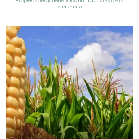
Propiedades y beneficios nutricionales de la
zanahoria