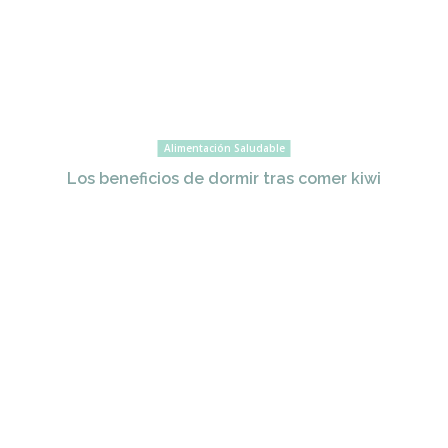
Alimentación Saludable
Los beneficios de dormir tras comer kiwi