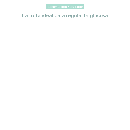
Alimentación Saludable
La fruta ideal para regular la glucosa