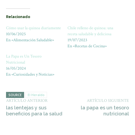
Relacionado
Cómo usar la quinoa diariamente
Chile relleno de quinoa: una
10/06/2025
receta saludable y deliciosa
En «Alimentación Saludable»
19/07/2023
En «Recetas de Cocina»
La Papa es Un Tesoro
Nutricional
16/05/2024
En «Curiosidades y Noticias»
SOURCE
El Heraldo
ARTÍCULO ANTERIOR
ARTÍCULO SIGUIENTE
las lentejas y sus
la papa es un tesoro
beneficios para la salud
nutricional