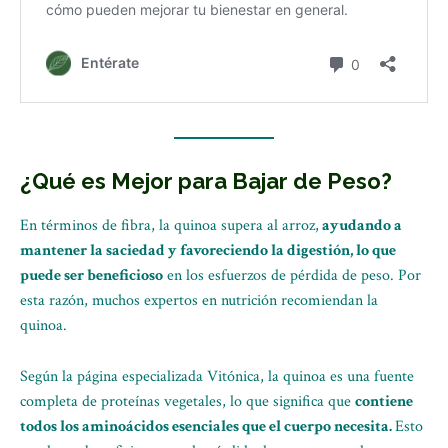
¿Qué es Mejor para Bajar de Peso?
En términos de fibra, la quinoa supera al arroz,
ayudando a
mantener la saciedad y favoreciendo la digestión, lo que
puede ser beneficioso
en los esfuerzos de pérdida de peso. Por
esta razón, muchos expertos en nutrición recomiendan la
quinoa.
Según la página especializada Vitónica, la quinoa es una fuente
completa de proteínas vegetales, lo que significa que
contiene
todos los aminoácidos esenciales que el cuerpo necesita.
Esto