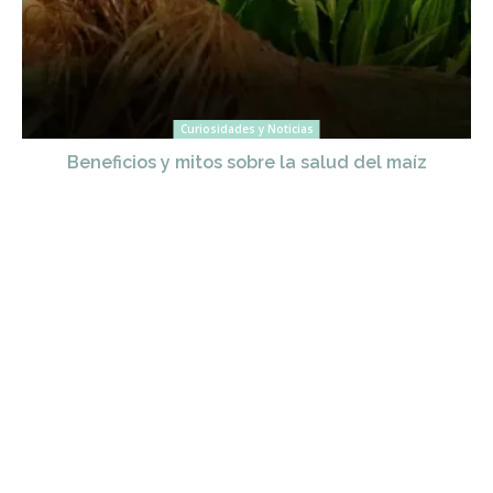
Curiosidades y Noticias
Beneficios y mitos sobre la salud del maíz