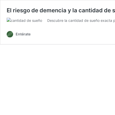
El riesgo de demencia y la cantidad de 
Descubre la cantidad de sueño exacta pa
Entérate