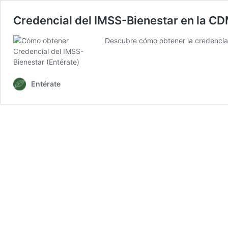
Credencial del IMSS-Bienestar en la 
Descubre cómo obtener la credencial 
Entérate