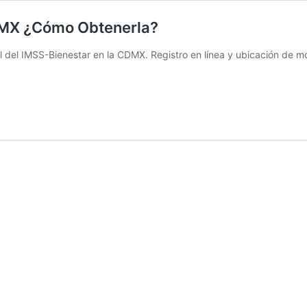
CDMX ¿Cómo Obtenerla?
del IMSS-Bienestar en la CDMX. Registro en línea y ubicación de mód