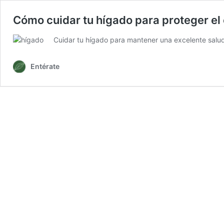
Cómo cuidar tu hígado para proteger el
Cuidar tu hígado para mantener una excelente salud c
Entérate