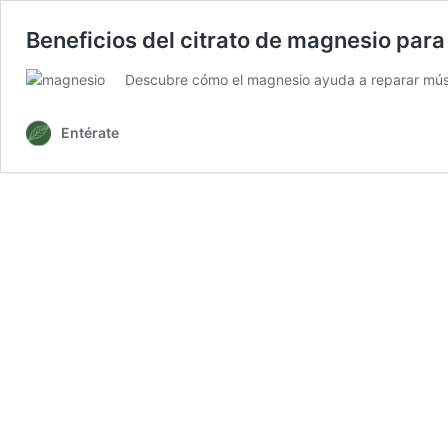
Beneficios del citrato de magnesio para
Descubre cómo el magnesio ayuda a reparar múscu
Entérate