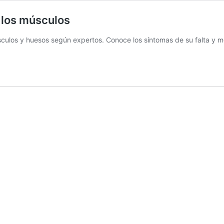
 los músculos
los y huesos según expertos. Conoce los síntomas de su falta y me