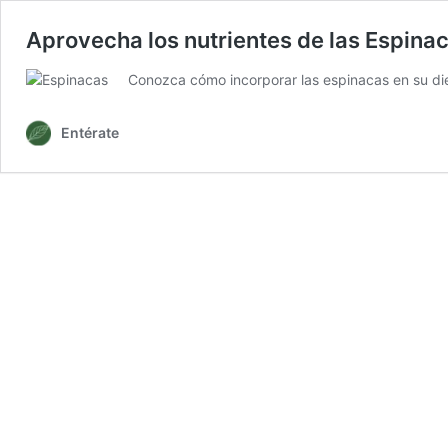
Aprovecha los nutrientes de las Espina
Conozca cómo incorporar las espinacas en su diet
Entérate